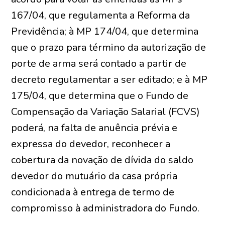
167/04, que regulamenta a Reforma da
Previdência; à MP 174/04, que determina
que o prazo para término da autorização de
porte de arma será contado a partir de
decreto regulamentar a ser editado; e à MP
175/04, que determina que o Fundo de
Compensação da Variação Salarial (FCVS)
poderá, na falta de anuência prévia e
expressa do devedor, reconhecer a
cobertura da novação de dívida do saldo
devedor do mutuário da casa própria
condicionada à entrega de termo de
compromisso à administradora do Fundo.