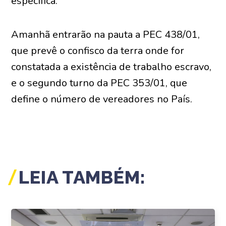
específica.
Amanhã entrarão na pauta a PEC 438/01,
que prevê o confisco da terra onde for
constatada a existência de trabalho escravo,
e o segundo turno da PEC 353/01, que
define o número de vereadores no País.
LEIA TAMBÉM: