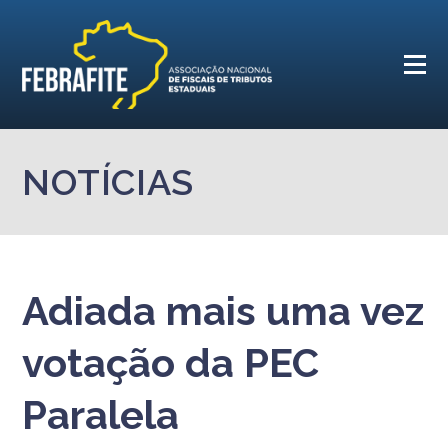
NOTÍCIAS
Adiada mais uma vez
votação da PEC
Paralela