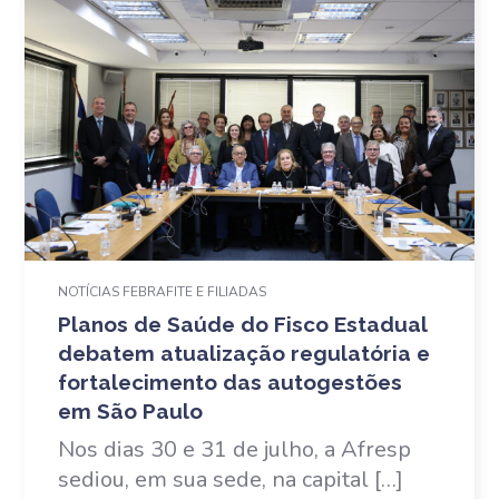
NOTÍCIAS FEBRAFITE E FILIADAS
Planos de Saúde do Fisco Estadual
debatem atualização regulatória e
fortalecimento das autogestões
em São Paulo
Nos dias 30 e 31 de julho, a Afresp
sediou, em sua sede, na capital […]