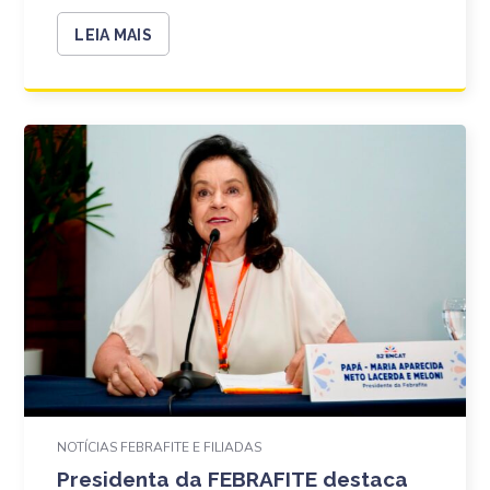
LEIA MAIS
NOTÍCIAS FEBRAFITE E FILIADAS
Presidenta da FEBRAFITE destaca