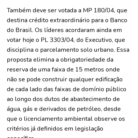
Também deve ser votada a MP 180/04, que
destina crédito extraordinário para o Banco
do Brasil. Os líderes acordaram ainda em
votar hoje o PL 3303/04, do Executivo, que
disciplina o parcelamento solo urbano. Essa
proposta elimina a obrigatoriedade da
reserva de uma faixa de 15 metros onde
não se pode construir qualquer edificação
de cada lado das faixas de domínio público
ao longo dos dutos de abastecimento de
água, gás e derivados de petróleo, desde
que o licenciamento ambiental observe os
critérios já definidos em legislação