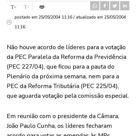
postado em 25/05/2004 11:16 / atualizado em 25/05/2004
11:16
Não houve acordo de líderes para a votação
da PEC Paralela da Reforma da Previdência
(PEC 227/04), que ficou para a pauta do
Plenário da próxima semana, nem para a
PEC da Reforma Tributária (PEC 225/04),
que aguarda votação pela comissão especial.
Em reunião com o presidente da Câmara,
João Paulo Cunha, os líderes fecharam
acordo para votar as emendas às MPs