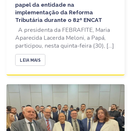
papel da entidade na
implementação da Reforma
Tributária durante o 82º ENCAT
A presidenta da FEBRAFITE, Maria
Aparecida Lacerda Meloni, a Papá,
participou, nesta quinta-feira (30), […]
LEIA MAIS