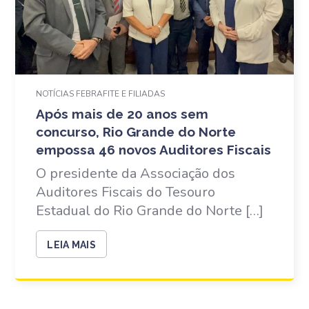
NOTÍCIAS FEBRAFITE E FILIADAS
Após mais de 20 anos sem
concurso, Rio Grande do Norte
empossa 46 novos Auditores Fiscais
O presidente da Associação dos
Auditores Fiscais do Tesouro
Estadual do Rio Grande do Norte […]
LEIA MAIS