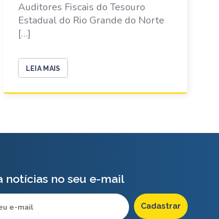
Auditores Fiscais do Tesouro
Estadual do Rio Grande do Norte
[…]
LEIA MAIS
 notícias no seu e-mail