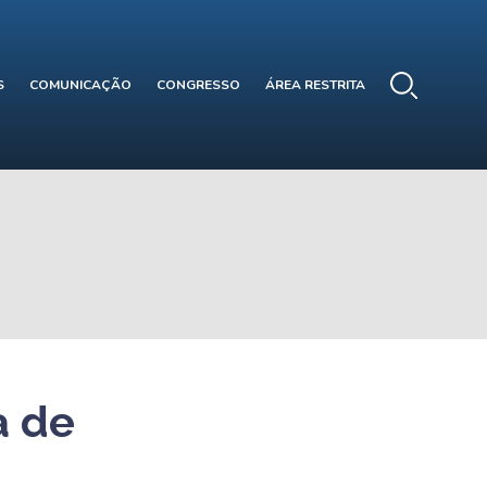
S
COMUNICAÇÃO
CONGRESSO
ÁREA RESTRITA
a de