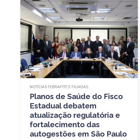
NOTÍCIAS FEBRAFITE E FILIADAS
Planos de Saúde do Fisco
Estadual debatem
atualização regulatória e
fortalecimento das
autogestões em São Paulo