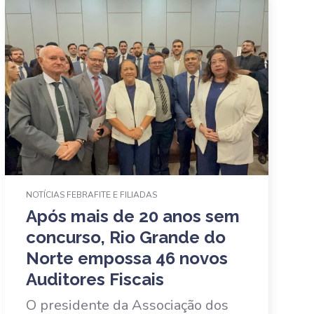
NOTÍCIAS FEBRAFITE E FILIADAS
Após mais de 20 anos sem
concurso, Rio Grande do
Norte empossa 46 novos
Auditores Fiscais
O presidente da Associação dos