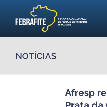
NOTÍCIAS
Afresp r
Prata da