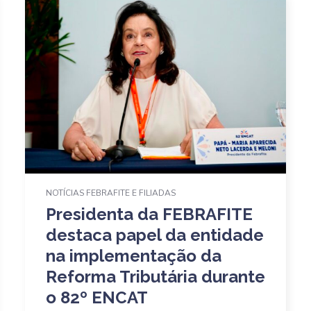
NOTÍCIAS FEBRAFITE E FILIADAS
Presidenta da FEBRAFITE
destaca papel da entidade
na implementação da
Reforma Tributária durante
o 82º ENCAT