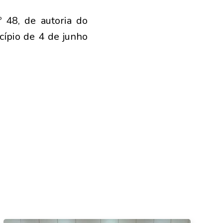
 48, de autoria do
cípio de 4 de junho