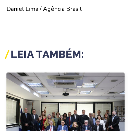
Daniel Lima / Agência Brasil
LEIA TAMBÉM: