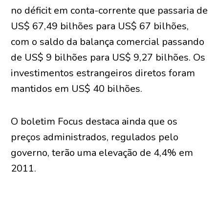
no déficit em conta-corrente que passaria de
US$ 67,49 bilhões para US$ 67 bilhões,
com o saldo da balança comercial passando
de US$ 9 bilhões para US$ 9,27 bilhões. Os
investimentos estrangeiros diretos foram
mantidos em US$ 40 bilhões.
O boletim Focus destaca ainda que os
preços administrados, regulados pelo
governo, terão uma elevação de 4,4% em
2011.