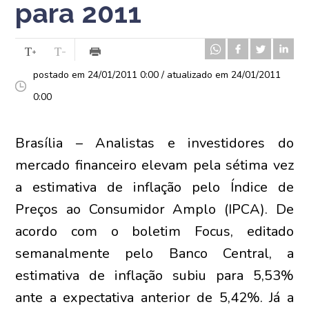
para 2011
postado em 24/01/2011 0:00 / atualizado em 24/01/2011
0:00
Brasília – Analistas e investidores do
mercado financeiro elevam pela sétima vez
a estimativa de inflação pelo Índice de
Preços ao Consumidor Amplo (IPCA). De
acordo com o boletim Focus, editado
semanalmente pelo Banco Central, a
estimativa de inflação subiu para 5,53%
ante a expectativa anterior de 5,42%. Já a