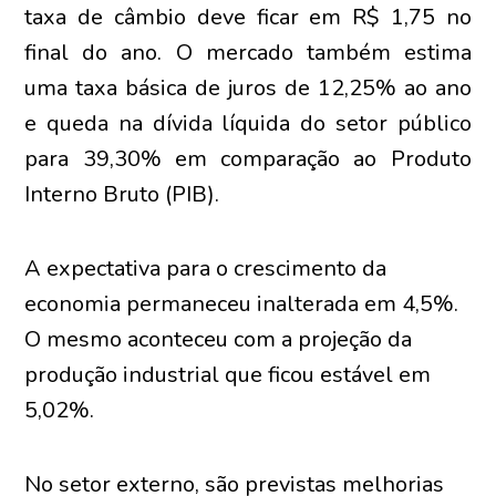
taxa de câmbio deve ficar em R$ 1,75 no
final do ano. O mercado também estima
uma taxa básica de juros de 12,25% ao ano
e queda na dívida líquida do setor público
para 39,30% em comparação ao Produto
Interno Bruto (PIB).
A expectativa para o crescimento da
economia permaneceu inalterada em 4,5%.
O mesmo aconteceu com a projeção da
produção industrial que ficou estável em
5,02%.
No setor externo, são previstas melhorias