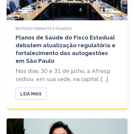
NOTÍCIAS FEBRAFITE E FILIADAS
Planos de Saúde do Fisco Estadual
debatem atualização regulatória e
fortalecimento das autogestões
em São Paulo
Nos dias 30 e 31 de julho, a Afresp
sediou, em sua sede, na capital […]
LEIA MAIS