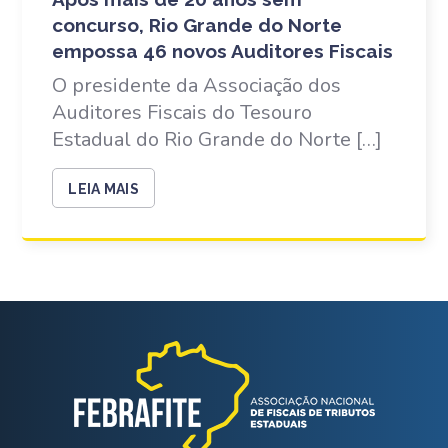
concurso, Rio Grande do Norte
empossa 46 novos Auditores Fiscais
O presidente da Associação dos
Auditores Fiscais do Tesouro
Estadual do Rio Grande do Norte […]
LEIA MAIS