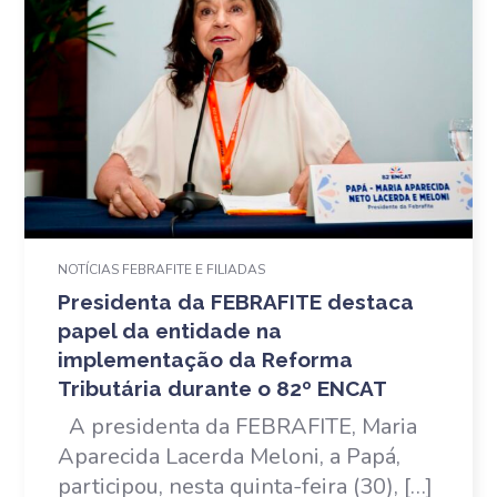
NOTÍCIAS FEBRAFITE E FILIADAS
Presidenta da FEBRAFITE destaca
papel da entidade na
implementação da Reforma
Tributária durante o 82º ENCAT
A presidenta da FEBRAFITE, Maria
Aparecida Lacerda Meloni, a Papá,
participou, nesta quinta-feira (30), […]