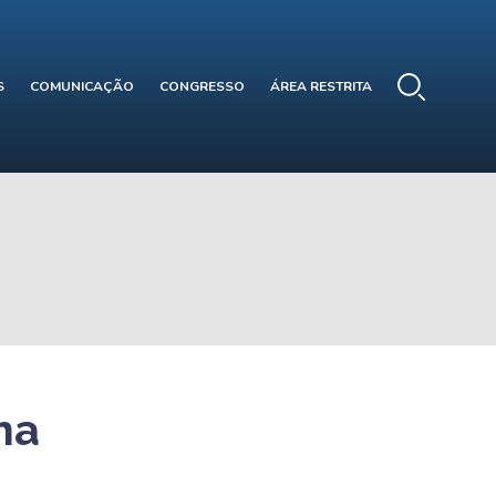
S
COMUNICAÇÃO
CONGRESSO
ÁREA RESTRITA
ma