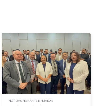
NOTÍCIAS FEBRAFITE E FILIADAS