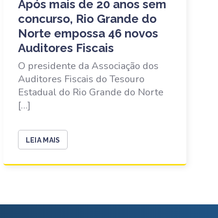
Após mais de 20 anos sem
concurso, Rio Grande do
Norte empossa 46 novos
Auditores Fiscais
O presidente da Associação dos
Auditores Fiscais do Tesouro
Estadual do Rio Grande do Norte
[…]
LEIA MAIS