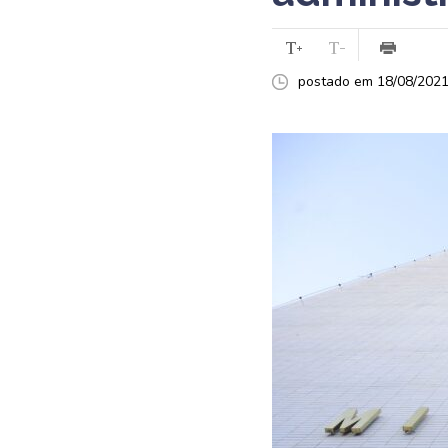
postado em 18/08/2021 