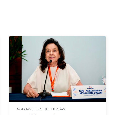
NOTÍCIAS FEBRAFITE E FILIADAS