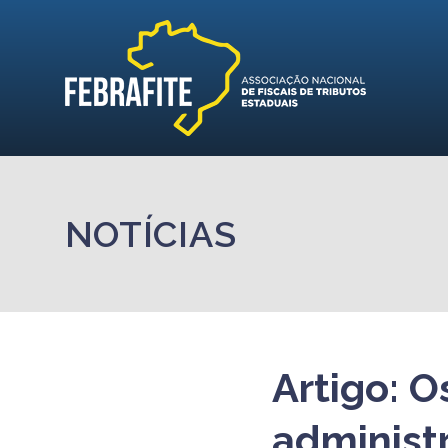
NOTÍCIAS
Artigo: O
administ