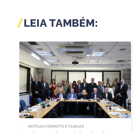
LEIA TAMBÉM:
NOTÍCIAS FEBRAFITE E FILIADAS