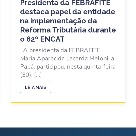
Presidenta da FEBRAFITE
destaca papel da entidade
na implementação da
Reforma Tributária durante
o 82º ENCAT
A presidenta da FEBRAFITE,
Maria Aparecida Lacerda Meloni, a
Papá, participou, nesta quinta-feira
(30), […]
LEIA MAIS