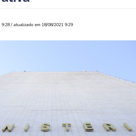
9:28 / atualizado em 18/08/2021 9:29