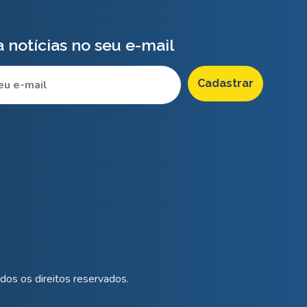
 notícias no seu e-mail
os os direitos reservados.