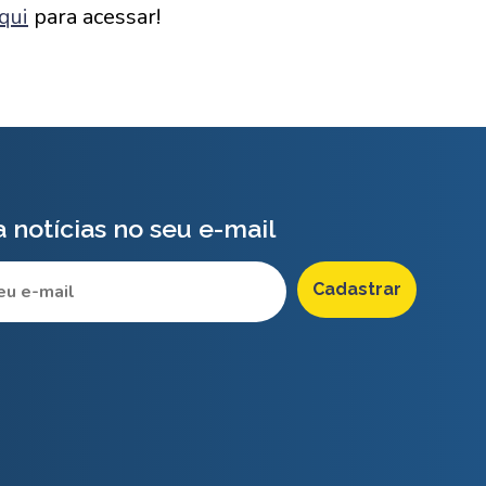
qui
para acessar!
 notícias no seu e-mail