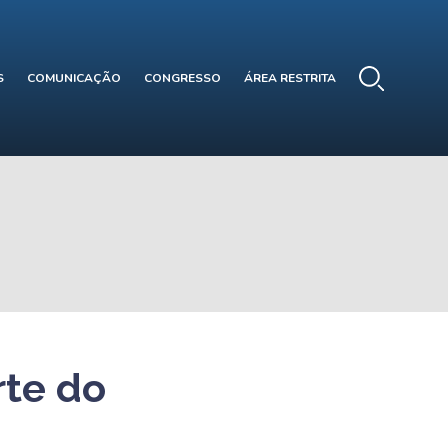
S
COMUNICAÇÃO
CONGRESSO
ÁREA RESTRITA
rte do