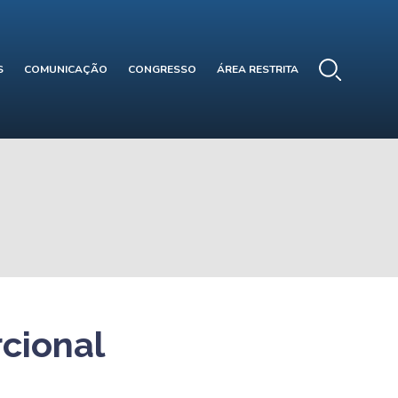
S
COMUNICAÇÃO
CONGRESSO
ÁREA RESTRITA
cional