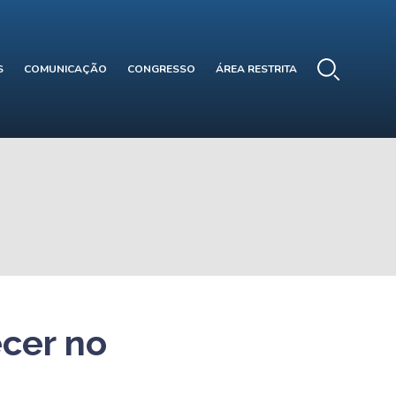
S
COMUNICAÇÃO
CONGRESSO
ÁREA RESTRITA
ecer no