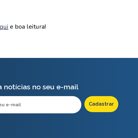
qui
e boa leitura!
 notícias no seu e-mail