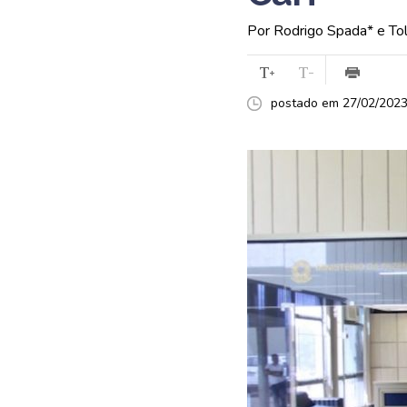
Por Rodrigo Spada* e Tol
postado em 27/02/2023 