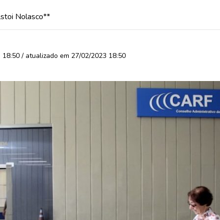
stoi Nolasco**
18:50 / atualizado em 27/02/2023 18:50