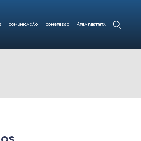
S
COMUNICAÇÃO
CONGRESSO
ÁREA RESTRITA
los