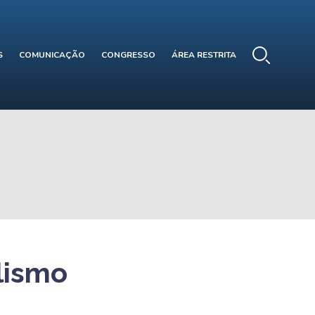
S
COMUNICAÇÃO
CONGRESSO
ÁREA RESTRITA
lismo