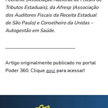
Tributos Estaduais), da Afresp (Associação
dos Auditores Fiscais da Receita Estadual
de São Paulo) e Conselheiro da Unidas –
Autogestão em Saúde.
_____________________________
Artigo originalmente publicado no portal
Poder 360. Clique
aqui
para acessar!