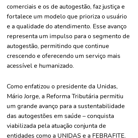
comerciais e os de autogestão, faz justiça e
fortalece um modelo que prioriza o usuário
e a qualidade do atendimento. Esse avanço
representa um impulso para o segmento de
autogestão, permitindo que continue
crescendo e oferecendo um serviço mais
acessível e humanizado.
Como enfatizou o presidente da Unidas,
Mário Jorge, a Reforma Tributária permitiu
um grande avanço para a sustentabilidade
das autogestões em saúde – conquista
viabilizada pela atuação conjunta de
entidades como a UNIDAS e a FEBRAFITE.