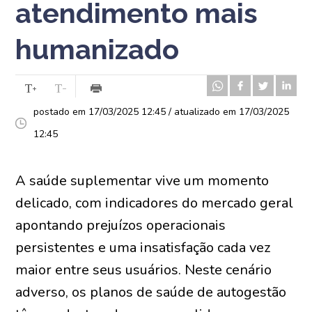
atendimento mais
humanizado
postado em 17/03/2025 12:45 / atualizado em 17/03/2025
12:45
A saúde suplementar vive um momento
delicado, com indicadores do mercado geral
apontando prejuízos operacionais
persistentes e uma insatisfação cada vez
maior entre seus usuários. Neste cenário
adverso, os planos de saúde de autogestão