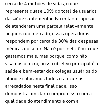
cerca de 4 milhões de vidas, o que
representa quase 10% do total de usuários
da saúde suplementar. No entanto, apesar
de atenderem uma parcela relativamente
pequena do mercado, essas operadoras
respondem por cerca de 30% das despesas
médicas do setor. Não é por ineficiência que
gastamos mais, mas porque, como não
visamos o lucro, nosso objetivo principal é a
saúde e bem-estar dos colegas usuários do
plano e colocamos todos os recursos
arrecadados nesta finalidade. Isso
demonstra um claro compromisso com a
qualidade do atendimento e com a