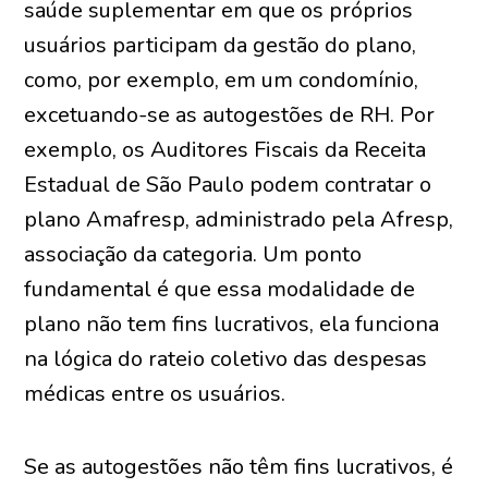
saúde suplementar em que os próprios
usuários participam da gestão do plano,
como, por exemplo, em um condomínio,
excetuando-se as autogestões de RH. Por
exemplo, os Auditores Fiscais da Receita
Estadual de São Paulo podem contratar o
plano Amafresp, administrado pela Afresp,
associação da categoria. Um ponto
fundamental é que essa modalidade de
plano não tem fins lucrativos, ela funciona
na lógica do rateio coletivo das despesas
médicas entre os usuários.
Se as autogestões não têm fins lucrativos, é