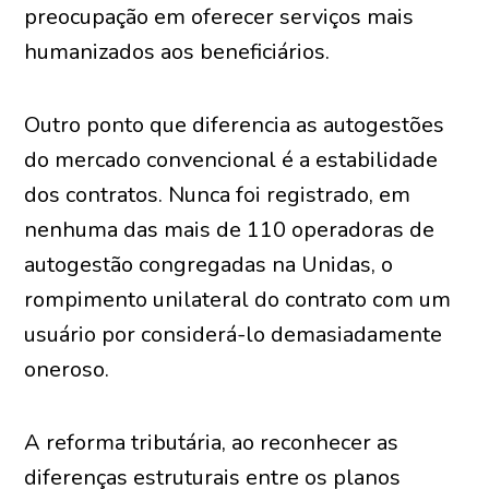
preocupação em oferecer serviços mais
humanizados aos beneficiários.
Outro ponto que diferencia as autogestões
do mercado convencional é a estabilidade
dos contratos. Nunca foi registrado, em
nenhuma das mais de 110 operadoras de
autogestão congregadas na Unidas, o
rompimento unilateral do contrato com um
usuário por considerá-lo demasiadamente
oneroso.
A reforma tributária, ao reconhecer as
diferenças estruturais entre os planos