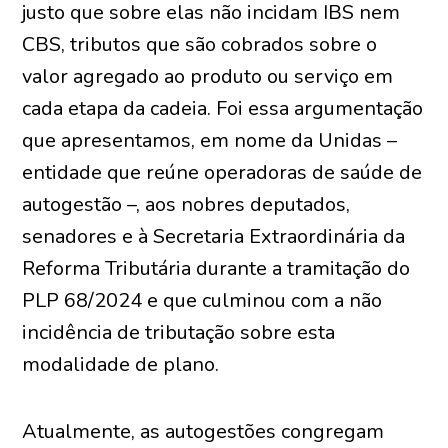
justo que sobre elas não incidam IBS nem
CBS, tributos que são cobrados sobre o
valor agregado ao produto ou serviço em
cada etapa da cadeia. Foi essa argumentação
que apresentamos, em nome da Unidas –
entidade que reúne operadoras de saúde de
autogestão –, aos nobres deputados,
senadores e à Secretaria Extraordinária da
Reforma Tributária durante a tramitação do
PLP 68/2024 e que culminou com a não
incidência de tributação sobre esta
modalidade de plano.
Atualmente, as autogestões congregam