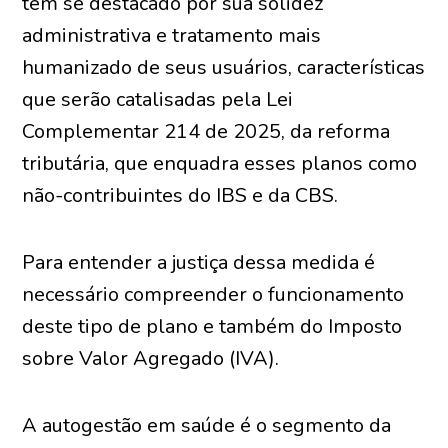
têm se destacado por sua solidez
administrativa e tratamento mais
humanizado de seus usuários, características
que serão catalisadas pela Lei
Complementar 214 de 2025, da reforma
tributária, que enquadra esses planos como
não-contribuintes do IBS e da CBS.
Para entender a justiça dessa medida é
necessário compreender o funcionamento
deste tipo de plano e também do Imposto
sobre Valor Agregado (IVA).
A autogestão em saúde é o segmento da