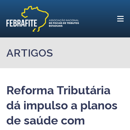
ARTIGOS
Reforma Tributária
dá impulso a planos
de saúde com