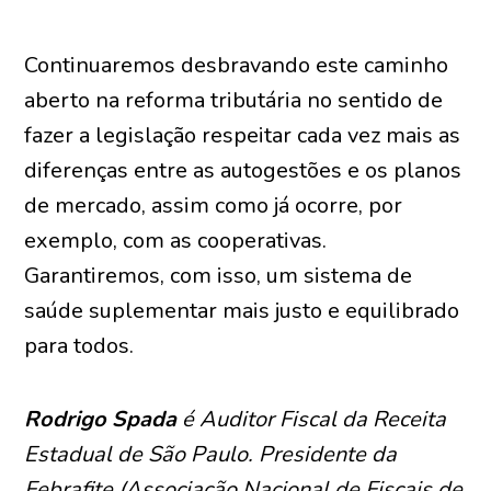
Continuaremos desbravando este caminho
aberto na reforma tributária no sentido de
fazer a legislação respeitar cada vez mais as
diferenças entre as autogestões e os planos
de mercado, assim como já ocorre, por
exemplo, com as cooperativas.
Garantiremos, com isso, um sistema de
saúde suplementar mais justo e equilibrado
para todos.
Rodrigo Spada
é Auditor Fiscal da Receita
Estadual de São Paulo. Presidente da
Febrafite (Associação Nacional de Fiscais de