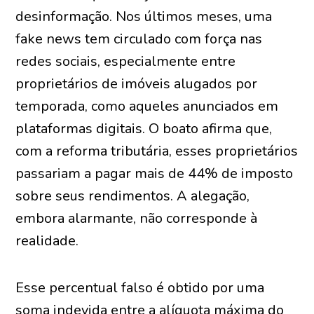
desinformação. Nos últimos meses, uma
fake news tem circulado com força nas
redes sociais, especialmente entre
proprietários de imóveis alugados por
temporada, como aqueles anunciados em
plataformas digitais. O boato afirma que,
com a reforma tributária, esses proprietários
passariam a pagar mais de 44% de imposto
sobre seus rendimentos. A alegação,
embora alarmante, não corresponde à
realidade.
Esse percentual falso é obtido por uma
soma indevida entre a alíquota máxima do