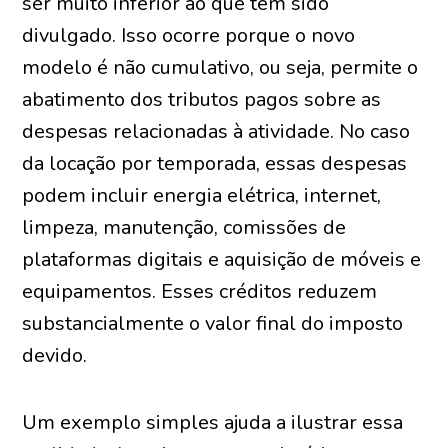
ser muito inferior ao que tem sido
divulgado. Isso ocorre porque o novo
modelo é não cumulativo, ou seja, permite o
abatimento dos tributos pagos sobre as
despesas relacionadas à atividade. No caso
da locação por temporada, essas despesas
podem incluir energia elétrica, internet,
limpeza, manutenção, comissões de
plataformas digitais e aquisição de móveis e
equipamentos. Esses créditos reduzem
substancialmente o valor final do imposto
devido.
Um exemplo simples ajuda a ilustrar essa