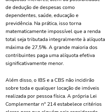
de dedução de despesas como
dependentes, saúde, educação e
previdência. Na prática, isso torna
matematicamente impossível que a renda
total seja tributada integralmente à alíquota
máxima de 27,5%. A grande maioria dos
contribuintes paga uma alíquota efetiva
significativamente menor.
Além disso, o IBS e a CBS não incidirão
sobre toda e qualquer locação de imóveis
realizada por pessoa física. A própria Lei
Complementar nº 214 estabelece critérios