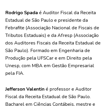
Rodrigo Spada
é Auditor Fiscal da Receita
Estadual de São Paulo e presidente da
Febrafite (Associação Nacional de Fiscais de
Tributos Estaduais) e da Afresp (Associação
dos Auditores Fiscais da Receita Estadual de
São Paulo). Formado em Engenharia de
Produção pela UFSCar e em Direito pela
Unesp, com MBA em Gestão Empresarial
pela FIA.
Jefferson Valentin
é professor e Auditor
Fiscal da Receita Estadual de São Paulo.
Bacharel em Ciências Contábeis, mestre e