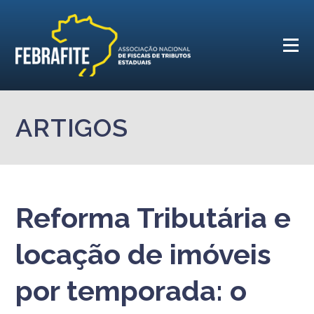
ARTIGOS
Reforma Tributária e
locação de imóveis
por temporada: o