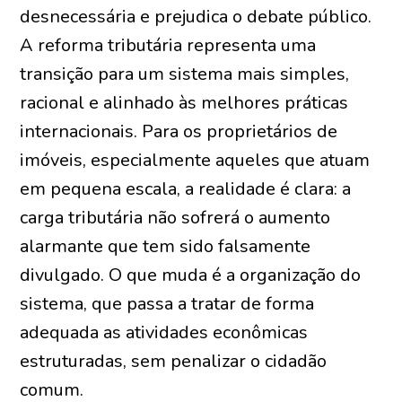
desnecessária e prejudica o debate público.
A reforma tributária representa uma
transição para um sistema mais simples,
racional e alinhado às melhores práticas
internacionais. Para os proprietários de
imóveis, especialmente aqueles que atuam
em pequena escala, a realidade é clara: a
carga tributária não sofrerá o aumento
alarmante que tem sido falsamente
divulgado. O que muda é a organização do
sistema, que passa a tratar de forma
adequada as atividades econômicas
estruturadas, sem penalizar o cidadão
comum.