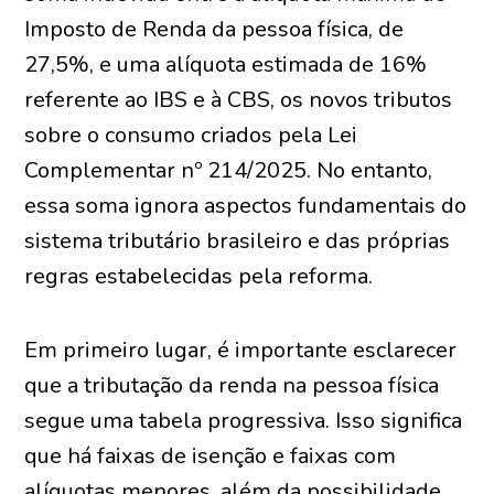
Imposto de Renda da pessoa física, de
27,5%, e uma alíquota estimada de 16%
referente ao IBS e à CBS, os novos tributos
sobre o consumo criados pela Lei
Complementar nº 214/2025. No entanto,
essa soma ignora aspectos fundamentais do
sistema tributário brasileiro e das próprias
regras estabelecidas pela reforma.
Em primeiro lugar, é importante esclarecer
que a tributação da renda na pessoa física
segue uma tabela progressiva. Isso significa
que há faixas de isenção e faixas com
alíquotas menores, além da possibilidade