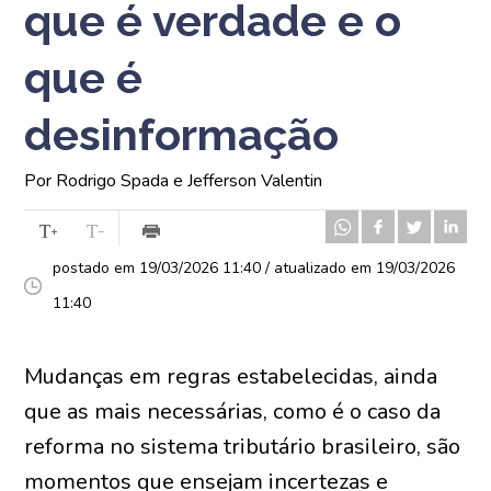
que é verdade e o
que é
desinformação
Por Rodrigo Spada e Jefferson Valentin
postado em 19/03/2026 11:40 / atualizado em 19/03/2026
11:40
Mudanças em regras estabelecidas, ainda
que as mais necessárias, como é o caso da
reforma no sistema tributário brasileiro, são
momentos que ensejam incertezas e