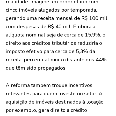
realidade. Imagine um proprietário com
cinco imóveis alugados por temporada,
gerando uma receita mensal de R$ 100 mil,
com despesas de R$ 40 mil. Embora a
alíquota nominal seja de cerca de 15,9%, o
direito aos créditos tributários reduziria o
imposto efetivo para cerca de 5,3% da
receita, percentual muito distante dos 44%
que têm sido propagados.
A reforma também trouxe incentivos
relevantes para quem investe no setor. A
aquisição de imóveis destinados à locação,
por exemplo, gera direito a crédito