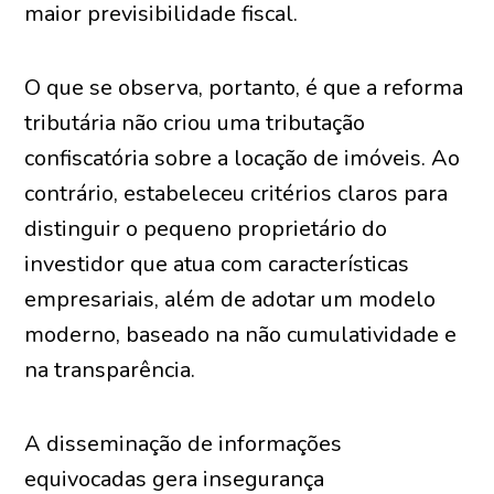
maior previsibilidade fiscal.
O que se observa, portanto, é que a reforma
tributária não criou uma tributação
confiscatória sobre a locação de imóveis. Ao
contrário, estabeleceu critérios claros para
distinguir o pequeno proprietário do
investidor que atua com características
empresariais, além de adotar um modelo
moderno, baseado na não cumulatividade e
na transparência.
A disseminação de informações
equivocadas gera insegurança