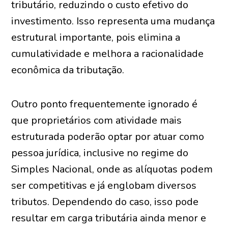
tributário, reduzindo o custo efetivo do
investimento. Isso representa uma mudança
estrutural importante, pois elimina a
cumulatividade e melhora a racionalidade
econômica da tributação.
Outro ponto frequentemente ignorado é
que proprietários com atividade mais
estruturada poderão optar por atuar como
pessoa jurídica, inclusive no regime do
Simples Nacional, onde as alíquotas podem
ser competitivas e já englobam diversos
tributos. Dependendo do caso, isso pode
resultar em carga tributária ainda menor e