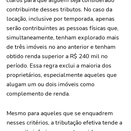
claros para que alguém seja considerado
contribuinte desses tributos. No caso da
locação, inclusive por temporada, apenas
serão contribuintes as pessoas físicas que,
simultaneamente, tenham explorado mais
de três imóveis no ano anterior e tenham
obtido renda superior a R$ 240 mil no
período. Essa regra exclui a maioria dos
proprietários, especialmente aqueles que
alugam um ou dois imóveis como
complemento de renda.
Mesmo para aqueles que se enquadrem
nesses critérios, a tributação efetiva tende a