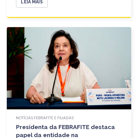
LEIA MAIS
NOTÍCIAS FEBRAFITE E FILIADAS
Presidenta da FEBRAFITE destaca
papel da entidade na