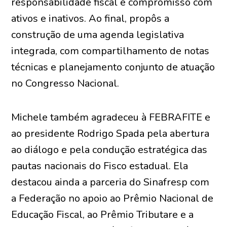
responsabilidade fiscal e compromisso com
ativos e inativos. Ao final, propôs a
construção de uma agenda legislativa
integrada, com compartilhamento de notas
técnicas e planejamento conjunto de atuação
no Congresso Nacional.
Michele também agradeceu à FEBRAFITE e
ao presidente Rodrigo Spada pela abertura
ao diálogo e pela condução estratégica das
pautas nacionais do Fisco estadual. Ela
destacou ainda a parceria do Sinafresp com
a Federação no apoio ao Prêmio Nacional de
Educação Fiscal, ao Prêmio Tributare e a