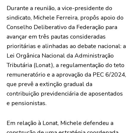
Durante a reunião, a vice-presidente do
sindicato, Michele Ferreira, propôs apoio do
Conselho Deliberativo da Federação para
avançar em três pautas consideradas
prioritárias e alinhadas ao debate nacional: a
Lei Orgânica Nacional da Administração
Tributária (Lonat), a regulamentação do teto
remuneratório e a aprovação da PEC 6/2024,
que prevê a extinção gradual da
contribuição previdenciária de aposentados
e pensionistas.
Em relação à Lonat, Michele defendeu a
construção de uma estratégia coordenada