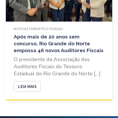
NOTÍCIAS FEBRAFITE E FILIADAS
Após mais de 20 anos sem
concurso, Rio Grande do Norte
empossa 46 novos Auditores Fiscais
O presidente da Associação dos
Auditores Fiscais do Tesouro
Estadual do Rio Grande do Norte […]
LEIA MAIS