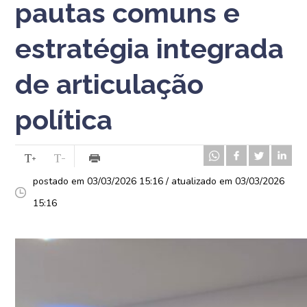
pautas comuns e
estratégia integrada
de articulação
política
postado em 03/03/2026 15:16 / atualizado em 03/03/2026
15:16