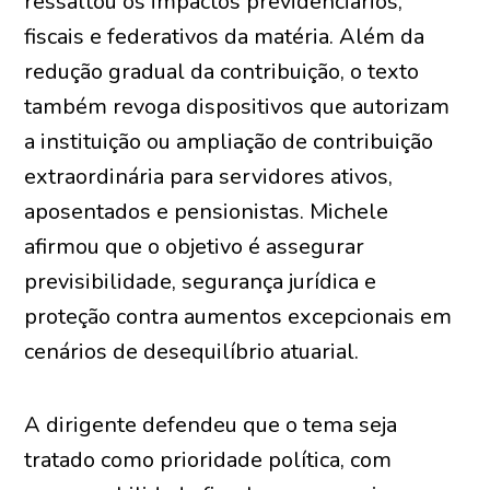
ressaltou os impactos previdenciários,
fiscais e federativos da matéria. Além da
redução gradual da contribuição, o texto
também revoga dispositivos que autorizam
a instituição ou ampliação de contribuição
extraordinária para servidores ativos,
aposentados e pensionistas. Michele
afirmou que o objetivo é assegurar
previsibilidade, segurança jurídica e
proteção contra aumentos excepcionais em
cenários de desequilíbrio atuarial.
A dirigente defendeu que o tema seja
tratado como prioridade política, com