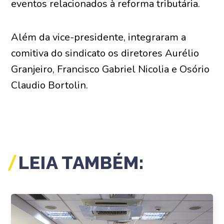
eventos relacionados à reforma tributária.
Além da vice-presidente, integraram a
comitiva do sindicato os diretores Aurélio
Granjeiro, Francisco Gabriel Nicolia e Osório
Claudio Bortolin.
LEIA TAMBÉM: