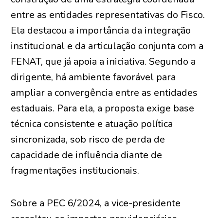
entre as entidades representativas do Fisco.
Ela destacou a importância da integração
institucional e da articulação conjunta com a
FENAT, que já apoia a iniciativa. Segundo a
dirigente, há ambiente favorável para
ampliar a convergência entre as entidades
estaduais. Para ela, a proposta exige base
técnica consistente e atuação política
sincronizada, sob risco de perda de
capacidade de influência diante de
fragmentações institucionais.
Sobre a PEC 6/2024, a vice-presidente