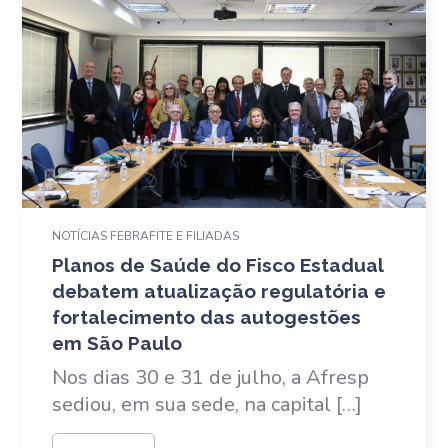
NOTÍCIAS FEBRAFITE E FILIADAS
Planos de Saúde do Fisco Estadual
debatem atualização regulatória e
fortalecimento das autogestões
em São Paulo
Nos dias 30 e 31 de julho, a Afresp
sediou, em sua sede, na capital […]