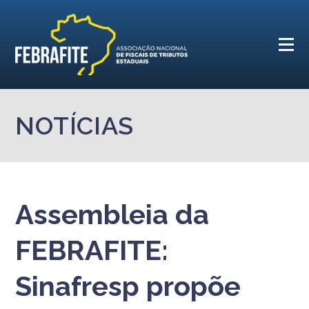
NOTÍCIAS
Assembleia da
FEBRAFITE:
Sinafresp propõe