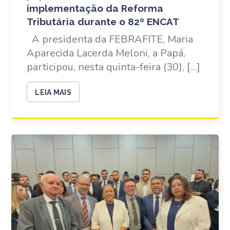
implementação da Reforma
Tributária durante o 82º ENCAT
A presidenta da FEBRAFITE, Maria
Aparecida Lacerda Meloni, a Papá,
participou, nesta quinta-feira (30), […]
LEIA MAIS