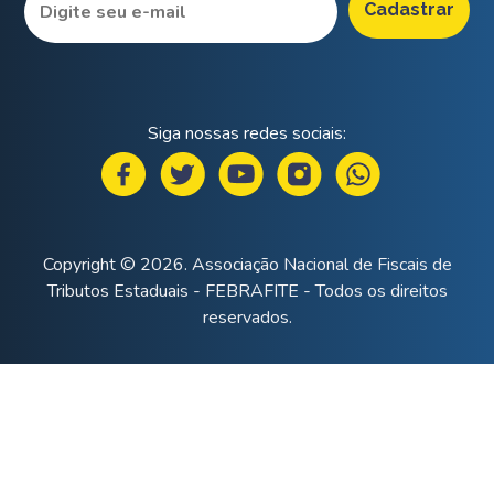
Siga nossas redes sociais:
Copyright © 2026. Associação Nacional de Fiscais de
Tributos Estaduais - FEBRAFITE - Todos os direitos
reservados.