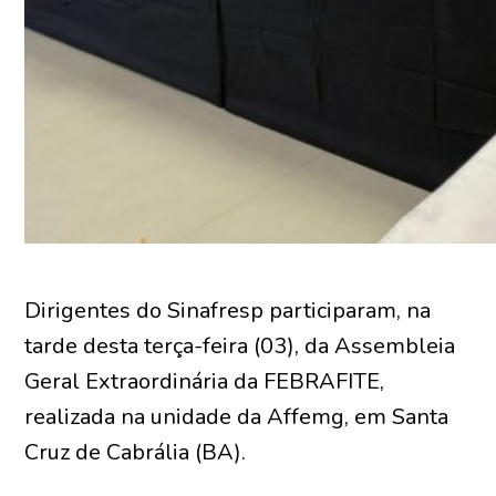
Dirigentes do Sinafresp participaram, na
tarde desta terça-feira (03), da Assembleia
Geral Extraordinária da FEBRAFITE,
realizada na unidade da Affemg, em Santa
Cruz de Cabrália (BA).