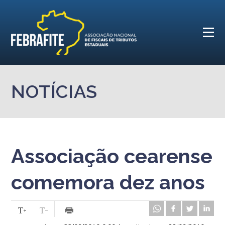
NOTÍCIAS
Associação cearense
comemora dez anos