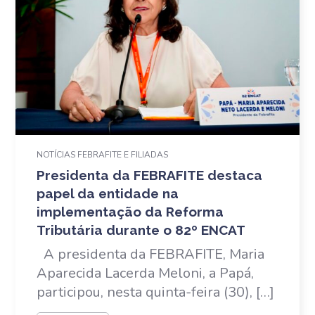
NOTÍCIAS FEBRAFITE E FILIADAS
Presidenta da FEBRAFITE destaca
papel da entidade na
implementação da Reforma
Tributária durante o 82º ENCAT
A presidenta da FEBRAFITE, Maria
Aparecida Lacerda Meloni, a Papá,
participou, nesta quinta-feira (30), […]