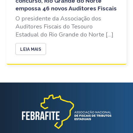
concurso, Rio Grande do Norte
empossa 46 novos Auditores Fiscais
O presidente da Associação dos
Auditores Fiscais do Tesouro
Estadual do Rio Grande do Norte […]
LEIA MAIS