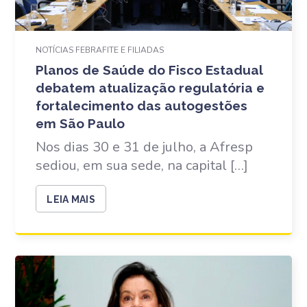
NOTÍCIAS FEBRAFITE E FILIADAS
Planos de Saúde do Fisco Estadual
debatem atualização regulatória e
fortalecimento das autogestões
em São Paulo
Nos dias 30 e 31 de julho, a Afresp
sediou, em sua sede, na capital […]
LEIA MAIS