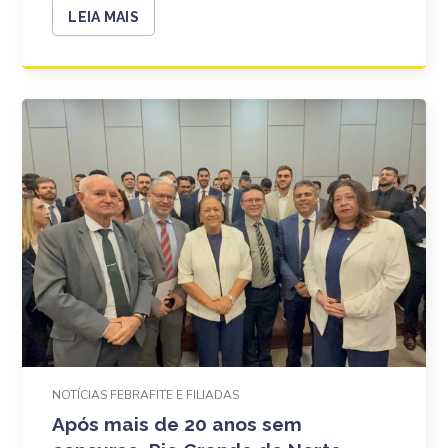
LEIA MAIS
NOTÍCIAS FEBRAFITE E FILIADAS
Após mais de 20 anos sem