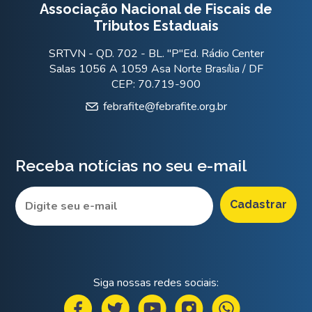
Associação Nacional de Fiscais de
Tributos Estaduais
SRTVN - QD. 702 - BL. "P"Ed. Rádio Center
Salas 1056 A 1059 Asa Norte Brasília / DF
CEP: 70.719-900
febrafite@febrafite.org.br
Receba notícias no seu e-mail
Siga nossas redes sociais: