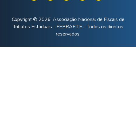
Copyright © 2026. Associação Nacional de Fiscais de
Tributos Estaduais - FEBRAFITE - Todos os direitos
reservados.