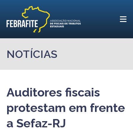
NOTÍCIAS
Auditores fiscais
protestam em frente
a Sefaz-RJ