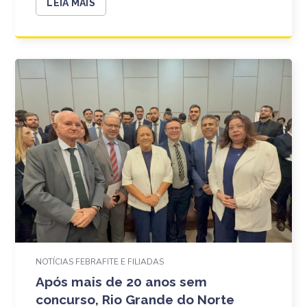
LEIA MAIS
NOTÍCIAS FEBRAFITE E FILIADAS
Após mais de 20 anos sem
concurso, Rio Grande do Norte