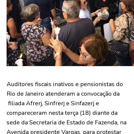
Auditores fiscais inativos e pensionistas do
Rio de Janeiro atenderam a convocação da
filiada Afrerj, Sinfrerj e Sinfazerj e
compareceram nesta terça (18) diante da
sede da Secretaria de Estado de Fazenda, na
Avenida presidente Vargas, para protestar