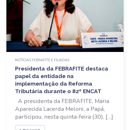
NOTÍCIAS FEBRAFITE E FILIADAS
Presidenta da FEBRAFITE destaca
papel da entidade na
implementação da Reforma
Tributária durante o 82º ENCAT
A presidenta da FEBRAFITE, Maria
Aparecida Lacerda Meloni, a Papá,
participou, nesta quinta-feira (30), […]