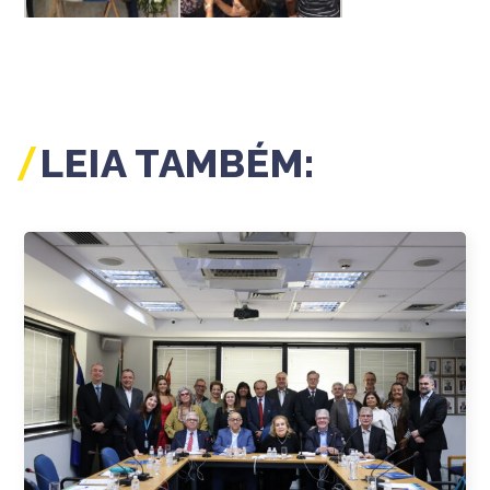
LEIA TAMBÉM: