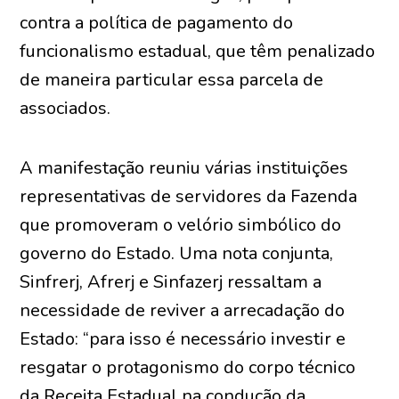
contra a política de pagamento do
funcionalismo estadual, que têm penalizado
de maneira particular essa parcela de
associados.
A manifestação reuniu várias instituições
representativas de servidores da Fazenda
que promoveram o velório simbólico do
governo do Estado. Uma nota conjunta,
Sinfrerj, Afrerj e Sinfazerj ressaltam a
necessidade de reviver a arrecadação do
Estado: “para isso é necessário investir e
resgatar o protagonismo do corpo técnico
da Receita Estadual na condução da