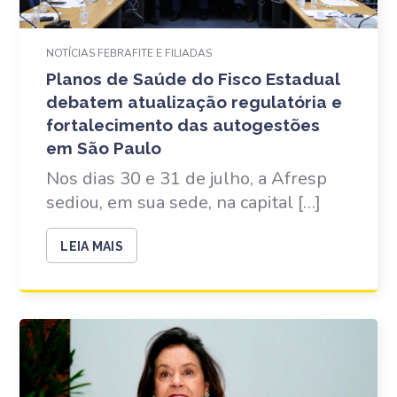
NOTÍCIAS FEBRAFITE E FILIADAS
Planos de Saúde do Fisco Estadual
debatem atualização regulatória e
fortalecimento das autogestões
em São Paulo
Nos dias 30 e 31 de julho, a Afresp
sediou, em sua sede, na capital […]
LEIA MAIS