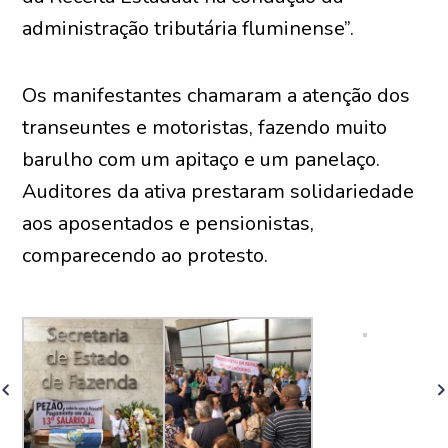
administração tributária fluminense”.
Os manifestantes chamaram a atenção dos
transeuntes e motoristas, fazendo muito
barulho com um apitaço e um panelaço.
Auditores da ativa prestaram solidariedade
aos aposentados e pensionistas,
comparecendo ao protesto.