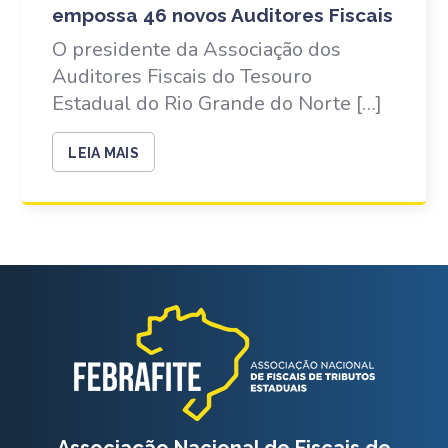
empossa 46 novos Auditores Fiscais
O presidente da Associação dos
Auditores Fiscais do Tesouro
Estadual do Rio Grande do Norte […]
LEIA MAIS
Associação Nacional de Fiscais de