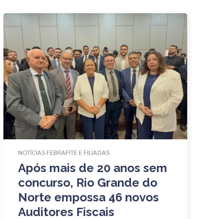
NOTÍCIAS FEBRAFITE E FILIADAS
Após mais de 20 anos sem
concurso, Rio Grande do
Norte empossa 46 novos
Auditores Fiscais