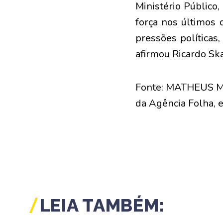
Ministério Público
força nos últimos 
pressões políticas,
afirmou Ricardo Skaf
Fonte: MATHEUS
da Agência Folha, 
LEIA TAMBÉM: