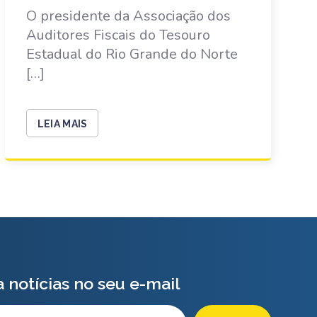
O presidente da Associação dos
Auditores Fiscais do Tesouro
Estadual do Rio Grande do Norte
[…]
LEIA MAIS
 notícias no seu e-mail