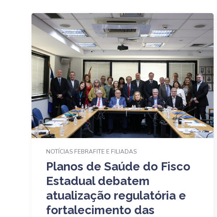
NOTÍCIAS FEBRAFITE E FILIADAS
Planos de Saúde do Fisco
Estadual debatem
atualização regulatória e
fortalecimento das