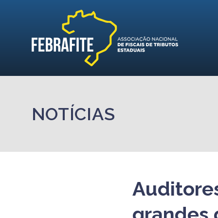
NOTÍCIAS
Auditore
grandes 