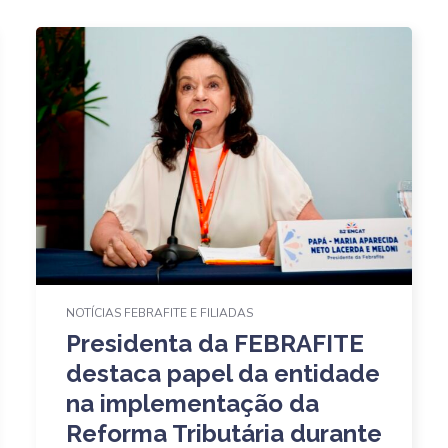
NOTÍCIAS FEBRAFITE E FILIADAS
Presidenta da FEBRAFITE
destaca papel da entidade
na implementação da
Reforma Tributária durante