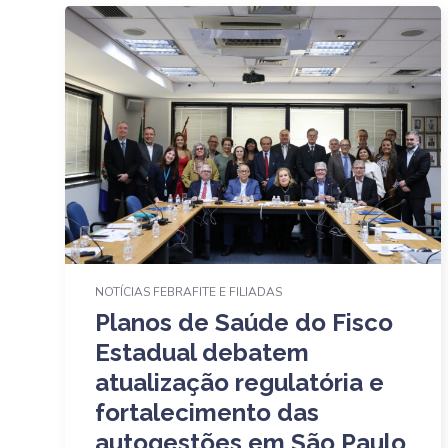
NOTÍCIAS FEBRAFITE E FILIADAS
Planos de Saúde do Fisco
Estadual debatem
atualização regulatória e
fortalecimento das
autogestões em São Paulo