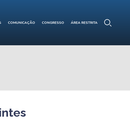
S
COMUNICAÇÃO
CONGRESSO
ÁREA RESTRITA
intes