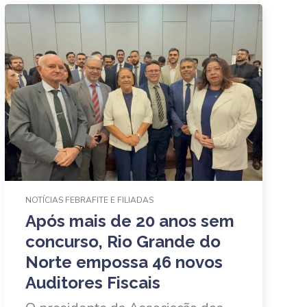
NOTÍCIAS FEBRAFITE E FILIADAS
Após mais de 20 anos sem
concurso, Rio Grande do
Norte empossa 46 novos
Auditores Fiscais