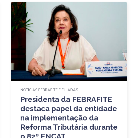
NOTÍCIAS FEBRAFITE E FILIADAS
Presidenta da FEBRAFITE
destaca papel da entidade
na implementação da
Reforma Tributária durante
o 82º ENCAT