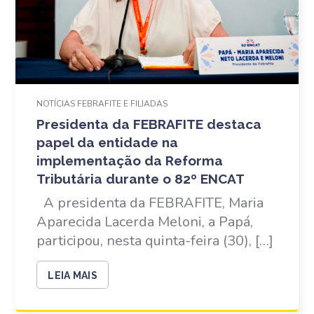
NOTÍCIAS FEBRAFITE E FILIADAS
Presidenta da FEBRAFITE destaca
papel da entidade na
implementação da Reforma
Tributária durante o 82º ENCAT
A presidenta da FEBRAFITE, Maria
Aparecida Lacerda Meloni, a Papá,
participou, nesta quinta-feira (30), […]
LEIA MAIS