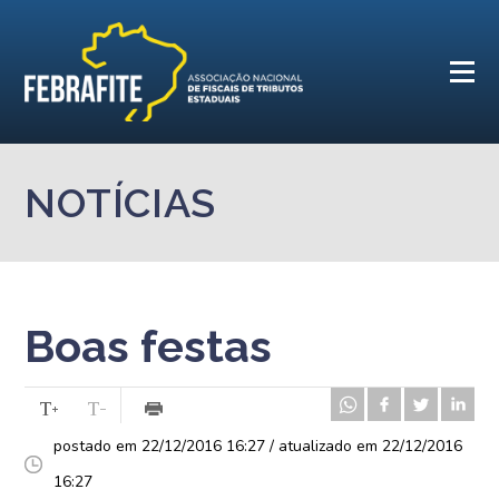
NOTÍCIAS
Boas festas
postado em 22/12/2016 16:27 / atualizado em 22/12/2016
16:27