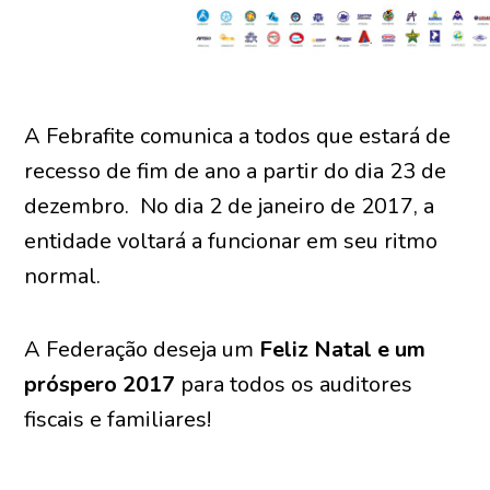
A Febrafite comunica a todos que estará de
recesso de fim de ano a partir do dia 23 de
dezembro. No dia 2 de janeiro de 2017, a
entidade voltará a funcionar em seu ritmo
normal.
A Federação deseja um
Feliz Natal e um
próspero 2017
para todos os auditores
fiscais e familiares!