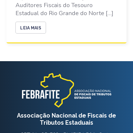
Auditores Fiscais do Tesouro
Estadual do Rio Grande do Norte […]
LEIA MAIS
Associação Nacional de Fiscais de
Tributos Estaduais