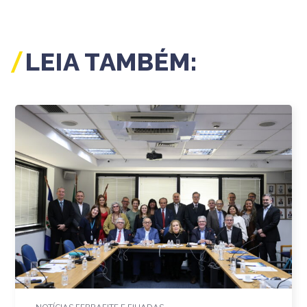
LEIA TAMBÉM: