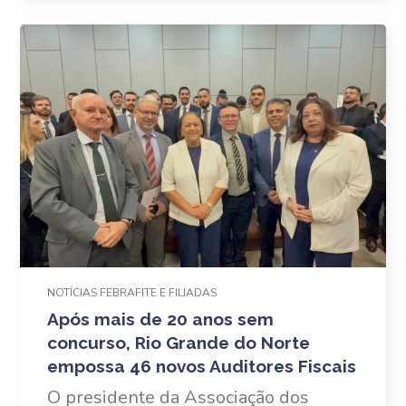
NOTÍCIAS FEBRAFITE E FILIADAS
Após mais de 20 anos sem
concurso, Rio Grande do Norte
empossa 46 novos Auditores Fiscais
O presidente da Associação dos