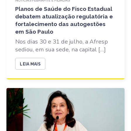
NOTÍCIAS FEBRAFITE E FILIADAS
Planos de Saúde do Fisco Estadual
debatem atualização regulatória e
fortalecimento das autogestões
em São Paulo
Nos dias 30 e 31 de julho, a Afresp
sediou, em sua sede, na capital […]
LEIA MAIS