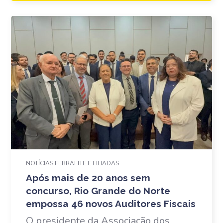
NOTÍCIAS FEBRAFITE E FILIADAS
Após mais de 20 anos sem
concurso, Rio Grande do Norte
empossa 46 novos Auditores Fiscais
O presidente da Associação dos