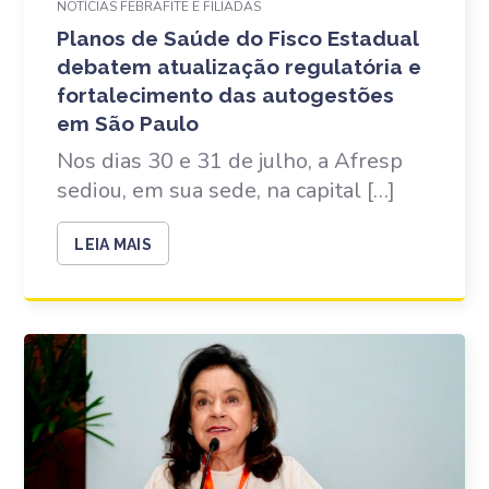
NOTÍCIAS FEBRAFITE E FILIADAS
Planos de Saúde do Fisco Estadual
debatem atualização regulatória e
fortalecimento das autogestões
em São Paulo
Nos dias 30 e 31 de julho, a Afresp
sediou, em sua sede, na capital […]
LEIA MAIS