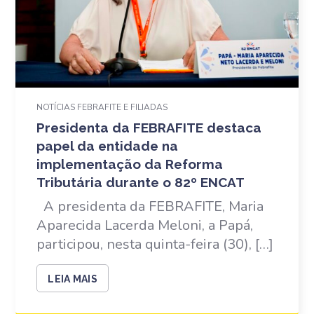
NOTÍCIAS FEBRAFITE E FILIADAS
Presidenta da FEBRAFITE destaca
papel da entidade na
implementação da Reforma
Tributária durante o 82º ENCAT
A presidenta da FEBRAFITE, Maria
Aparecida Lacerda Meloni, a Papá,
participou, nesta quinta-feira (30), […]
LEIA MAIS