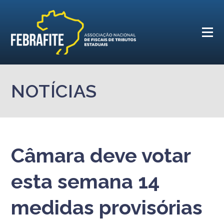
NOTÍCIAS
Câmara deve votar
esta semana 14
medidas provisórias