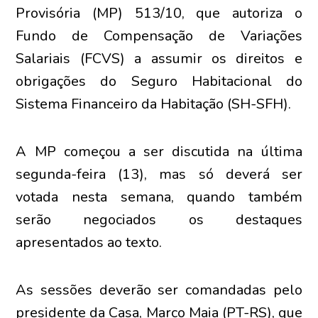
Provisória (MP) 513/10, que autoriza o
Fundo de Compensação de Variações
Salariais (FCVS) a assumir os direitos e
obrigações do Seguro Habitacional do
Sistema Financeiro da Habitação (SH-SFH).
A MP começou a ser discutida na última
segunda-feira (13), mas só deverá ser
votada nesta semana, quando também
serão negociados os destaques
apresentados ao texto.
As sessões deverão ser comandadas pelo
presidente da Casa, Marco Maia (PT-RS), que