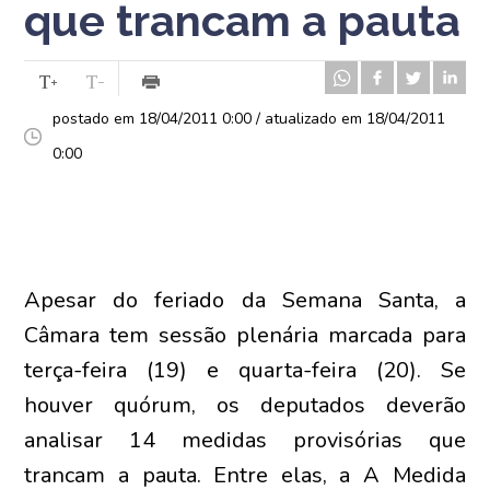
que trancam a pauta
postado em 18/04/2011 0:00 / atualizado em 18/04/2011
0:00
Apesar do feriado da Semana Santa, a
Câmara tem sessão plenária marcada para
terça-feira (19) e quarta-feira (20). Se
houver quórum, os deputados deverão
analisar 14 medidas provisórias que
trancam a pauta. Entre elas, a A Medida