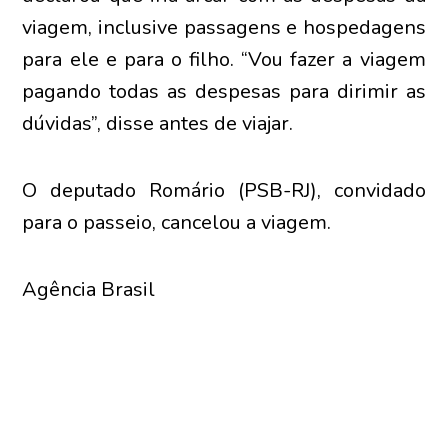
viagem, inclusive passagens e hospedagens
para ele e para o filho. “Vou fazer a viagem
pagando todas as despesas para dirimir as
dúvidas”, disse antes de viajar.
O deputado Romário (PSB-RJ), convidado
para o passeio, cancelou a viagem.
Agência Brasil