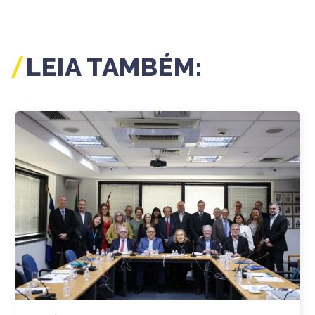
LEIA TAMBÉM: