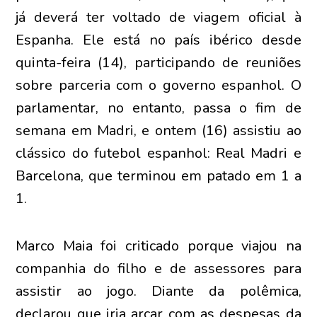
já deverá ter voltado de viagem oficial à
Espanha. Ele está no país ibérico desde
quinta-feira (14), participando de reuniões
sobre parceria com o governo espanhol. O
parlamentar, no entanto, passa o fim de
semana em Madri, e ontem (16) assistiu ao
clássico do futebol espanhol: Real Madri e
Barcelona, que terminou em patado em 1 a
1.
Marco Maia foi criticado porque viajou na
companhia do filho e de assessores para
assistir ao jogo. Diante da polêmica,
declarou que iria arcar com as despesas da