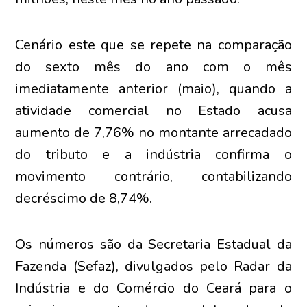
Cenário este que se repete na comparação
do sexto mês do ano com o mês
imediatamente anterior (maio), quando a
atividade comercial no Estado acusa
aumento de 7,76% no montante arrecadado
do tributo e a indústria confirma o
movimento contrário, contabilizando
decréscimo de 8,74%.
Os números são da Secretaria Estadual da
Fazenda (Sefaz), divulgados pelo Radar da
Indústria e do Comércio do Ceará para o