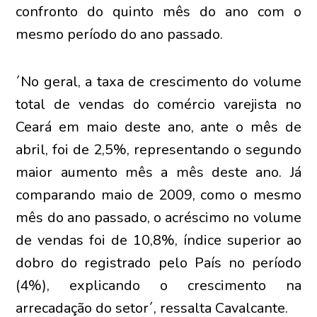
confronto do quinto mês do ano com o
mesmo período do ano passado.
´No geral, a taxa de crescimento do volume
total de vendas do comércio varejista no
Ceará em maio deste ano, ante o mês de
abril, foi de 2,5%, representando o segundo
maior aumento mês a mês deste ano. Já
comparando maio de 2009, como o mesmo
mês do ano passado, o acréscimo no volume
de vendas foi de 10,8%, índice superior ao
dobro do registrado pelo País no período
(4%), explicando o crescimento na
arrecadação do setor´, ressalta Cavalcante.