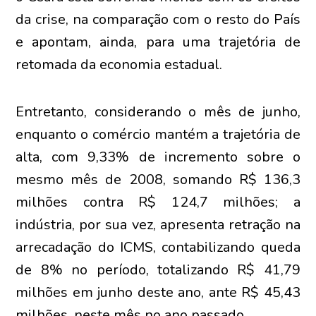
da crise, na comparação com o resto do País
e apontam, ainda, para uma trajetória de
retomada da economia estadual.
Entretanto, considerando o mês de junho,
enquanto o comércio mantém a trajetória de
alta, com 9,33% de incremento sobre o
mesmo mês de 2008, somando R$ 136,3
milhões contra R$ 124,7 milhões; a
indústria, por sua vez, apresenta retração na
arrecadação do ICMS, contabilizando queda
de 8% no período, totalizando R$ 41,79
milhões em junho deste ano, ante R$ 45,43
milhões, neste mês no ano passado.