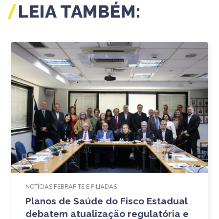
LEIA TAMBÉM:
NOTÍCIAS FEBRAFITE E FILIADAS
Planos de Saúde do Fisco Estadual
debatem atualização regulatória e