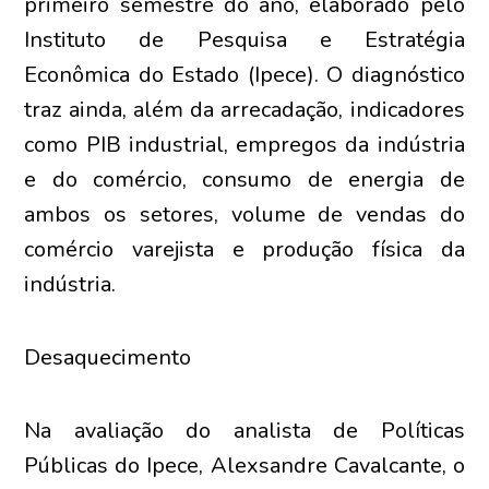
primeiro semestre do ano, elaborado pelo
Instituto de Pesquisa e Estratégia
Econômica do Estado (Ipece). O diagnóstico
traz ainda, além da arrecadação, indicadores
como PIB industrial, empregos da indústria
e do comércio, consumo de energia de
ambos os setores, volume de vendas do
comércio varejista e produção física da
indústria.
Desaquecimento
Na avaliação do analista de Políticas
Públicas do Ipece, Alexsandre Cavalcante, o