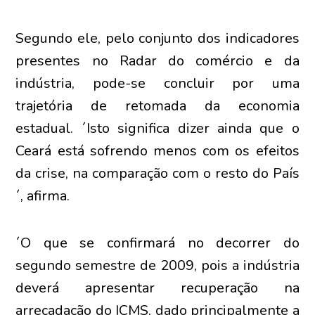
Segundo ele, pelo conjunto dos indicadores
presentes no Radar do comércio e da
indústria, pode-se concluir por uma
trajetória de retomada da economia
estadual. ´Isto significa dizer ainda que o
Ceará está sofrendo menos com os efeitos
da crise, na comparação com o resto do País
´, afirma.
´O que se confirmará no decorrer do
segundo semestre de 2009, pois a indústria
deverá apresentar recuperação na
arrecadação do ICMS, dado principalmente a