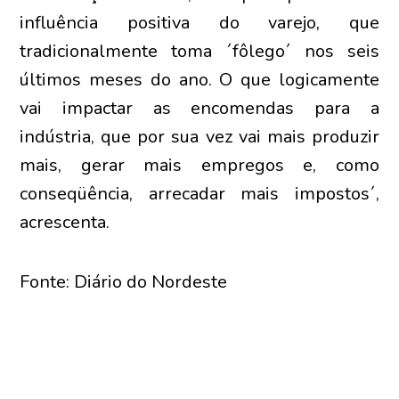
influência positiva do varejo, que
tradicionalmente toma ´fôlego´ nos seis
últimos meses do ano. O que logicamente
vai impactar as encomendas para a
indústria, que por sua vez vai mais produzir
mais, gerar mais empregos e, como
conseqüência, arrecadar mais impostos´,
acrescenta.
Fonte: Diário do Nordeste