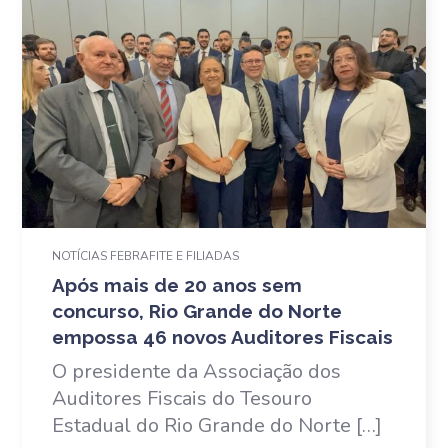
NOTÍCIAS FEBRAFITE E FILIADAS
Após mais de 20 anos sem
concurso, Rio Grande do Norte
empossa 46 novos Auditores Fiscais
O presidente da Associação dos
Auditores Fiscais do Tesouro
Estadual do Rio Grande do Norte […]