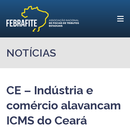
NOTÍCIAS
CE – Indústria e
comércio alavancam
ICMS do Ceará