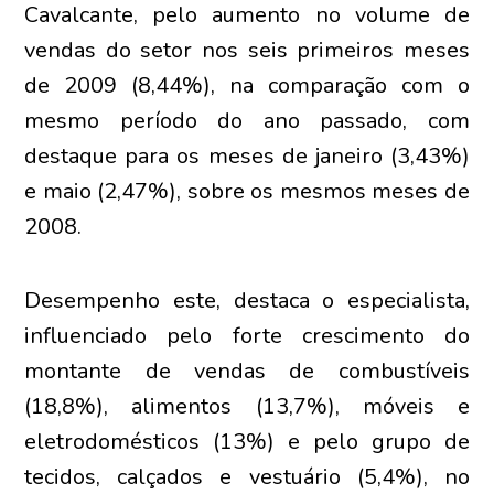
Cavalcante, pelo aumento no volume de
vendas do setor nos seis primeiros meses
de 2009 (8,44%), na comparação com o
mesmo período do ano passado, com
destaque para os meses de janeiro (3,43%)
e maio (2,47%), sobre os mesmos meses de
2008.
Desempenho este, destaca o especialista,
influenciado pelo forte crescimento do
montante de vendas de combustíveis
(18,8%), alimentos (13,7%), móveis e
eletrodomésticos (13%) e pelo grupo de
tecidos, calçados e vestuário (5,4%), no