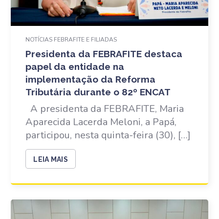
NOTÍCIAS FEBRAFITE E FILIADAS
Presidenta da FEBRAFITE destaca
papel da entidade na
implementação da Reforma
Tributária durante o 82º ENCAT
A presidenta da FEBRAFITE, Maria
Aparecida Lacerda Meloni, a Papá,
participou, nesta quinta-feira (30), […]
LEIA MAIS