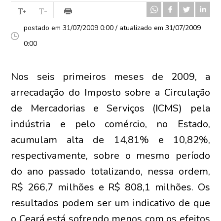
postado em 31/07/2009 0:00 / atualizado em 31/07/2009
0:00
Nos seis primeiros meses de 2009, a
arrecadação do Imposto sobre a Circulação
de Mercadorias e Serviços (ICMS) pela
indústria e pelo comércio, no Estado,
acumulam alta de 14,81% e 10,82%,
respectivamente, sobre o mesmo período
do ano passado totalizando, nessa ordem,
R$ 266,7 milhões e R$ 808,1 milhões. Os
resultados podem ser um indicativo de que
o Ceará está sofrendo menos com os efeitos