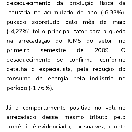
desaquecimento da produção física da
indústria no acumulado do ano (-6,33%),
puxado sobretudo pelo mês de maio
(-4,27%) foi o principal fator para a queda
na arrecadação do ICMS do setor, no
primeiro semestre de 2009. O
desaquecimento se confirma, conforme
detalha o especialista, pela redução do
consumo de energia pela indústria no
período (-1,76%).
Já o comportamento positivo no volume
arrecadado desse mesmo tributo pelo
comércio é evidenciado, por sua vez, aponta