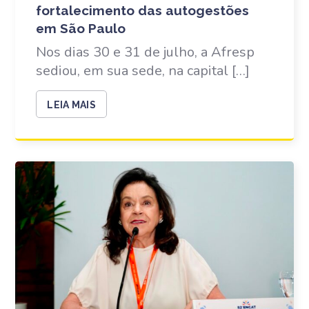
fortalecimento das autogestões
em São Paulo
Nos dias 30 e 31 de julho, a Afresp
sediou, em sua sede, na capital […]
LEIA MAIS