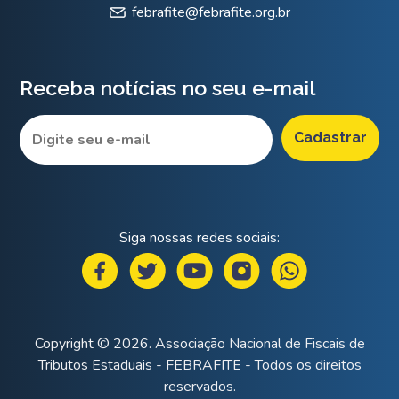
febrafite@febrafite.org.br
Receba notícias no seu e-mail
Siga nossas redes sociais:
Copyright © 2026. Associação Nacional de Fiscais de
Tributos Estaduais - FEBRAFITE - Todos os direitos
reservados.