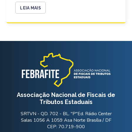
LEIA MAIS
Associação Nacional de Fiscais de
Tributos Estaduais
SRTVN - QD. 702 - BL. "P"Ed. Rádio Center
Salas 1056 A 1059 Asa Norte Brasília / DF
CEP: 70.719-900