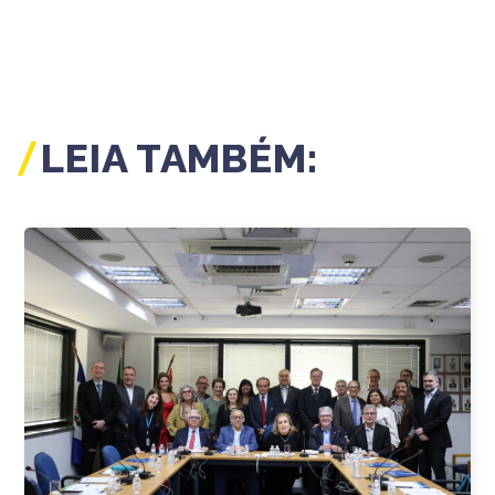
LEIA TAMBÉM: