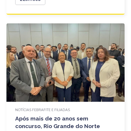
NOTÍCIAS FEBRAFITE E FILIADAS
Após mais de 20 anos sem
concurso, Rio Grande do Norte