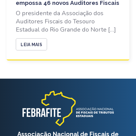
empossa 46 novos Auditores Fiscais
O presidente da Associação dos
Auditores Fiscais do Tesouro
Estadual do Rio Grande do Norte […]
LEIA MAIS
Associação Nacional de Fiscais de