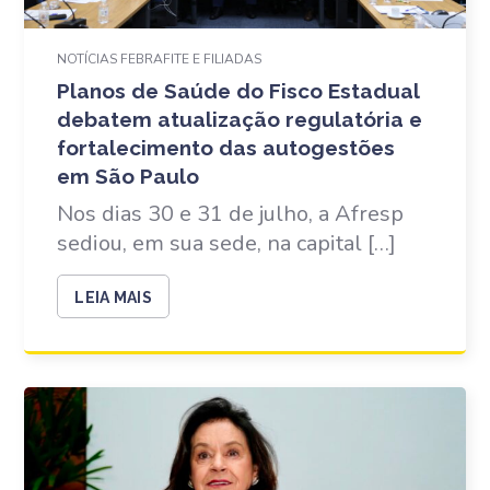
NOTÍCIAS FEBRAFITE E FILIADAS
Planos de Saúde do Fisco Estadual
debatem atualização regulatória e
fortalecimento das autogestões
em São Paulo
Nos dias 30 e 31 de julho, a Afresp
sediou, em sua sede, na capital […]
LEIA MAIS