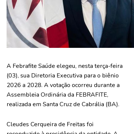
A Febrafite Saúde elegeu, nesta terça-feira
(03), sua Diretoria Executiva para o biênio
2026 a 2028. A votação ocorreu durante a
Assembleia Ordinária da FEBRAFITE,
realizada em Santa Cruz de Cabrália (BA).
Cleudes Cerqueira de Freitas foi
reconduzido à presidência da entidade. A