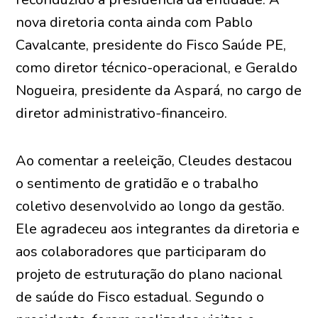
nova diretoria conta ainda com Pablo
Cavalcante, presidente do Fisco Saúde PE,
como diretor técnico-operacional, e Geraldo
Nogueira, presidente da Aspará, no cargo de
diretor administrativo-financeiro.
Ao comentar a reeleição, Cleudes destacou
o sentimento de gratidão e o trabalho
coletivo desenvolvido ao longo da gestão.
Ele agradeceu aos integrantes da diretoria e
aos colaboradores que participaram do
projeto de estruturação do plano nacional
de saúde do Fisco estadual. Segundo o