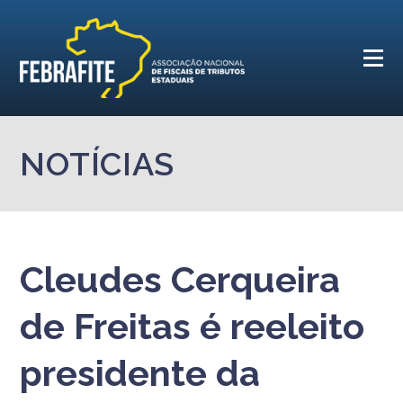
NOTÍCIAS
Cleudes Cerqueira
de Freitas é reeleito
presidente da