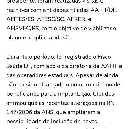
presidente, foram realizadas visitas e
reuniões com entidades filiadas AAFIT/DF,
AFITES/ES, AFESC/SC, AFRERJ e
AFISVEC/RS, com o objetivo de viabilizar o
plano e ampliar a adesão.
Durante o período, foi registrado o Fisco
Saúde DF, com apoio da diretoria da AAFIT e
das operadoras estaduais. Apesar de ainda
não ter sido alcançado o número mínimo de
beneficiários para a implantação, Cleudes
afirmou que as recentes alterações na RN
147/2006 da ANS, que ampliaram a
possibilidade de inclusão de novas