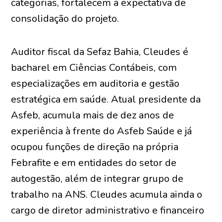
categorias, fortalecem a expectativa de
consolidação do projeto.
Auditor fiscal da Sefaz Bahia, Cleudes é
bacharel em Ciências Contábeis, com
especializações em auditoria e gestão
estratégica em saúde. Atual presidente da
Asfeb, acumula mais de dez anos de
experiência à frente do Asfeb Saúde e já
ocupou funções de direção na própria
Febrafite e em entidades do setor de
autogestão, além de integrar grupo de
trabalho na ANS. Cleudes acumula ainda o
cargo de diretor administrativo e financeiro