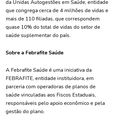
da Unidas Autogestões em Saúde, entidade
que congrega cerca de 4 milhões de vidas e
mais de 110 filiadas, que correspondem
quase 10% do total de vidas do setor de
saúde suplementar do país.
Sobre a Febrafite Saúde
A Febrafite Saúde é uma iniciativa da
FEBRAFITE, entidade instituidora, em
parceria com operadoras de planos de
saúde vinculadas aos Fiscos Estaduais,
responsáveis pelo apoio econômico e pela
gestão do plano.