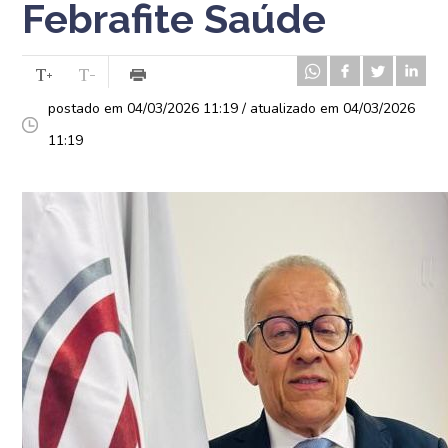
Febrafite Saúde
postado em 04/03/2026 11:19 / atualizado em 04/03/2026
11:19