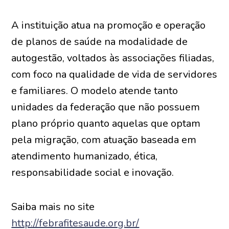
A instituição atua na promoção e operação
de planos de saúde na modalidade de
autogestão, voltados às associações filiadas,
com foco na qualidade de vida de servidores
e familiares. O modelo atende tanto
unidades da federação que não possuem
plano próprio quanto aquelas que optam
pela migração, com atuação baseada em
atendimento humanizado, ética,
responsabilidade social e inovação.
Saiba mais no site
http://febrafitesaude.org.br/