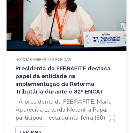
NOTÍCIAS FEBRAFITE E FILIADAS
Presidenta da FEBRAFITE destaca
papel da entidade na
implementação da Reforma
Tributária durante o 82º ENCAT
A presidenta da FEBRAFITE, Maria
Aparecida Lacerda Meloni, a Papá,
participou, nesta quinta-feira (30), […]
LEIA MAIS