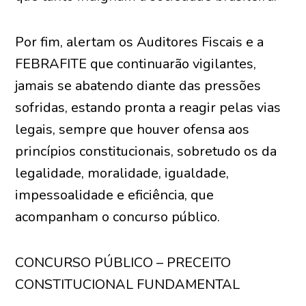
Por fim, alertam os Auditores Fiscais e a
FEBRAFITE que continuarão vigilantes,
jamais se abatendo diante das pressões
sofridas, estando pronta a reagir pelas vias
legais, sempre que houver ofensa aos
princípios constitucionais, sobretudo os da
legalidade, moralidade, igualdade,
impessoalidade e eficiência, que
acompanham o concurso público.
CONCURSO PÚBLICO – PRECEITO
CONSTITUCIONAL FUNDAMENTAL