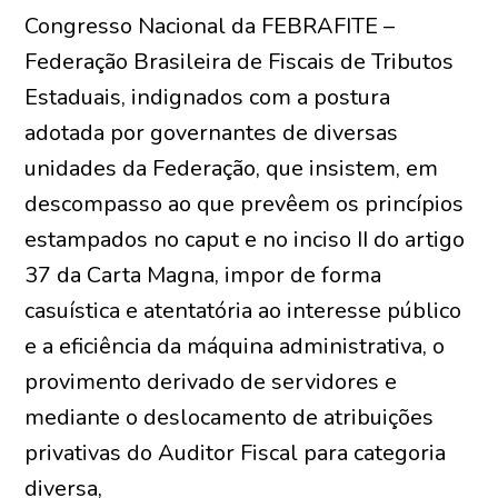
Congresso Nacional da FEBRAFITE –
Federação Brasileira de Fiscais de Tributos
Estaduais, indignados com a postura
adotada por governantes de diversas
unidades da Federação, que insistem, em
descompasso ao que prevêem os princípios
estampados no caput e no inciso II do artigo
37 da Carta Magna, impor de forma
casuística e atentatória ao interesse público
e a eficiência da máquina administrativa, o
provimento derivado de servidores e
mediante o deslocamento de atribuições
privativas do Auditor Fiscal para categoria
diversa,