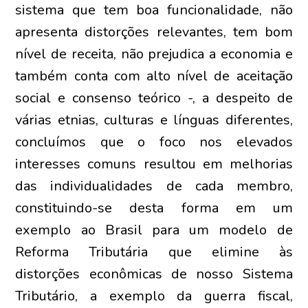
sistema que tem boa funcionalidade, não
apresenta distorções relevantes, tem bom
nível de receita, não prejudica a economia e
também conta com alto nível de aceitação
social e consenso teórico -, a despeito de
várias etnias, culturas e línguas diferentes,
concluímos que o foco nos elevados
interesses comuns resultou em melhorias
das individualidades de cada membro,
constituindo-se desta forma em um
exemplo ao Brasil para um modelo de
Reforma Tributária que elimine às
distorções econômicas de nosso Sistema
Tributário, a exemplo da guerra fiscal,