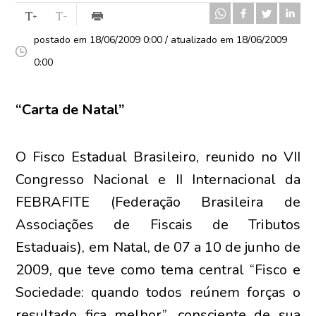
postado em 18/06/2009 0:00 / atualizado em 18/06/2009
0:00
“Carta de Natal”
O Fisco Estadual Brasileiro, reunido no VII
Congresso Nacional e II Internacional da
FEBRAFITE (Federação Brasileira de
Associações de Fiscais de Tributos
Estaduais), em Natal, de 07 a 10 de junho de
2009, que teve como tema central “Fisco e
Sociedade: quando todos reúnem forças o
resultado fica melhor”, consciente de sua