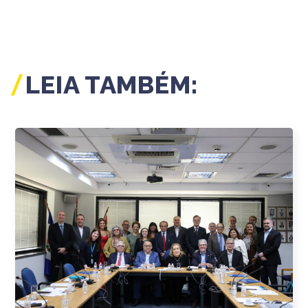
LEIA TAMBÉM: