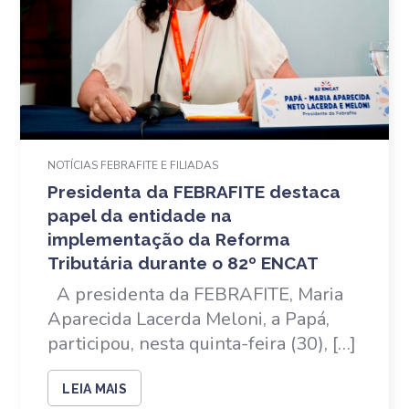
NOTÍCIAS FEBRAFITE E FILIADAS
Presidenta da FEBRAFITE destaca
papel da entidade na
implementação da Reforma
Tributária durante o 82º ENCAT
A presidenta da FEBRAFITE, Maria
Aparecida Lacerda Meloni, a Papá,
participou, nesta quinta-feira (30), […]
LEIA MAIS