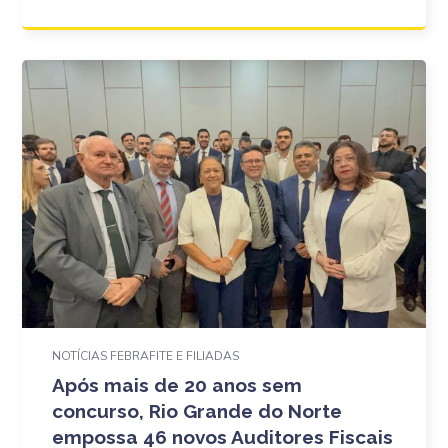
NOTÍCIAS FEBRAFITE E FILIADAS
Após mais de 20 anos sem
concurso, Rio Grande do Norte
empossa 46 novos Auditores Fiscais