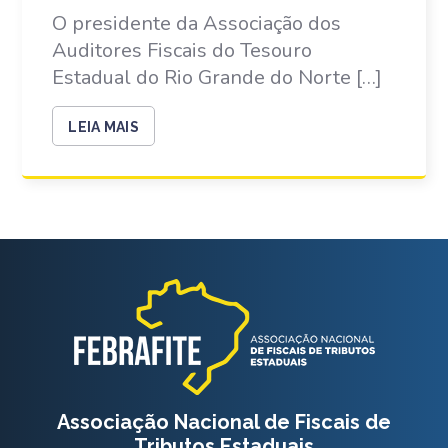
O presidente da Associação dos
Auditores Fiscais do Tesouro
Estadual do Rio Grande do Norte […]
LEIA MAIS
Associação Nacional de Fiscais de
Tributos Estaduais