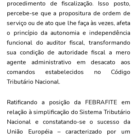
procedimento de fiscalização. Isso posto,
percebe-se que a propositura de ordem de
serviço ou de ato que lhe faça às vezes, afeta
o princípio da autonomia e independência
funcional do auditor fiscal, transformando
sua condição de autoridade fiscal a mero
agente administrativo em desacato aos
comandos estabelecidos no Código
Tributário Nacional.
Ratificando a posição da FEBRAFITE em
relação à simplificação do Sistema Tributário
Nacional e constatando-se o sucesso da
União Européia – caracterizado por um