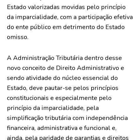
Estado valorizadas movidas pelo princípio
da imparcialidade, com a participação efetiva
do ente público em detrimento do Estado
omisso.
A Administração Tributária dentro desse
novo conceito de Direito Administrativo e
sendo atividade do núcleo essencial do
Estado, deve pautar-se pelos princípios
constitucionais e especialmente pelo
princípio da imparcialidade, pela
simplificação tributária com independência
financeira, administrativa e funcional e,
ainda, pela paridade de garantias e direitos