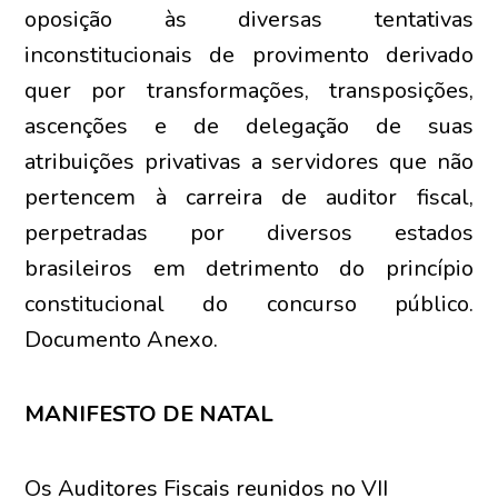
oposição às diversas tentativas
inconstitucionais de provimento derivado
quer por transformações, transposições,
ascenções e de delegação de suas
atribuições privativas a servidores que não
pertencem à carreira de auditor fiscal,
perpetradas por diversos estados
brasileiros em detrimento do princípio
constitucional do concurso público.
Documento Anexo.
MANIFESTO DE NATAL
Os Auditores Fiscais reunidos no VII