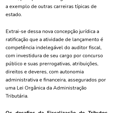
a exemplo de outras carreiras típicas de
estado.
Extrai-se dessa nova concepção jurídica a
ratificação que a atividade de lançamento é
competência indelegável do auditor fiscal,
com investidura de seu cargo por concurso
público e suas prerrogativas, atribuições,
direitos e deveres, com autonomia
administrativa e financeira, assegurados por
uma Lei Orgânica da Administração
Tributária.
Os desafios da Fiscalização de Tributos