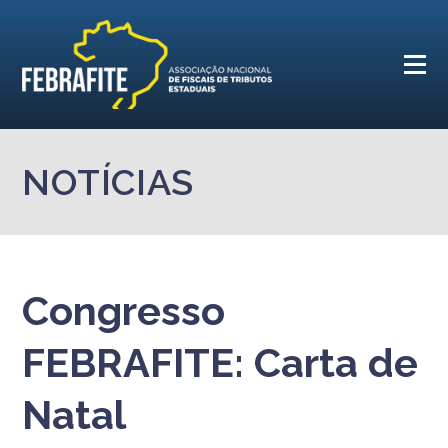
NOTÍCIAS
Congresso
FEBRAFITE: Carta de
Natal