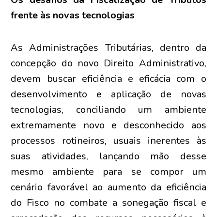
frente às novas tecnologias
As Administrações Tributárias, dentro da
concepção do novo Direito Administrativo,
devem buscar eficiência e eficácia com o
desenvolvimento e aplicação de novas
tecnologias, conciliando um ambiente
extremamente novo e desconhecido aos
processos rotineiros, usuais inerentes às
suas atividades, lançando mão desse
mesmo ambiente para se compor um
cenário favorável ao aumento da eficiência
do Fisco no combate a sonegação fiscal e