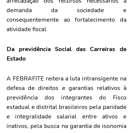
arrecadação dos recursos necessários à
demanda da sociedade e
consequentemente ao fortalecimento da
atividade fiscal.
Da previdência Social das Carreiras de
Estado
A FEBRAFITE reitera a luta intransigente na
defesa de direitos e garantias relativos à
previdência dos integrantes do Fisco
estadual e distrital brasileiros pela paridade
e integralidade salarial entre ativos e
inativos, pela busca na garantia de isonomia