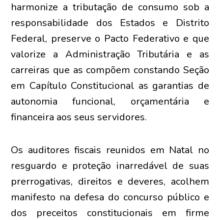
harmonize a tributação de consumo sob a
responsabilidade dos Estados e Distrito
Federal, preserve o Pacto Federativo e que
valorize a Administração Tributária e as
carreiras que as compõem constando Seção
em Capítulo Constitucional as garantias de
autonomia funcional, orçamentária e
financeira aos seus servidores.
Os auditores fiscais reunidos em Natal no
resguardo e proteção inarredável de suas
prerrogativas, direitos e deveres, acolhem
manifesto na defesa do concurso público e
dos preceitos constitucionais em firme