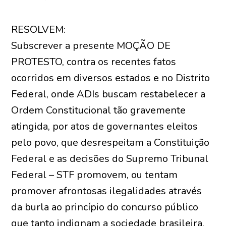
RESOLVEM:
Subscrever a presente MOÇÃO DE
PROTESTO, contra os recentes fatos
ocorridos em diversos estados e no Distrito
Federal, onde ADIs buscam restabelecer a
Ordem Constitucional tão gravemente
atingida, por atos de governantes eleitos
pelo povo, que desrespeitam a Constituição
Federal e as decisões do Supremo Tribunal
Federal – STF promovem, ou tentam
promover afrontosas ilegalidades através
da burla ao princípio do concurso público
que tanto indignam a sociedade brasileira.