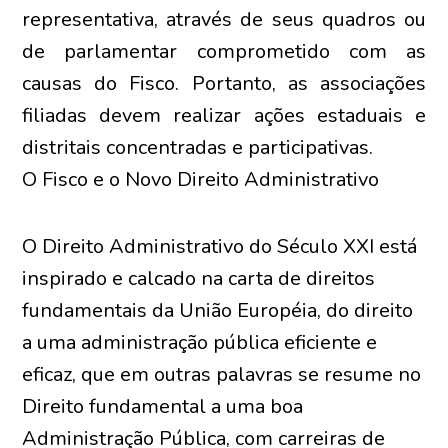
representativa, através de seus quadros ou
de parlamentar comprometido com as
causas do Fisco. Portanto, as associações
filiadas devem realizar ações estaduais e
distritais concentradas e participativas.
O Fisco e o Novo Direito Administrativo
O Direito Administrativo do Século XXI está
inspirado e calcado na carta de direitos
fundamentais da União Européia, do direito
a uma administração pública eficiente e
eficaz, que em outras palavras se resume no
Direito fundamental a uma boa
Administração Pública, com carreiras de