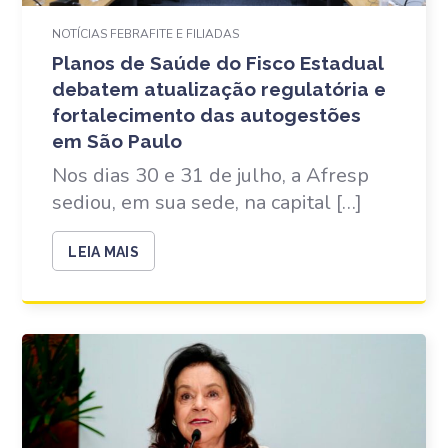
NOTÍCIAS FEBRAFITE E FILIADAS
Planos de Saúde do Fisco Estadual
debatem atualização regulatória e
fortalecimento das autogestões
em São Paulo
Nos dias 30 e 31 de julho, a Afresp
sediou, em sua sede, na capital […]
LEIA MAIS