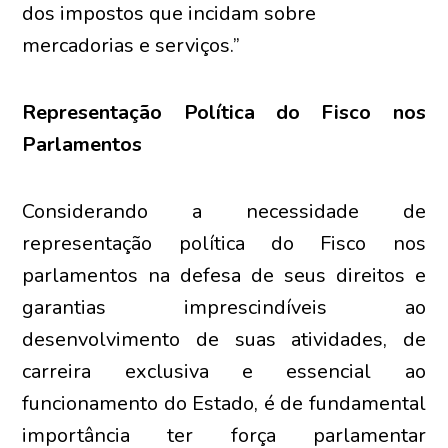
dos impostos que incidam sobre
mercadorias e serviços.”
Representação Política do Fisco nos
Parlamentos
Considerando a necessidade de
representação política do Fisco nos
parlamentos na defesa de seus direitos e
garantias imprescindíveis ao
desenvolvimento de suas atividades, de
carreira exclusiva e essencial ao
funcionamento do Estado, é de fundamental
importância ter força parlamentar