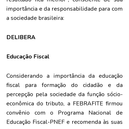
importância e da responsabilidade para com
a sociedade brasileira:
DELIBERA
Educação Fiscal
Considerando a importância da educação
fiscal para formação do cidadão e da
percepção pela sociedade da função sócio-
econômica do tributo, a FEBRAFITE firmou
convênio com o Programa Nacional de
Educação Fiscal-PNEF e recomenda às suas