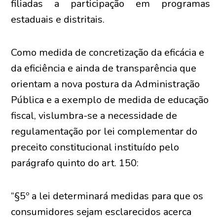
filiadas a participação em programas
estaduais e distritais.
Como medida de concretização da eficácia e
da eficiência e ainda de transparência que
orientam a nova postura da Administração
Pública e a exemplo de medida de educação
fiscal, vislumbra-se a necessidade de
regulamentação por lei complementar do
preceito constitucional instituído pelo
parágrafo quinto do art. 150:
“§5º a lei determinará medidas para que os
consumidores sejam esclarecidos acerca