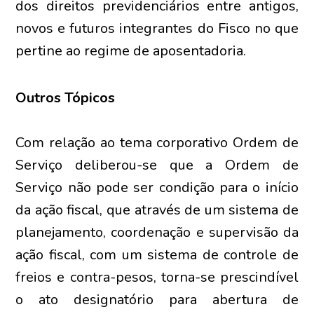
dos direitos previdenciários entre antigos,
novos e futuros integrantes do Fisco no que
pertine ao regime de aposentadoria.
Outros Tópicos
Com relação ao tema corporativo Ordem de
Serviço deliberou-se que a Ordem de
Serviço não pode ser condição para o início
da ação fiscal, que através de um sistema de
planejamento, coordenação e supervisão da
ação fiscal, com um sistema de controle de
freios e contra-pesos, torna-se prescindível
o ato designatório para abertura de