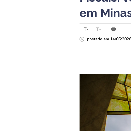
em Minas
postado em 14/05/2026 