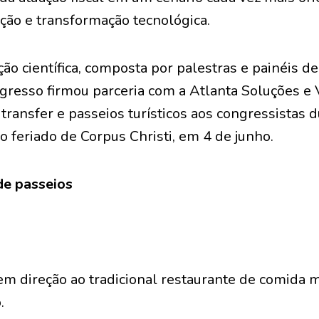
ção e transformação tecnológica.
 científica, composta por palestras e painéis de
gresso firmou parceria com a Atlanta Soluções e 
transfer e passeios turísticos aos congressistas 
 feriado de Corpus Christi, em 4 de junho.
de passeios
em direção ao tradicional restaurante de comida m
.