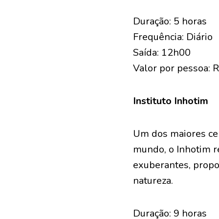
Duração: 5 horas
Frequência: Diário
Saída: 12h00
Valor por pessoa: 
Instituto Inhotim
Um dos maiores cen
mundo, o Inhotim r
exuberantes, propor
natureza.
Duração: 9 horas