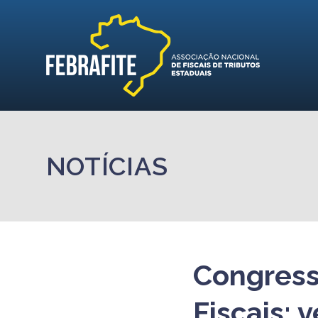
NOTÍCIAS
Congress
Fiscais: 