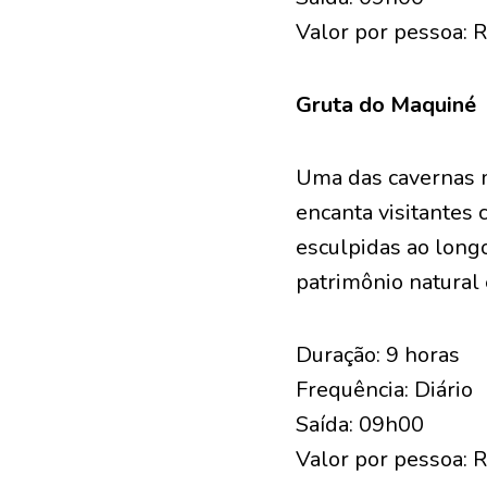
Valor por pessoa: 
Gruta do Maquiné
Uma das cavernas m
encanta visitantes 
esculpidas ao long
patrimônio natural 
Duração: 9 horas
Frequência: Diário
Saída: 09h00
Valor por pessoa: 