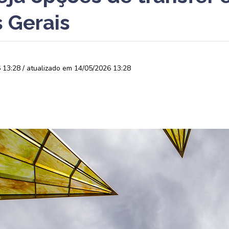
 Gerais
13:28 / atualizado em 14/05/2026 13:28