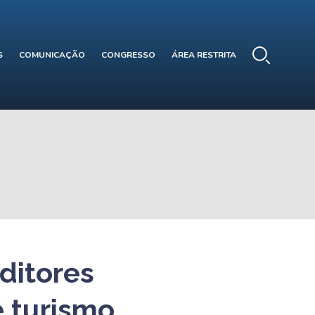
S
COMUNICAÇÃO
CONGRESSO
ÁREA RESTRITA
ditores
e turismo