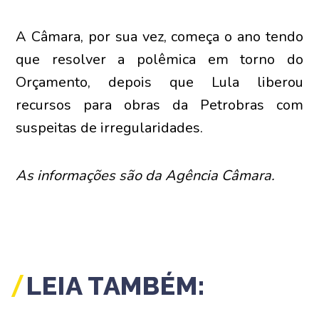
A Câmara, por sua vez, começa o ano tendo
que resolver a polêmica em torno do
Orçamento, depois que Lula liberou
recursos para obras da Petrobras com
suspeitas de irregularidades.
As informações são da Agência Câmara.
LEIA TAMBÉM: