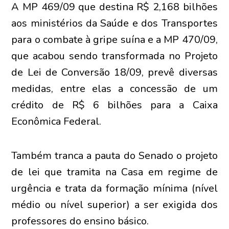
A MP 469/09 que destina R$ 2,168 bilhões
aos ministérios da Saúde e dos Transportes
para o combate à gripe suína e a MP 470/09,
que acabou sendo transformada no Projeto
de Lei de Conversão 18/09, prevê diversas
medidas, entre elas a concessão de um
crédito de R$ 6 bilhões para a Caixa
Econômica Federal.
Também tranca a pauta do Senado o projeto
de lei que tramita na Casa em regime de
urgência e trata da formação mínima (nível
médio ou nível superior) a ser exigida dos
professores do ensino básico.