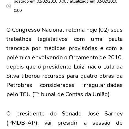
postado em 02/02/2010 0:00 / atualizado em 02/02/2010
0:00
O Congresso Nacional retoma hoje (02) seus
trabalhos legislativos com uma pauta
trancada por medidas provisórias e com a
polêmica envolvendo o Orçamento de 2010,
depois que o presidente Luiz Inácio Lula da
Silva liberou recursos para quatro obras da
Petrobras consideradas irregularidades
pelo TCU (Tribunal de Contas da União).
O presidente do Senado, José Sarney
(PMDB-AP), vai presidir a sessão de