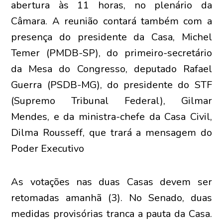
abertura às 11 horas, no plenário da
Câmara. A reunião contará também com a
presença do presidente da Casa, Michel
Temer (PMDB-SP), do primeiro-secretário
da Mesa do Congresso, deputado Rafael
Guerra (PSDB-MG), do presidente do STF
(Supremo Tribunal Federal), Gilmar
Mendes, e da ministra-chefe da Casa Civil,
Dilma Rousseff, que trará a mensagem do
Poder Executivo
As votações nas duas Casas devem ser
retomadas amanhã (3). No Senado, duas
medidas provisórias tranca a pauta da Casa.