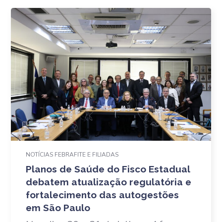
NOTÍCIAS FEBRAFITE E FILIADAS
Planos de Saúde do Fisco Estadual
debatem atualização regulatória e
fortalecimento das autogestões
em São Paulo