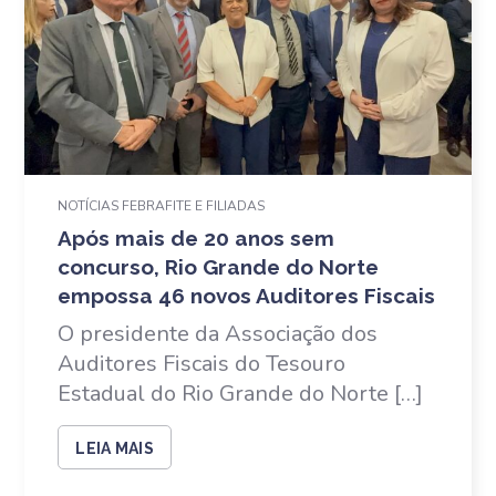
NOTÍCIAS FEBRAFITE E FILIADAS
Após mais de 20 anos sem
concurso, Rio Grande do Norte
empossa 46 novos Auditores Fiscais
O presidente da Associação dos
Auditores Fiscais do Tesouro
Estadual do Rio Grande do Norte […]
LEIA MAIS