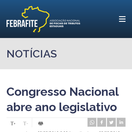
NOTÍCIAS
Congresso Nacional
abre ano legislativo