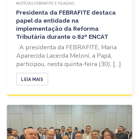
NOTÍCIAS FEBRAFITE E FILIADAS
Presidenta da FEBRAFITE destaca
papel da entidade na
implementação da Reforma
Tributária durante o 82º ENCAT
A presidenta da FEBRAFITE, Maria
Aparecida Lacerda Meloni, a Papá,
participou, nesta quinta-feira (30), […]
LEIA MAIS