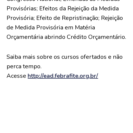
Provisórias; Efeitos da Rejeição da Medida
Provisória; Efeito de Repristinação; Rejeição
de Medida Provisória em Matéria
Orçamentária abrindo Crédito Orçamentário.
Saiba mais sobre os cursos ofertados e não
perca tempo.
Acesse
http://ead.febrafite.org.br/