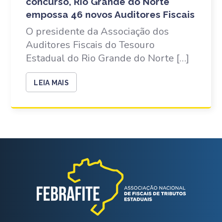
concurso, Rio Grande do Norte
empossa 46 novos Auditores Fiscais
O presidente da Associação dos
Auditores Fiscais do Tesouro
Estadual do Rio Grande do Norte […]
LEIA MAIS