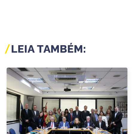
LEIA TAMBÉM: