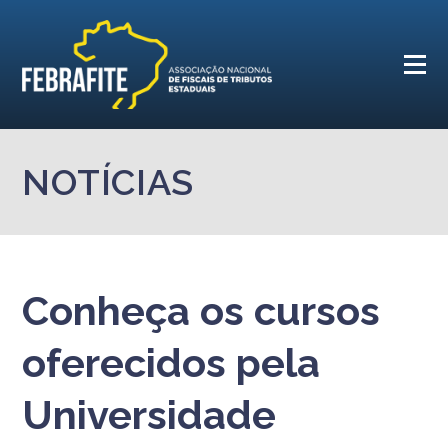
NOTÍCIAS
Conheça os cursos
oferecidos pela
Universidade