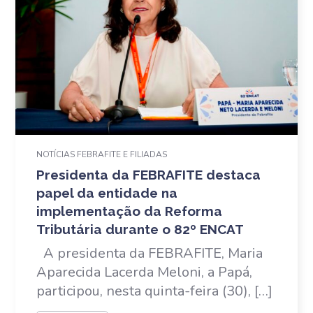
NOTÍCIAS FEBRAFITE E FILIADAS
Presidenta da FEBRAFITE destaca
papel da entidade na
implementação da Reforma
Tributária durante o 82º ENCAT
A presidenta da FEBRAFITE, Maria
Aparecida Lacerda Meloni, a Papá,
participou, nesta quinta-feira (30), […]