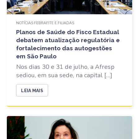
NOTÍCIAS FEBRAFITE E FILIADAS
Planos de Saúde do Fisco Estadual
debatem atualização regulatória e
fortalecimento das autogestões
em São Paulo
Nos dias 30 e 31 de julho, a Afresp
sediou, em sua sede, na capital […]
LEIA MAIS