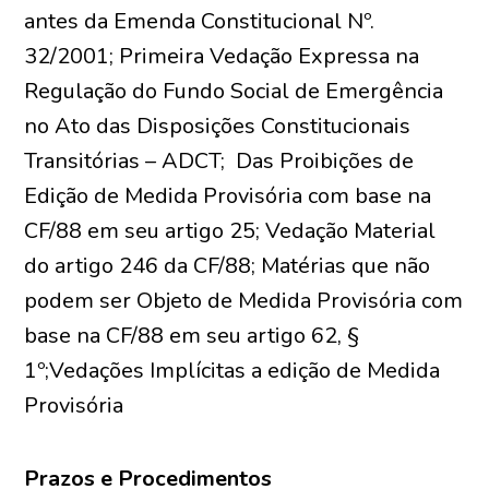
antes da Emenda Constitucional Nº.
32/2001; Primeira Vedação Expressa na
Regulação do Fundo Social de Emergência
no Ato das Disposições Constitucionais
Transitórias – ADCT; Das Proibições de
Edição de Medida Provisória com base na
CF/88 em seu artigo 25; Vedação Material
do artigo 246 da CF/88; Matérias que não
podem ser Objeto de Medida Provisória com
base na CF/88 em seu artigo 62, §
1º;Vedações Implícitas a edição de Medida
Provisória
Prazos e Procedimentos