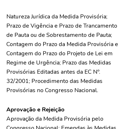
Natureza Jurídica da Medida Provisória;
Prazo de Vigência e Prazo de Trancamento
de Pauta ou de Sobrestamento de Pauta;
Contagem do Prazo da Medida Provisória e
Contagem do Prazo do Projeto de Lei em
Regime de Urgência; Prazo das Medidas
Provisórias Editadas antes da EC Nº.
32/2001; Procedimento das Medidas
Provisórias no Congresso Nacional.
Aprovação e Rejeição
Aprovação da Medida Provisória pelo
Congresso Nacional; Emendas às Medidas