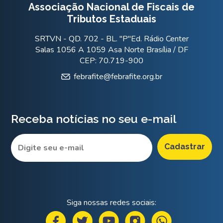
Associação Nacional de Fiscais de
Tributos Estaduais
SRTVN - QD. 702 - BL. "P"Ed. Rádio Center
Salas 1056 A 1059 Asa Norte Brasília / DF
CEP: 70.719-900
febrafite@febrafite.org.br
Receba notícias no seu e-mail
Siga nossas redes sociais: