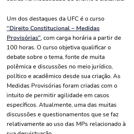
Um dos destaques da UFC é o curso
“Direito Constitucional – Medidas
Provisórias”
, com carga horária a partir de
100 horas. O curso objetiva qualificar o
debate sobre o tema, fonte de muita
polêmica e discussões no meio jurídico,
político e acadêmico desde sua criação. As
Medidas Provisórias foram criadas com o
intuito de permitir agilidade em casos
específicos. Atualmente, uma das muitas
discussões e questionamentos que se faz
relativamente ao uso das MPs relacionado à
sua desvirtuação.