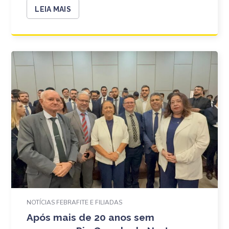
LEIA MAIS
NOTÍCIAS FEBRAFITE E FILIADAS
Após mais de 20 anos sem