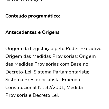
Conteúdo programático:
Antecedentes e Origens
Origem da Legislação pelo Poder Executivo;
Origem das Medidas Provisórias; Origem
das Medidas Provisórias com Base no
Decreto-Lei; Sistema Parlamentarista;
Sistema Presidencialista; Emenda
Constitucional Nº. 32/2001; Medida
Provisória e Decreto Lei.