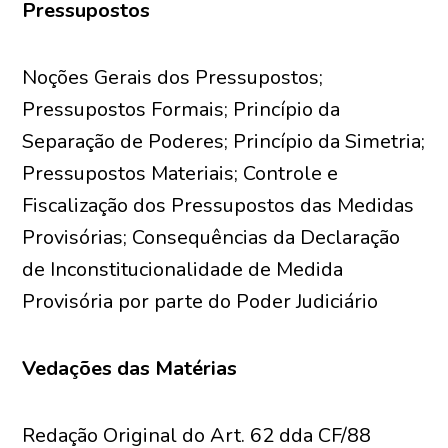
Pressupostos
Noções Gerais dos Pressupostos;
Pressupostos Formais; Princípio da
Separação de Poderes; Princípio da Simetria;
Pressupostos Materiais; Controle e
Fiscalização dos Pressupostos das Medidas
Provisórias; Consequências da Declaração
de Inconstitucionalidade de Medida
Provisória por parte do Poder Judiciário
Vedações das Matérias
Redação Original do Art. 62 dda CF/88