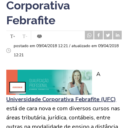
Corporativa
Febrafite
postado em 09/04/2018 12:21 / atualizado em 09/04/2018
12:21
A
Universidade Corporativa Febrafite (UFC)
está de cara nova e com diversos cursos nas
áreas tributária, jurídica, contábeis, entre
outras na modalidade de ensino a distância.