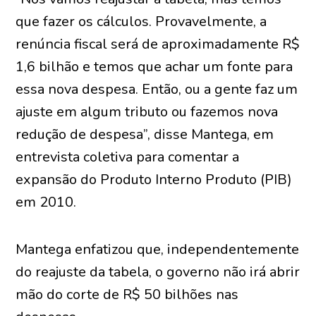
que fazer os cálculos. Provavelmente, a
renúncia fiscal será de aproximadamente R$
1,6 bilhão e temos que achar um fonte para
essa nova despesa. Então, ou a gente faz um
ajuste em algum tributo ou fazemos nova
redução de despesa”, disse Mantega, em
entrevista coletiva para comentar a
expansão do Produto Interno Produto (PIB)
em 2010.
Mantega enfatizou que, independentemente
do reajuste da tabela, o governo não irá abrir
mão do corte de R$ 50 bilhões nas