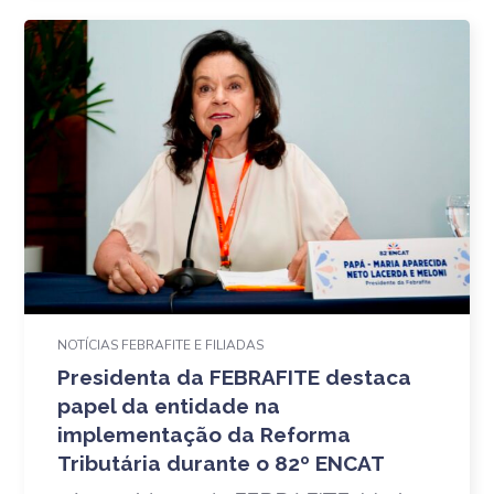
NOTÍCIAS FEBRAFITE E FILIADAS
Presidenta da FEBRAFITE destaca
papel da entidade na
implementação da Reforma
Tributária durante o 82º ENCAT