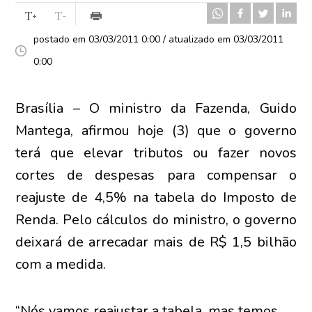
postado em 03/03/2011 0:00 / atualizado em 03/03/2011
0:00
Brasília – O ministro da Fazenda, Guido
Mantega, afirmou hoje (3) que o governo
terá que elevar tributos ou fazer novos
cortes de despesas para compensar o
reajuste de 4,5% na tabela do Imposto de
Renda. Pelo cálculos do ministro, o governo
deixará de arrecadar mais de R$ 1,5 bilhão
com a medida.
“Nós vamos reajustar a tabela, mas temos