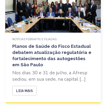
NOTÍCIAS FEBRAFITE E FILIADAS
Planos de Saúde do Fisco Estadual
debatem atualização regulatória e
fortalecimento das autogestões
em São Paulo
Nos dias 30 e 31 de julho, a Afresp
sediou, em sua sede, na capital […]
LEIA MAIS