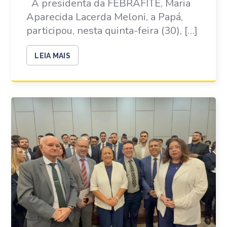
A presidenta da FEBRAFITE, Maria
Aparecida Lacerda Meloni, a Papá,
participou, nesta quinta-feira (30), […]
LEIA MAIS