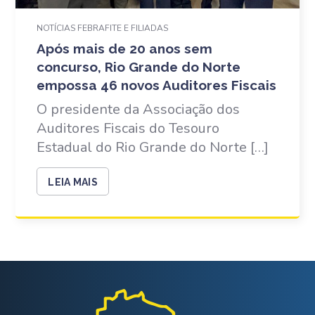
NOTÍCIAS FEBRAFITE E FILIADAS
Após mais de 20 anos sem
concurso, Rio Grande do Norte
empossa 46 novos Auditores Fiscais
O presidente da Associação dos
Auditores Fiscais do Tesouro
Estadual do Rio Grande do Norte […]
LEIA MAIS