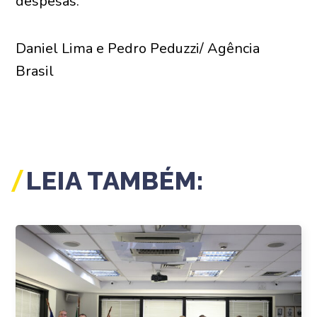
despesas.
Daniel Lima e Pedro Peduzzi/ Agência
Brasil
LEIA TAMBÉM: