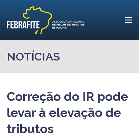
NOTÍCIAS
Correção do IR pode
levar à elevação de
tributos