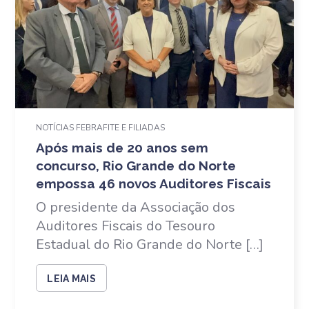
NOTÍCIAS FEBRAFITE E FILIADAS
Após mais de 20 anos sem
concurso, Rio Grande do Norte
empossa 46 novos Auditores Fiscais
O presidente da Associação dos
Auditores Fiscais do Tesouro
Estadual do Rio Grande do Norte […]
LEIA MAIS