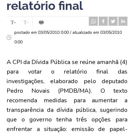
relatório final
postado em 03/05/2010 0:00 / atualizado em 03/05/2010
0:00
A CPI da Dívida Pública se reúne amanhã (4)
para votar o relatório final das
investigações, elaborado pelo deputado
Pedro Novais (PMDB/MA). O texto
recomenda medidas para aumentar a
transparência da dívida pública, sugerindo
que o governo tenha três opções para
enfrentar a situação: emissão de papel-