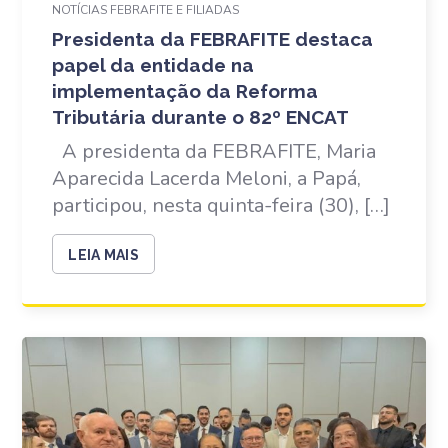
NOTÍCIAS FEBRAFITE E FILIADAS
Presidenta da FEBRAFITE destaca
papel da entidade na
implementação da Reforma
Tributária durante o 82º ENCAT
A presidenta da FEBRAFITE, Maria
Aparecida Lacerda Meloni, a Papá,
participou, nesta quinta-feira (30), […]
LEIA MAIS