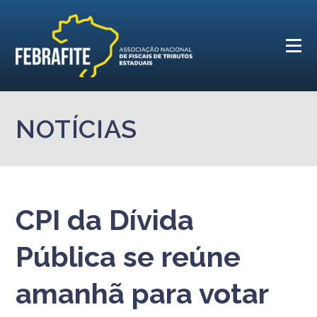
NOTÍCIAS
CPI da Dívida
Pública se reúne
amanhã para votar