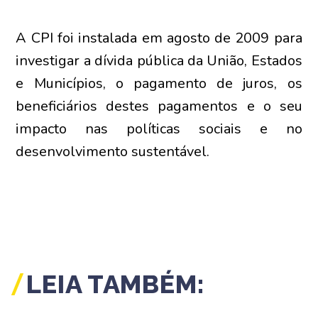
A CPI foi instalada em agosto de 2009 para
investigar a dívida pública da União, Estados
e Municípios, o pagamento de juros, os
beneficiários destes pagamentos e o seu
impacto nas políticas sociais e no
desenvolvimento sustentável.
LEIA TAMBÉM: