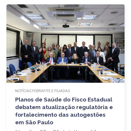
NOTÍCIAS FEBRAFITE E FILIADAS
Planos de Saúde do Fisco Estadual
debatem atualização regulatória e
fortalecimento das autogestões
em São Paulo