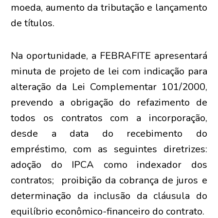
moeda, aumento da tributação e lançamento
de títulos.
Na oportunidade, a FEBRAFITE apresentará
minuta de projeto de lei com indicação para
alteração da Lei Complementar 101/2000,
prevendo a obrigação do refazimento de
todos os contratos com a incorporação,
desde a data do recebimento do
empréstimo, com as seguintes diretrizes:
adoção do IPCA como indexador dos
contratos; proibição da cobrança de juros e
determinação da inclusão da cláusula do
equilíbrio econômico-financeiro do contrato.