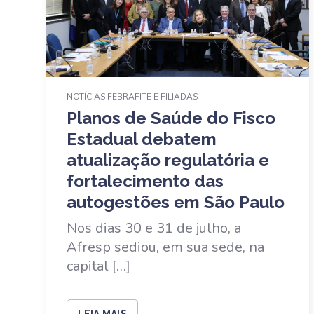
NOTÍCIAS FEBRAFITE E FILIADAS
Planos de Saúde do Fisco
Estadual debatem
atualização regulatória e
fortalecimento das
autogestões em São Paulo
Nos dias 30 e 31 de julho, a
Afresp sediou, em sua sede, na
capital […]
LEIA MAIS