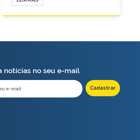
 notícias no seu e-mail