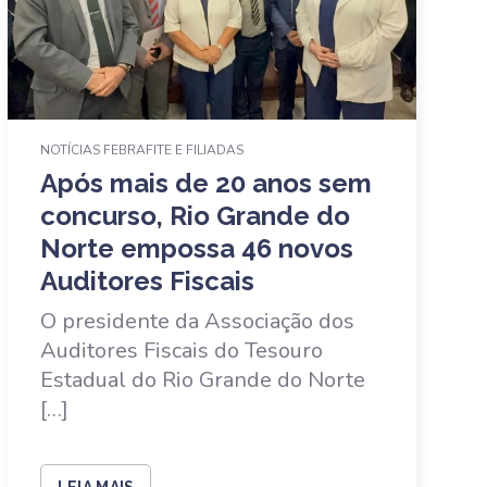
NOTÍCIAS FEBRAFITE E FILIADAS
Após mais de 20 anos sem
concurso, Rio Grande do
Norte empossa 46 novos
Auditores Fiscais
O presidente da Associação dos
Auditores Fiscais do Tesouro
Estadual do Rio Grande do Norte
[…]
LEIA MAIS