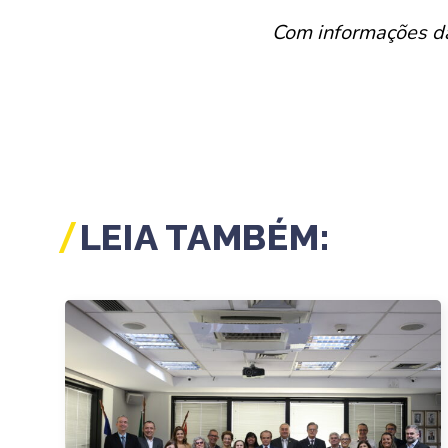
Com informações d
LEIA TAMBÉM: