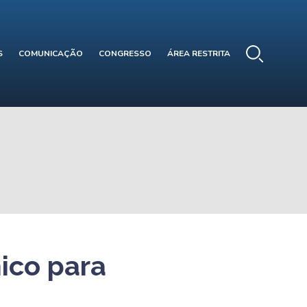
S
COMUNICAÇÃO
CONGRESSO
ÁREA RESTRITA
nico para