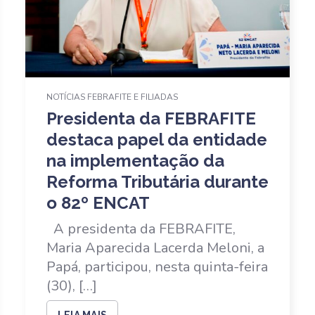
NOTÍCIAS FEBRAFITE E FILIADAS
Presidenta da FEBRAFITE
destaca papel da entidade
na implementação da
Reforma Tributária durante
o 82º ENCAT
A presidenta da FEBRAFITE,
Maria Aparecida Lacerda Meloni, a
Papá, participou, nesta quinta-feira
(30), […]
LEIA MAIS