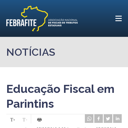
NOTÍCIAS
Educação Fiscal em
Parintins