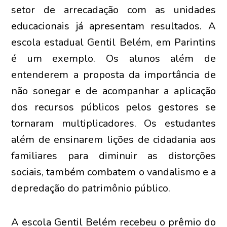
setor de arrecadação com as unidades
educacionais já apresentam resultados. A
escola estadual Gentil Belém, em Parintins
é um exemplo. Os alunos além de
entenderem a proposta da importância de
não sonegar e de acompanhar a aplicação
dos recursos públicos pelos gestores se
tornaram multiplicadores. Os estudantes
além de ensinarem lições de cidadania aos
familiares para diminuir as distorções
sociais, também combatem o vandalismo e a
depredação do patrimônio público.
A escola Gentil Belém recebeu o prêmio do