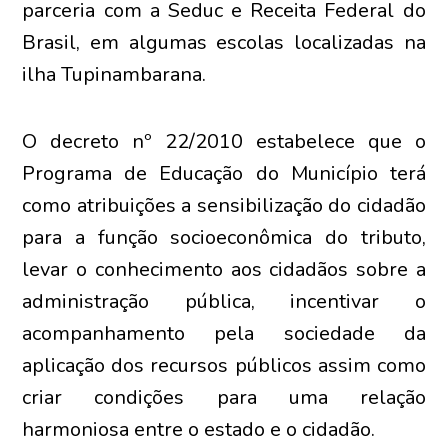
parceria com a Seduc e Receita Federal do
Brasil, em algumas escolas localizadas na
ilha Tupinambarana.
O decreto nº 22/2010 estabelece que o
Programa de Educação do Município terá
como atribuições a sensibilização do cidadão
para a função socioeconômica do tributo,
levar o conhecimento aos cidadãos sobre a
administração pública, incentivar o
acompanhamento pela sociedade da
aplicação dos recursos públicos assim como
criar condições para uma relação
harmoniosa entre o estado e o cidadão.