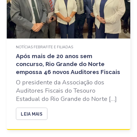
NOTÍCIAS FEBRAFITE E FILIADAS
Após mais de 20 anos sem
concurso, Rio Grande do Norte
empossa 46 novos Auditores Fiscais
O presidente da Associação dos
Auditores Fiscais do Tesouro
Estadual do Rio Grande do Norte […]
LEIA MAIS