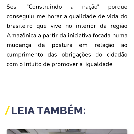
Sesi “Construindo a nação” porque
conseguiu melhorar a qualidade de vida do
brasileiro que vive no interior da região
Amazônica a partir da iniciativa focada numa
mudança de postura em relação ao
cumprimento das obrigações do cidadão
com o intuito de promover a igualdade.
LEIA TAMBÉM: