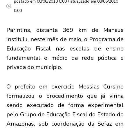
postado em 08/06/2010 0:00 / atualizado em 08/06/2010
0:00
Parintins, distante 369 km de Manaus
instituiu, neste mês de maio, o Programa de
Educação Fiscal nas escolas de ensino
fundamental e médio da rede pública e
privada do município.
O prefeito em exercício Messias Cursino
formalizou o procedimento que já vinha
sendo executado de forma experimental
pelo Grupo de Educação Fiscal do Estado do
Amazonas, sob coordenação da Sefaz em