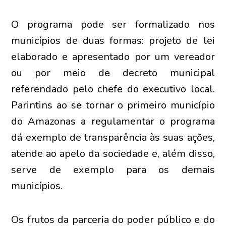
O programa pode ser formalizado nos
municípios de duas formas: projeto de lei
elaborado e apresentado por um vereador
ou por meio de decreto municipal
referendado pelo chefe do executivo local.
Parintins ao se tornar o primeiro município
do Amazonas a regulamentar o programa
dá exemplo de transparência às suas ações,
atende ao apelo da sociedade e, além disso,
serve de exemplo para os demais
municípios.
Os frutos da parceria do poder público e do