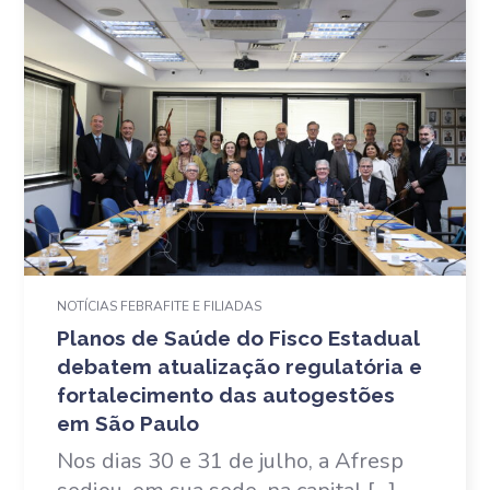
NOTÍCIAS FEBRAFITE E FILIADAS
Planos de Saúde do Fisco Estadual
debatem atualização regulatória e
fortalecimento das autogestões
em São Paulo
Nos dias 30 e 31 de julho, a Afresp