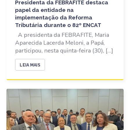
Presidenta da FEBRAFITE destaca
papel da entidade na
implementação da Reforma
Tributária durante o 82º ENCAT
A presidenta da FEBRAFITE, Maria
Aparecida Lacerda Meloni, a Papá,
participou, nesta quinta-feira (30), […]
LEIA MAIS