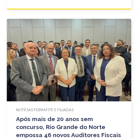
NOTÍCIAS FEBRAFITE E FILIADAS
Após mais de 20 anos sem
concurso, Rio Grande do Norte
empossa 46 novos Auditores Fiscais