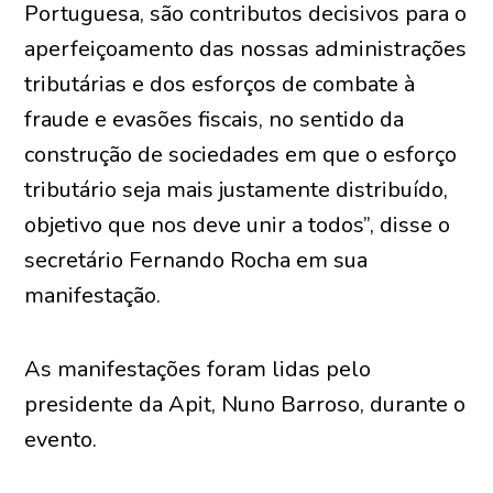
Portuguesa, são contributos decisivos para o
aperfeiçoamento das nossas administrações
tributárias e dos esforços de combate à
fraude e evasões fiscais, no sentido da
construção de sociedades em que o esforço
tributário seja mais justamente distribuído,
objetivo que nos deve unir a todos”, disse o
secretário Fernando Rocha em sua
manifestação.
As manifestações foram lidas pelo
presidente da Apit, Nuno Barroso, durante o
evento.