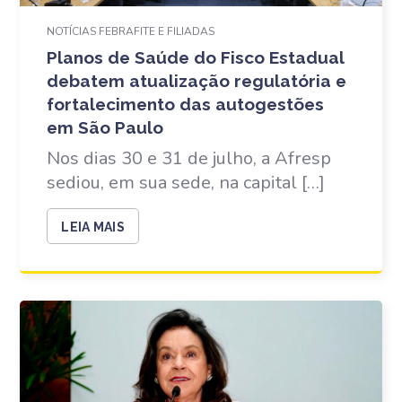
NOTÍCIAS FEBRAFITE E FILIADAS
Planos de Saúde do Fisco Estadual
debatem atualização regulatória e
fortalecimento das autogestões
em São Paulo
Nos dias 30 e 31 de julho, a Afresp
sediou, em sua sede, na capital […]
LEIA MAIS