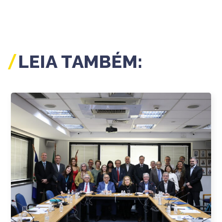
LEIA TAMBÉM: