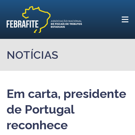
NOTÍCIAS
Em carta, presidente
de Portugal
reconhece