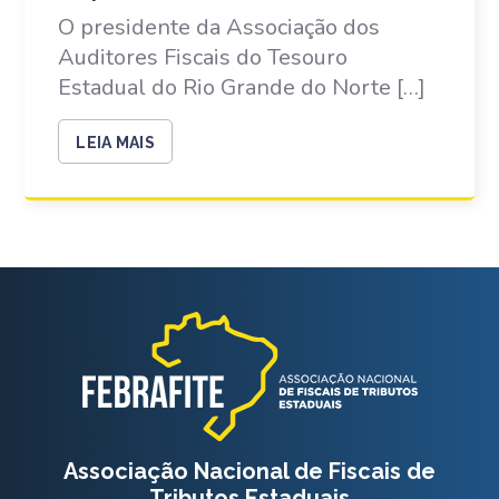
O presidente da Associação dos
Auditores Fiscais do Tesouro
Estadual do Rio Grande do Norte […]
LEIA MAIS
Associação Nacional de Fiscais de
Tributos Estaduais