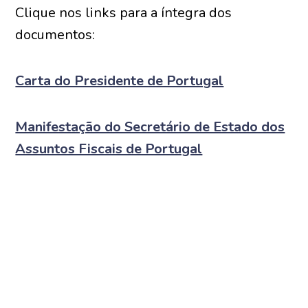
Clique nos links para a íntegra dos
documentos:
Carta do Presidente de Portugal
Manifestação do Secretário de Estado dos
Assuntos Fiscais de Portugal