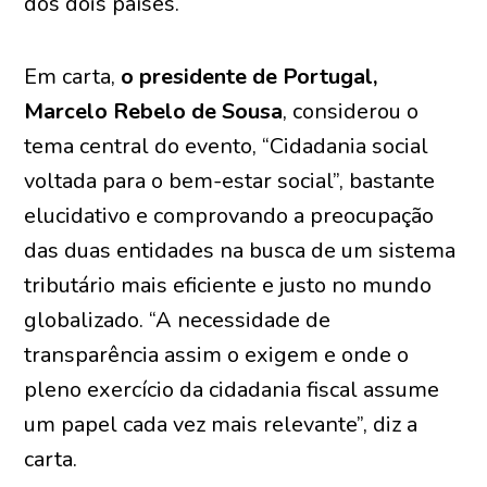
dos dois países.
Em carta,
o presidente de Portugal,
Marcelo Rebelo de Sousa
, considerou o
tema central do evento, “Cidadania social
voltada para o bem-estar social”, bastante
elucidativo e comprovando a preocupação
das duas entidades na busca de um sistema
tributário mais eficiente e justo no mundo
globalizado. “A necessidade de
transparência assim o exigem e onde o
pleno exercício da cidadania fiscal assume
um papel cada vez mais relevante”, diz a
carta.