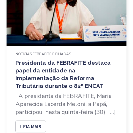
NOTÍCIAS FEBRAFITE E FILIADAS
Presidenta da FEBRAFITE destaca
papel da entidade na
implementação da Reforma
Tributária durante o 82º ENCAT
A presidenta da FEBRAFITE, Maria
Aparecida Lacerda Meloni, a Papá,
participou, nesta quinta-feira (30), […]
LEIA MAIS