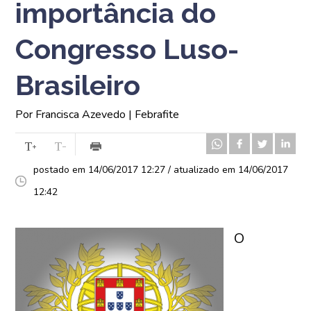
importância do
Congresso Luso-
Brasileiro
Por Francisca Azevedo | Febrafite
postado em 14/06/2017 12:27 / atualizado em 14/06/2017
12:42
O