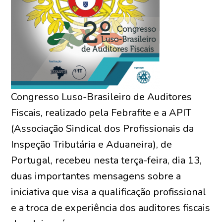
Congresso Luso-Brasileiro de Auditores
Fiscais, realizado pela Febrafite e a APIT
(Associação Sindical dos Profissionais da
Inspeção Tributária e Aduaneira), de
Portugal, recebeu nesta terça-feira, dia 13,
duas importantes mensagens sobre a
iniciativa que visa a qualificação profissional
e a troca de experiência dos auditores fiscais