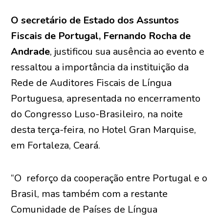
O secretário de Estado dos Assuntos
Fiscais de Portugal, Fernando Rocha de
Andrade
, justificou sua ausência ao evento e
ressaltou a importância da instituição da
Rede de Auditores Fiscais de Língua
Portuguesa, apresentada no encerramento
do Congresso Luso-Brasileiro, na noite
desta terça-feira, no Hotel Gran Marquise,
em Fortaleza, Ceará.
“O reforço da cooperação entre Portugal e o
Brasil, mas também com a restante
Comunidade de Países de Língua