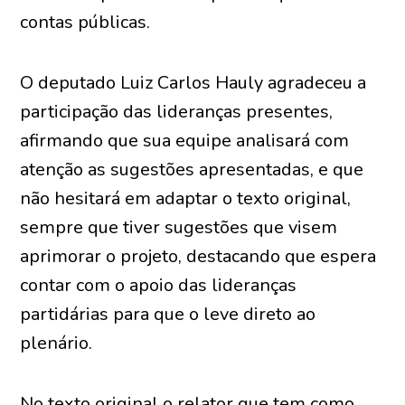
contas públicas.
O deputado Luiz Carlos Hauly agradeceu a
participação das lideranças presentes,
afirmando que sua equipe analisará com
atenção as sugestões apresentadas, e que
não hesitará em adaptar o texto original,
sempre que tiver sugestões que visem
aprimorar o projeto, destacando que espera
contar com o apoio das lideranças
partidárias para que o leve direto ao
plenário.
No texto original o relator que tem como