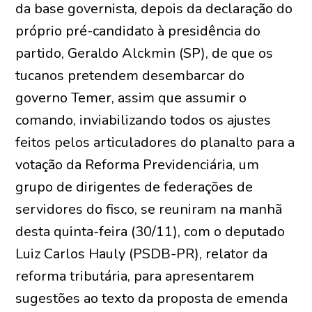
da base governista, depois da declaração do
próprio pré-candidato à presidência do
partido, Geraldo Alckmin (SP), de que os
tucanos pretendem desembarcar do
governo Temer, assim que assumir o
comando, inviabilizando todos os ajustes
feitos pelos articuladores do planalto para a
votação da Reforma Previdenciária, um
grupo de dirigentes de federações de
servidores do fisco, se reuniram na manhã
desta quinta-feira (30/11), com o deputado
Luiz Carlos Hauly (PSDB-PR), relator da
reforma tributária, para apresentarem
sugestões ao texto da proposta de emenda