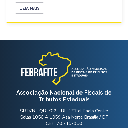
LEIA MAIS
Associação Nacional de Fiscais de
Tributos Estaduais
SRTVN - QD. 702 - BL. "P"Ed. Rádio Center
Salas 1056 A 1059 Asa Norte Brasília / DF
CEP: 70.719-900