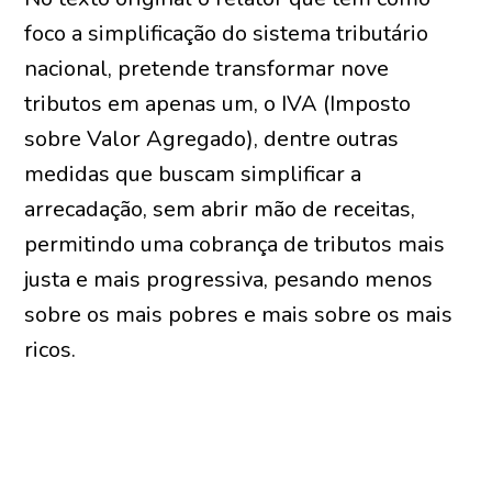
foco a simplificação do sistema tributário
nacional, pretende transformar nove
tributos em apenas um, o IVA (Imposto
sobre Valor Agregado), dentre outras
medidas que buscam simplificar a
arrecadação, sem abrir mão de receitas,
permitindo uma cobrança de tributos mais
justa e mais progressiva, pesando menos
sobre os mais pobres e mais sobre os mais
ricos.