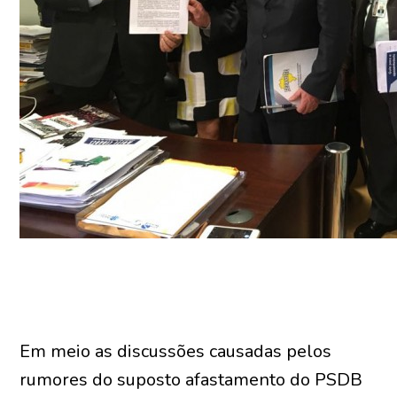
Em meio as discussões causadas pelos
rumores do suposto afastamento do PSDB