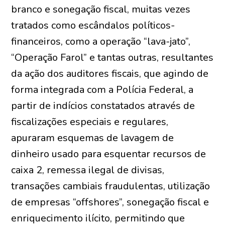
branco e sonegação fiscal, muitas vezes
tratados como escândalos políticos-
financeiros, como a operação “lava-jato”,
“Operação Farol” e tantas outras, resultantes
da ação dos auditores fiscais, que agindo de
forma integrada com a Polícia Federal, a
partir de indícios constatados através de
fiscalizações especiais e regulares,
apuraram esquemas de lavagem de
dinheiro usado para esquentar recursos de
caixa 2, remessa ilegal de divisas,
transações cambiais fraudulentas, utilização
de empresas “offshores”, sonegação fiscal e
enriquecimento ilícito, permitindo que