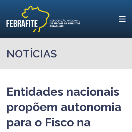
NOTÍCIAS
Entidades nacionais
propõem autonomia
para o Fisco na