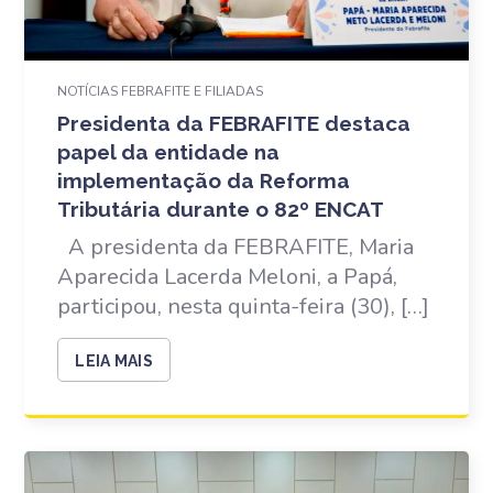
NOTÍCIAS FEBRAFITE E FILIADAS
Presidenta da FEBRAFITE destaca
papel da entidade na
implementação da Reforma
Tributária durante o 82º ENCAT
A presidenta da FEBRAFITE, Maria
Aparecida Lacerda Meloni, a Papá,
participou, nesta quinta-feira (30), […]
LEIA MAIS