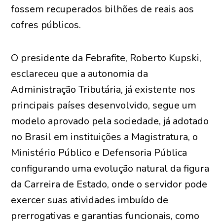
fossem recuperados bilhões de reais aos
cofres públicos.
O presidente da Febrafite, Roberto Kupski,
esclareceu que a autonomia da
Administração Tributária, já existente nos
principais países desenvolvido, segue um
modelo aprovado pela sociedade, já adotado
no Brasil em instituições a Magistratura, o
Ministério Público e Defensoria Pública
configurando uma evolução natural da figura
da Carreira de Estado, onde o servidor pode
exercer suas atividades imbuído de
prerrogativas e garantias funcionais, como