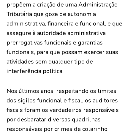
propõem a criação de uma Administração
Tributária que goze de autonomia
administrativa, financeira e funcional, e que
assegure à autoridade administrativa
prerrogativas funcionais e garantias
funcionais, para que possam exercer suas
atividades sem qualquer tipo de
interferência política.
Nos últimos anos, respeitando os limites
dos sigilos funcional e fiscal, os auditores
fiscais foram os verdadeiros responsáveis
por desbaratar diversas quadrilhas
responsáveis por crimes de colarinho