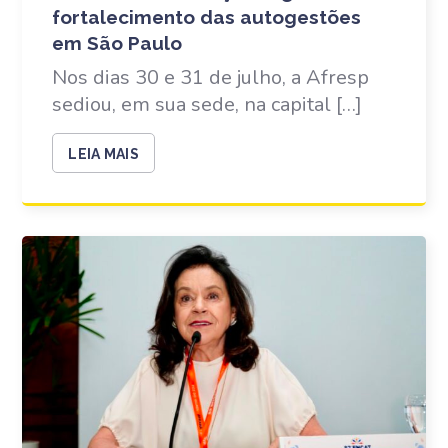
fortalecimento das autogestões
em São Paulo
Nos dias 30 e 31 de julho, a Afresp
sediou, em sua sede, na capital […]
LEIA MAIS