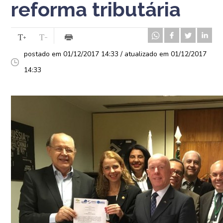
reforma tributária
postado em 01/12/2017 14:33 / atualizado em 01/12/2017
14:33