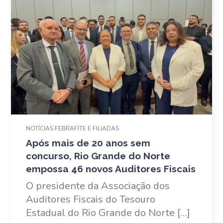
NOTÍCIAS FEBRAFITE E FILIADAS
Após mais de 20 anos sem
concurso, Rio Grande do Norte
empossa 46 novos Auditores Fiscais
O presidente da Associação dos
Auditores Fiscais do Tesouro
Estadual do Rio Grande do Norte […]