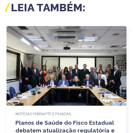
LEIA TAMBÉM:
NOTÍCIAS FEBRAFITE E FILIADAS
Planos de Saúde do Fisco Estadual
debatem atualização regulatória e