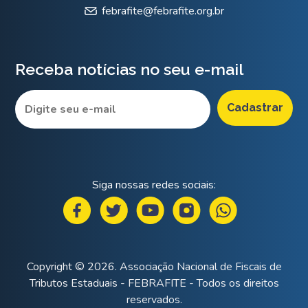
febrafite@febrafite.org.br
Receba notícias no seu e-mail
Siga nossas redes sociais:
Copyright © 2026. Associação Nacional de Fiscais de
Tributos Estaduais - FEBRAFITE - Todos os direitos
reservados.