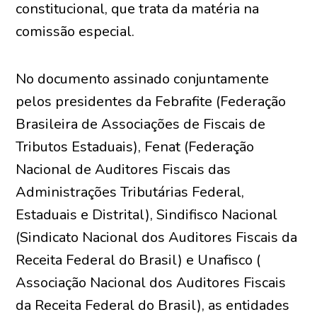
constitucional, que trata da matéria na
comissão especial.
No documento assinado conjuntamente
pelos presidentes da Febrafite (Federação
Brasileira de Associações de Fiscais de
Tributos Estaduais), Fenat (Federação
Nacional de Auditores Fiscais das
Administrações Tributárias Federal,
Estaduais e Distrital), Sindifisco Nacional
(Sindicato Nacional dos Auditores Fiscais da
Receita Federal do Brasil) e Unafisco (
Associação Nacional dos Auditores Fiscais
da Receita Federal do Brasil), as entidades