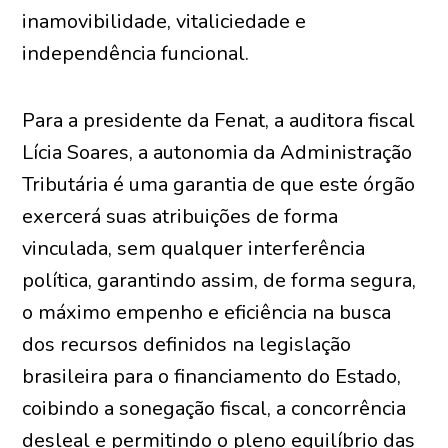
inamovibilidade, vitaliciedade e
independência funcional.
Para a presidente da Fenat, a auditora fiscal
Lícia Soares, a autonomia da Administração
Tributária é uma garantia de que este órgão
exercerá suas atribuições de forma
vinculada, sem qualquer interferência
política, garantindo assim, de forma segura,
o máximo empenho e eficiência na busca
dos recursos definidos na legislação
brasileira para o financiamento do Estado,
coibindo a sonegação fiscal, a concorrência
desleal e permitindo o pleno equilíbrio das