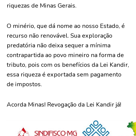
riquezas de Minas Gerais.
O minério, que dá nome ao nosso Estado, é
recurso não renovável. Sua exploração
predatória não deixa sequer a mínima
contrapartida ao povo mineiro na forma de
tributo, pois com os benefícios da Lei Kandir,
essa riqueza é exportada sem pagamento
de impostos.
Acorda Minas! Revogação da Lei Kandir já!