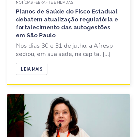
NOTÍCIAS FEBRAFITE E FILIADAS
Planos de Saúde do Fisco Estadual
debatem atualização regulatória e
fortalecimento das autogestões
em São Paulo
Nos dias 30 e 31 de julho, a Afresp
sediou, em sua sede, na capital […]
LEIA MAIS