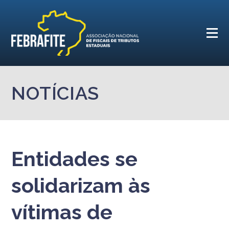
NOTÍCIAS
Entidades se
solidarizam às
vítimas de