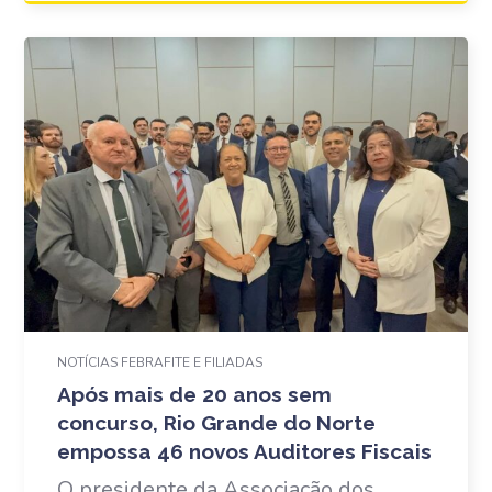
NOTÍCIAS FEBRAFITE E FILIADAS
Após mais de 20 anos sem
concurso, Rio Grande do Norte
empossa 46 novos Auditores Fiscais
O presidente da Associação dos