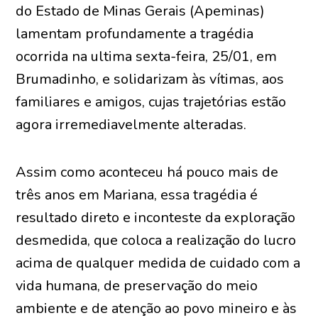
do Estado de Minas Gerais (Apeminas)
lamentam profundamente a tragédia
ocorrida na ultima sexta-feira, 25/01, em
Brumadinho, e solidarizam às vítimas, aos
familiares e amigos, cujas trajetórias estão
agora irremediavelmente alteradas.
Assim como aconteceu há pouco mais de
três anos em Mariana, essa tragédia é
resultado direto e inconteste da exploração
desmedida, que coloca a realização do lucro
acima de qualquer medida de cuidado com a
vida humana, de preservação do meio
ambiente e de atenção ao povo mineiro e às