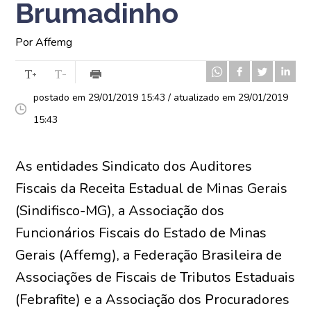
Brumadinho
Por Affemg
postado em 29/01/2019 15:43 / atualizado em 29/01/2019
15:43
As entidades Sindicato dos Auditores
Fiscais da Receita Estadual de Minas Gerais
(Sindifisco-MG), a Associação dos
Funcionários Fiscais do Estado de Minas
Gerais (Affemg), a Federação Brasileira de
Associações de Fiscais de Tributos Estaduais
(Febrafite) e a Associação dos Procuradores