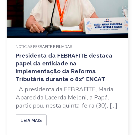
NOTÍCIAS FEBRAFITE E FILIADAS
Presidenta da FEBRAFITE destaca
papel da entidade na
implementação da Reforma
Tributária durante o 82º ENCAT
A presidenta da FEBRAFITE, Maria
Aparecida Lacerda Meloni, a Papá,
participou, nesta quinta-feira (30), […]
LEIA MAIS