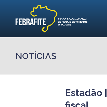
NOTÍCIAS
Estadão 
fiscal