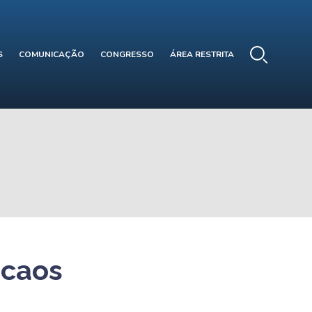
S
COMUNICAÇÃO
CONGRESSO
ÁREA RESTRITA
 caos