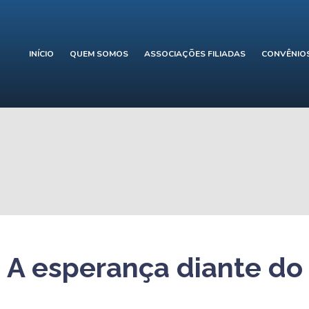
INÍCIO
QUEM SOMOS
ASSOCIAÇÕES FILIADAS
CONVÊNIO
| A esperança diante do