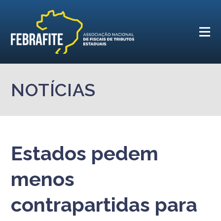
NOTÍCIAS
Estados pedem
menos
contrapartidas para