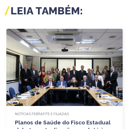
LEIA TAMBÉM:
NOTÍCIAS FEBRAFITE E FILIADAS
Planos de Saúde do Fisco Estadual