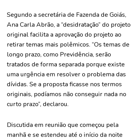
Segundo a secretária de Fazenda de Goiás,
Ana Carla Abrão, a “desidratação” do projeto
original facilita a aprovação do projeto ao
retirar temas mais polêmicos. “Os temas de
longo prazo, como Previdência, serão
tratados de forma separada porque existe
uma urgência em resolver o problema das
dívidas. Se a proposta ficasse nos termos
originais, podíamos não conseguir nada no
curto prazo”, declarou.
Discutida em reunião que começou pela
manhã e se estendeu até o início da noite