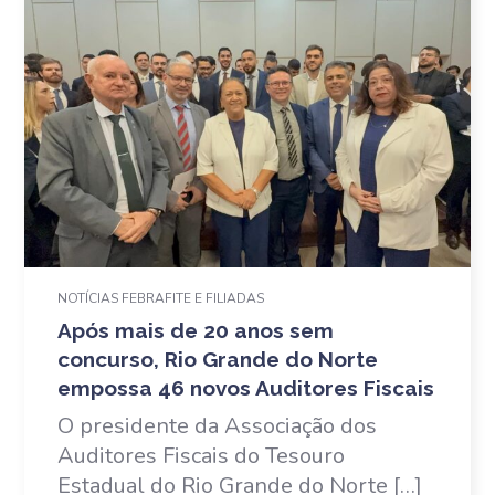
NOTÍCIAS FEBRAFITE E FILIADAS
Após mais de 20 anos sem
concurso, Rio Grande do Norte
empossa 46 novos Auditores Fiscais
O presidente da Associação dos
Auditores Fiscais do Tesouro
Estadual do Rio Grande do Norte […]