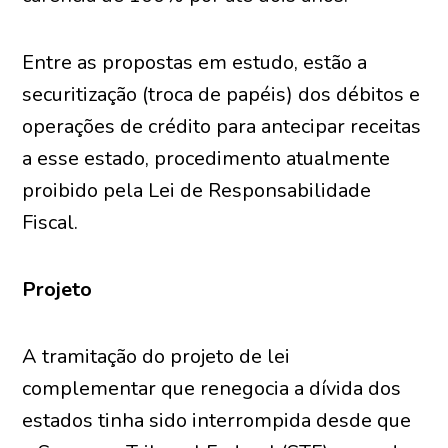
Entre as propostas em estudo, estão a
securitização (troca de papéis) dos débitos e
operações de crédito para antecipar receitas
a esse estado, procedimento atualmente
proibido pela Lei de Responsabilidade
Fiscal.
Projeto
A tramitação do projeto de lei
complementar que renegocia a dívida dos
estados tinha sido interrompida desde que