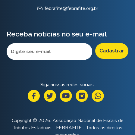
febrafite@febrafite.org.br
Receba notícias no seu e-mail
Siga nossas redes sociais:
Copyright © 2026. Associação Nacional de Fiscais de
Tributos Estaduais - FEBRAFITE - Todos os direitos
reservados.