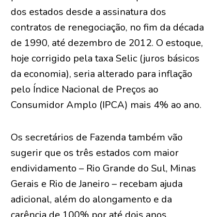
dos estados desde a assinatura dos
contratos de renegociação, no fim da década
de 1990, até dezembro de 2012. O estoque,
hoje corrigido pela taxa Selic (juros básicos
da economia), seria alterado para inflação
pelo Índice Nacional de Preços ao
Consumidor Amplo (IPCA) mais 4% ao ano.
Os secretários de Fazenda também vão
sugerir que os três estados com maior
endividamento – Rio Grande do Sul, Minas
Gerais e Rio de Janeiro – recebam ajuda
adicional, além do alongamento e da
carência de 100% por até dois anos.