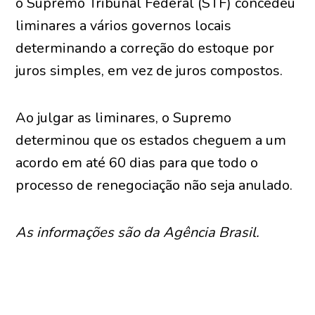
o Supremo Tribunal Federal (STF) concedeu
liminares a vários governos locais
determinando a correção do estoque por
juros simples, em vez de juros compostos.
Ao julgar as liminares, o Supremo
determinou que os estados cheguem a um
acordo em até 60 dias para que todo o
processo de renegociação não seja anulado.
As informações são da Agência Brasil.