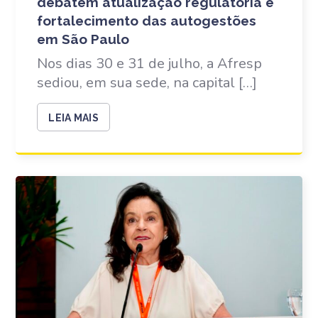
debatem atualização regulatória e
fortalecimento das autogestões
em São Paulo
Nos dias 30 e 31 de julho, a Afresp
sediou, em sua sede, na capital […]
LEIA MAIS