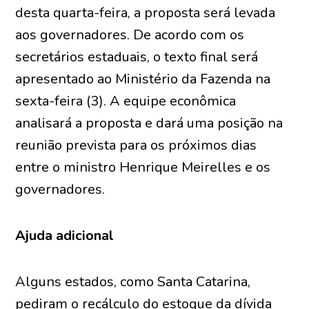
desta quarta-feira, a proposta será levada
aos governadores. De acordo com os
secretários estaduais, o texto final será
apresentado ao Ministério da Fazenda na
sexta-feira (3). A equipe econômica
analisará a proposta e dará uma posição na
reunião prevista para os próximos dias
entre o ministro Henrique Meirelles e os
governadores.
Ajuda adicional
Alguns estados, como Santa Catarina,
pediram o recálculo do estoque da dívida