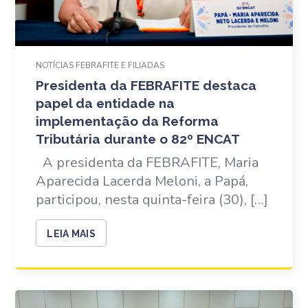
NOTÍCIAS FEBRAFITE E FILIADAS
Presidenta da FEBRAFITE destaca
papel da entidade na
implementação da Reforma
Tributária durante o 82º ENCAT
A presidenta da FEBRAFITE, Maria
Aparecida Lacerda Meloni, a Papá,
participou, nesta quinta-feira (30), […]
LEIA MAIS