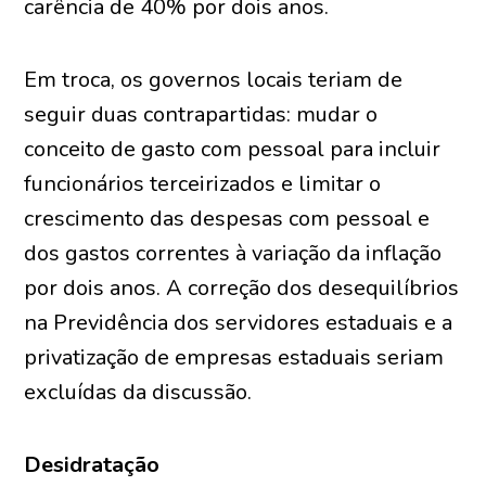
carência de 40% por dois anos.
Em troca, os governos locais teriam de
seguir duas contrapartidas: mudar o
conceito de gasto com pessoal para incluir
funcionários terceirizados e limitar o
crescimento das despesas com pessoal e
dos gastos correntes à variação da inflação
por dois anos. A correção dos desequilíbrios
na Previdência dos servidores estaduais e a
privatização de empresas estaduais seriam
excluídas da discussão.
Desidratação