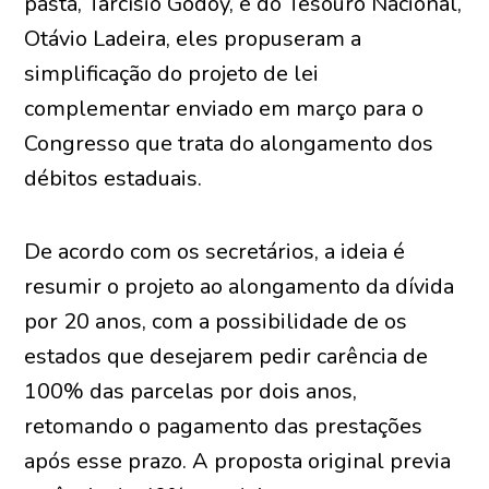
pasta, Tarcísio Godoy, e do Tesouro Nacional,
Otávio Ladeira, eles propuseram a
simplificação do projeto de lei
complementar enviado em março para o
Congresso que trata do alongamento dos
débitos estaduais.
De acordo com os secretários, a ideia é
resumir o projeto ao alongamento da dívida
por 20 anos, com a possibilidade de os
estados que desejarem pedir carência de
100% das parcelas por dois anos,
retomando o pagamento das prestações
após esse prazo. A proposta original previa