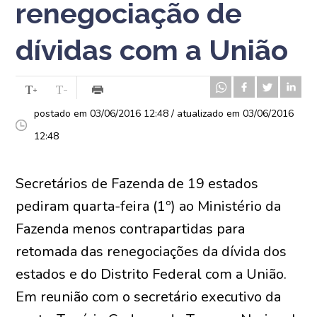
renegociação de
dívidas com a União
postado em 03/06/2016 12:48 / atualizado em 03/06/2016
12:48
Secretários de Fazenda de 19 estados
pediram quarta-feira (1º) ao Ministério da
Fazenda menos contrapartidas para
retomada das renegociações da dívida dos
estados e do Distrito Federal com a União.
Em reunião com o secretário executivo da