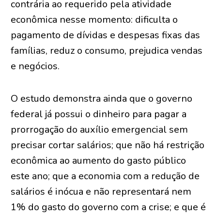
contrária ao requerido pela atividade
econômica nesse momento: dificulta o
pagamento de dívidas e despesas fixas das
famílias, reduz o consumo, prejudica vendas
e negócios.
O estudo demonstra ainda que o governo
federal já possui o dinheiro para pagar a
prorrogação do auxílio emergencial sem
precisar cortar salários; que não há restrição
econômica ao aumento do gasto público
este ano; que a economia com a redução de
salários é inócua e não representará nem
1% do gasto do governo com a crise; e que é