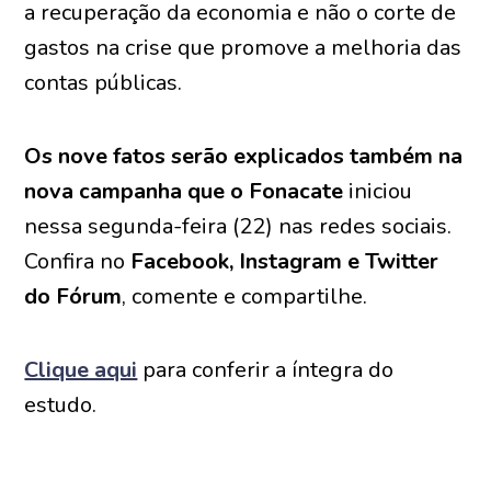
a recuperação da economia e não o corte de
gastos na crise que promove a melhoria das
contas públicas.
Os nove fatos serão explicados também na
nova campanha que o Fonacate
iniciou
nessa segunda-feira (22) nas redes sociais.
Confira no
Facebook, Instagram e Twitter
do Fórum
, comente e compartilhe.
Clique aqui
para conferir a íntegra do
estudo.