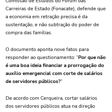
Comissão de Estudos do Fórum das
Carreiras de Estado (Fonacate), defende que
a economia em retração precisa é da
sustentação, e não subtração do poder de
compra das famílias.
O documento aponta nove fatos para
responder ao questionamento: “
Por que não
é uma boa ideia financiar a prorrogação do
auxílio emergencial com corte de salários
de servidores públicos?
”
De acordo com Cerqueira, cortar salários
dos servidores públicos atua na direção