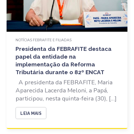
NOTÍCIAS FEBRAFITE E FILIADAS
Presidenta da FEBRAFITE destaca
papel da entidade na
implementação da Reforma
Tributária durante o 82º ENCAT
A presidenta da FEBRAFITE, Maria
Aparecida Lacerda Meloni, a Papá,
participou, nesta quinta-feira (30), […]
LEIA MAIS