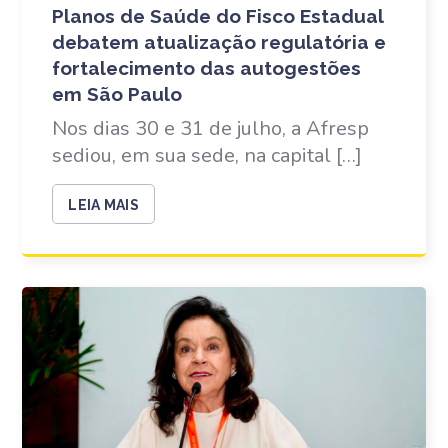
Planos de Saúde do Fisco Estadual
debatem atualização regulatória e
fortalecimento das autogestões
em São Paulo
Nos dias 30 e 31 de julho, a Afresp
sediou, em sua sede, na capital […]
LEIA MAIS