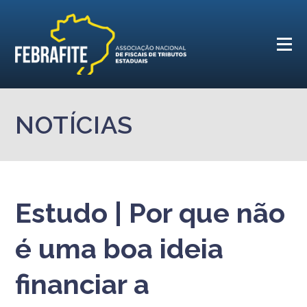
NOTÍCIAS
Estudo | Por que não
é uma boa ideia
financiar a