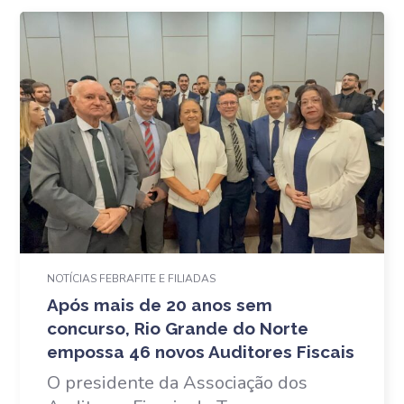
NOTÍCIAS FEBRAFITE E FILIADAS
Após mais de 20 anos sem
concurso, Rio Grande do Norte
empossa 46 novos Auditores Fiscais
O presidente da Associação dos