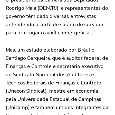
Rodrigo Maia (DEM/RJ), e representantes do
governo têm dado diversas entrevistas
defendendo o corte de salário do servidor
para prorrogar o auxílio emergencial.
Mas, um estudo elaborado por Bráulio
Santiago Cerqueira, que é auditor federal de
Finanças e Controle e secretário executivo
do Sindicato Nacional dos Auditores e
Técnicos Federais de Finanças e Controle
(Unacon Sindical), mestre em economia
pela Universidade Estadual de Campinas
(Unicamp) e também um dos integrantes da