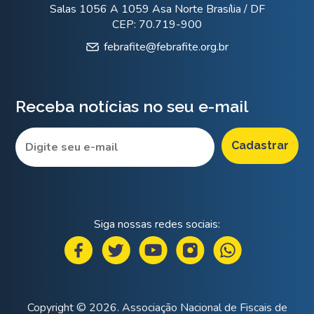
Salas 1056 A 1059 Asa Norte Brasília / DF
CEP: 70.719-900
febrafite@febrafite.org.br
Receba notícias no seu e-mail
Siga nossas redes sociais:
Copyright © 2026. Associação Nacional de Fiscais de