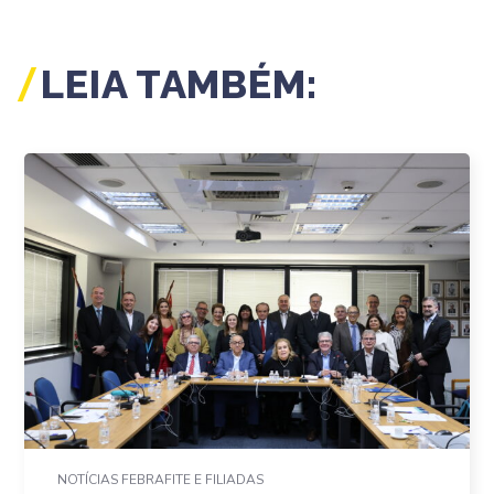
LEIA TAMBÉM:
NOTÍCIAS FEBRAFITE E FILIADAS