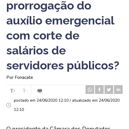
prorrogação do
auxílio emergencial
com corte de
salários de
servidores públicos?
Por Fonacate
postado em 24/06/2020 12:10 / atualizado em 24/06/2020
12:10
O presidente da Câmara dos Deputados,