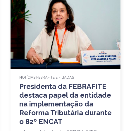
NOTÍCIAS FEBRAFITE E FILIADAS
Presidenta da FEBRAFITE
destaca papel da entidade
na implementação da
Reforma Tributária durante
o 82º ENCAT