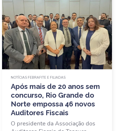
NOTÍCIAS FEBRAFITE E FILIADAS
Após mais de 20 anos sem
concurso, Rio Grande do
Norte empossa 46 novos
Auditores Fiscais
O presidente da Associação dos