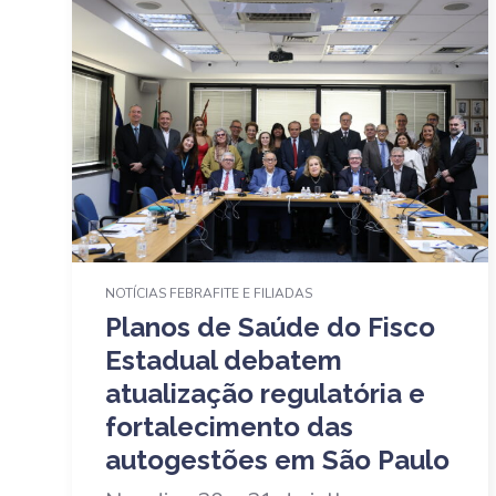
NOTÍCIAS FEBRAFITE E FILIADAS
Planos de Saúde do Fisco
Estadual debatem
atualização regulatória e
fortalecimento das
autogestões em São Paulo