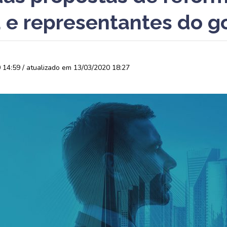
a e representantes do 
14:59 / atualizado em 13/03/2020 18:27