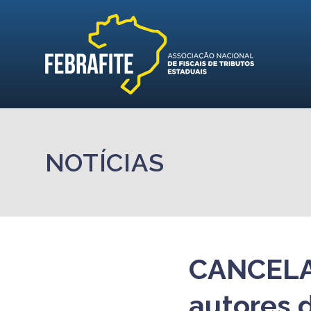
NOTÍCIAS
CANCELAD
autores 