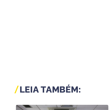
LEIA TAMBÉM: