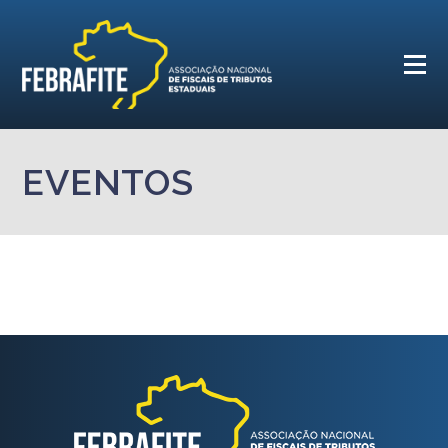
EVENTOS