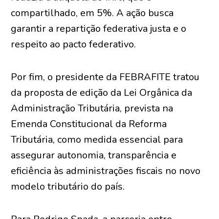
compartilhado, em 5%. A ação busca
garantir a repartição federativa justa e o
respeito ao pacto federativo.
Por fim, o presidente da FEBRAFITE tratou
da proposta de edição da Lei Orgânica da
Administração Tributária, prevista na
Emenda Constitucional da Reforma
Tributária, como medida essencial para
assegurar autonomia, transparência e
eficiência às administrações fiscais no novo
modelo tributário do país.