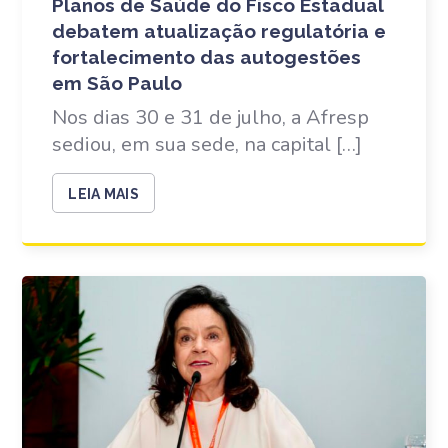
Planos de Saúde do Fisco Estadual
debatem atualização regulatória e
fortalecimento das autogestões
em São Paulo
Nos dias 30 e 31 de julho, a Afresp
sediou, em sua sede, na capital […]
LEIA MAIS