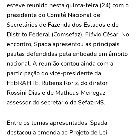
esteve reunido nesta quinta-feira (24) com o
presidente do Comitê Nacional de
Secretários de Fazenda dos Estados e do
Distrito Federal (Comsefaz), Flávio César. No
encontro, Spada apresentou as principais
pautas defendidas pela entidade em âmbito
nacional. A reunião contou ainda com a
participação do vice-presidente da
FEBRAFITE, Rubens Roriz, do diretor
Rossini Dias e de Matheus Menegaz,
assessor do secretário da Sefaz-MS.
Entre os temas apresentados, Spada
destacou a emenda ao Projeto de Lei