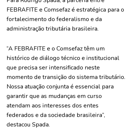
Para Rodrigo Spada, a parceria entre
FEBRAFITE e Comsefaz é estratégica para o
fortalecimento do federalismo e da
administração tributária brasileira.
“A FEBRAFITE e o Comsefaz têm um
histórico de diálogo técnico e institucional
que precisa ser intensificado neste
momento de transição do sistema tributário.
Nossa atuação conjunta é essencial para
garantir que as mudanças em curso
atendam aos interesses dos entes
federados e da sociedade brasileira”,
destacou Spada.