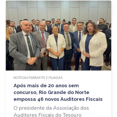
NOTÍCIAS FEBRAFITE E FILIADAS
Após mais de 20 anos sem
concurso, Rio Grande do Norte
empossa 46 novos Auditores Fiscais
O presidente da Associação dos
Auditores Fiscais do Tesouro