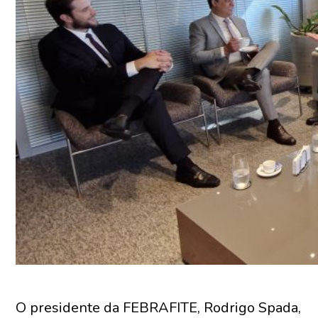
O presidente da FEBRAFITE, Rodrigo Spada,