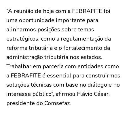
“A reunião de hoje com a FEBRAFITE foi
uma oportunidade importante para
alinharmos posições sobre temas
estratégicos, como a regulamentação da
reforma tributária e o fortalecimento da
administração tributária nos estados.
Trabalhar em parceria com entidades como
a FEBRAFITE é essencial para construirmos
soluções técnicas com base no diálogo e no
interesse público”, afirmou Flávio César,
presidente do Comsefaz.