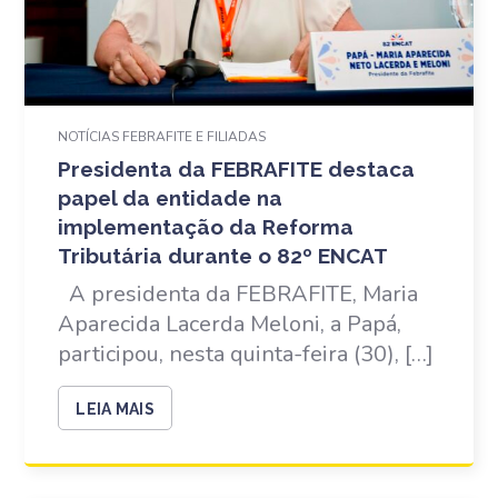
NOTÍCIAS FEBRAFITE E FILIADAS
Presidenta da FEBRAFITE destaca
papel da entidade na
implementação da Reforma
Tributária durante o 82º ENCAT
A presidenta da FEBRAFITE, Maria
Aparecida Lacerda Meloni, a Papá,
participou, nesta quinta-feira (30), […]
LEIA MAIS