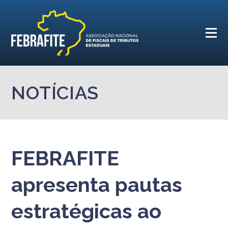
NOTÍCIAS
FEBRAFITE
apresenta pautas
estratégicas ao