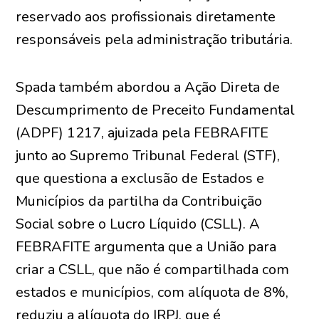
reservado aos profissionais diretamente
responsáveis pela administração tributária.
Spada também abordou a Ação Direta de
Descumprimento de Preceito Fundamental
(ADPF) 1217, ajuizada pela FEBRAFITE
junto ao Supremo Tribunal Federal (STF),
que questiona a exclusão de Estados e
Municípios da partilha da Contribuição
Social sobre o Lucro Líquido (CSLL). A
FEBRAFITE argumenta que a União para
criar a CSLL, que não é compartilhada com
estados e municípios, com alíquota de 8%,
reduziu a alíquota do IRPJ, que é