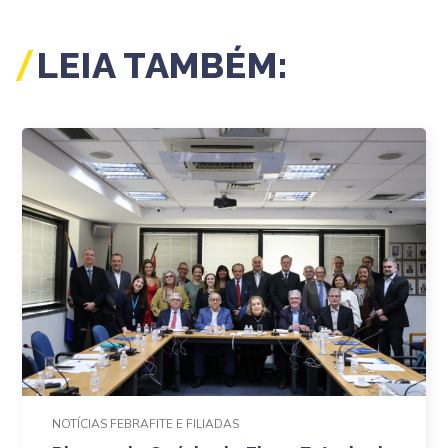
LEIA TAMBÉM:
NOTÍCIAS FEBRAFITE E FILIADAS