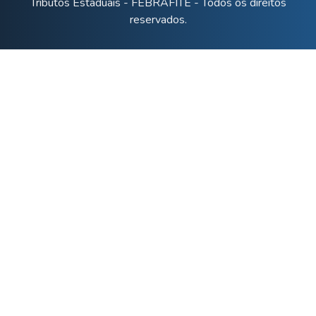
Tributos Estaduais - FEBRAFITE - Todos os direitos
reservados.