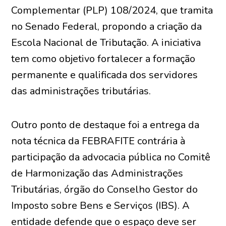
Complementar (PLP) 108/2024, que tramita
no Senado Federal, propondo a criação da
Escola Nacional de Tributação. A iniciativa
tem como objetivo fortalecer a formação
permanente e qualificada dos servidores
das administrações tributárias.
Outro ponto de destaque foi a entrega da
nota técnica da FEBRAFITE contrária à
participação da advocacia pública no Comitê
de Harmonização das Administrações
Tributárias, órgão do Conselho Gestor do
Imposto sobre Bens e Serviços (IBS). A
entidade defende que o espaço deve ser