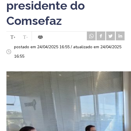
presidente do
Comsefaz
postado em 24/04/2025 16:55 / atualizado em 24/04/2025
16:55