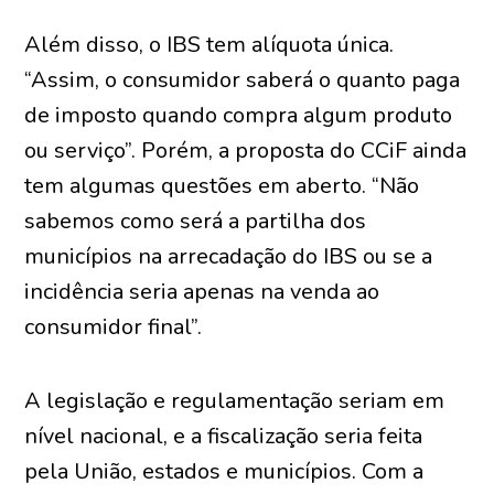
Além disso, o IBS tem alíquota única.
“Assim, o consumidor saberá o quanto paga
de imposto quando compra algum produto
ou serviço”. Porém, a proposta do CCiF ainda
tem algumas questões em aberto. “Não
sabemos como será a partilha dos
municípios na arrecadação do IBS ou se a
incidência seria apenas na venda ao
consumidor final”.
A legislação e regulamentação seriam em
nível nacional, e a fiscalização seria feita
pela União, estados e municípios. Com a