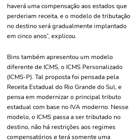
haverá uma compensação aos estados que
perderiam receita, e o modelo de tributação
no destino será gradualmente implantado
em cinco anos”, explicou.
Bins também apresentou um modelo
diferente de ICMS, o ICMS Personalizado
(ICMS-P). Tal proposta foi pensada pela
Receita Estadual do Rio Grande do Sul, e
pensa em modernizar o principal tributo
estadual com base no IVA moderno. Nesse
modelo, o ICMS passa a ser tributado no
destino, não há restrições aos regimes
compensatórios e terá somente uma