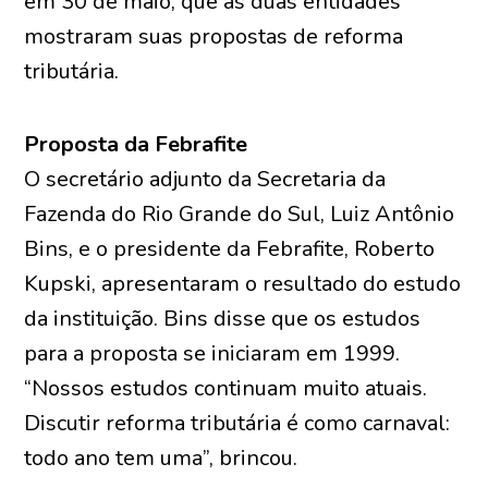
em 30 de maio, que as duas entidades
mostraram suas propostas de reforma
tributária.
Proposta da Febrafite
O secretário adjunto da Secretaria da
Fazenda do Rio Grande do Sul, Luiz Antônio
Bins, e o presidente da Febrafite, Roberto
Kupski, apresentaram o resultado do estudo
da instituição. Bins disse que os estudos
para a proposta se iniciaram em 1999.
“Nossos estudos continuam muito atuais.
Discutir reforma tributária é como carnaval:
todo ano tem uma”, brincou.