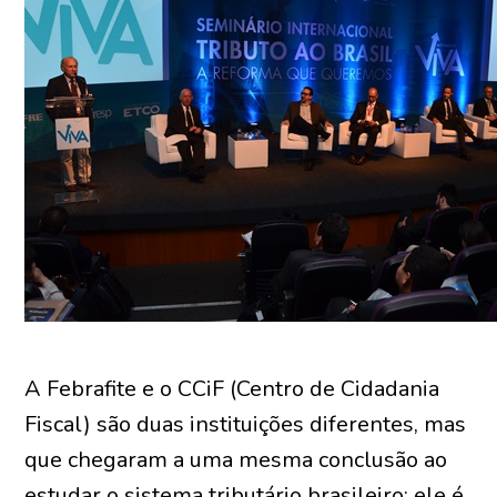
A Febrafite e o CCiF (Centro de Cidadania
Fiscal) são duas instituições diferentes, mas
que chegaram a uma mesma conclusão ao
estudar o sistema tributário brasileiro: ele é