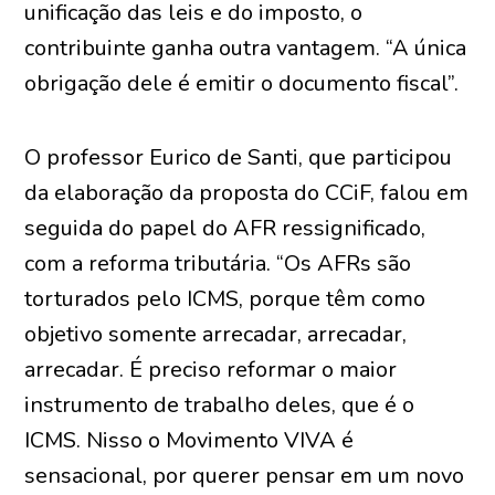
unificação das leis e do imposto, o
contribuinte ganha outra vantagem. “A única
obrigação dele é emitir o documento fiscal”.
O professor Eurico de Santi, que participou
da elaboração da proposta do CCiF, falou em
seguida do papel do AFR ressignificado,
com a reforma tributária. “Os AFRs são
torturados pelo ICMS, porque têm como
objetivo somente arrecadar, arrecadar,
arrecadar. É preciso reformar o maior
instrumento de trabalho deles, que é o
ICMS. Nisso o Movimento VIVA é
sensacional, por querer pensar em um novo