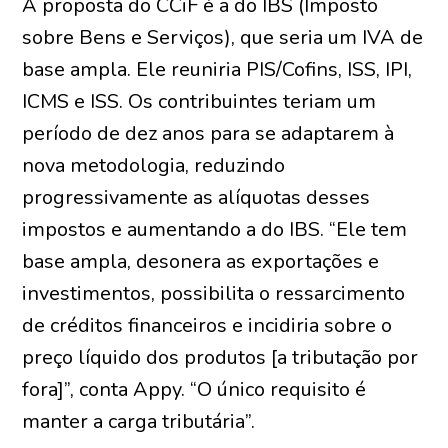
A proposta do CCiF é a do IBS (Imposto
sobre Bens e Serviços), que seria um IVA de
base ampla. Ele reuniria PIS/Cofins, ISS, IPI,
ICMS e ISS. Os contribuintes teriam um
período de dez anos para se adaptarem à
nova metodologia, reduzindo
progressivamente as alíquotas desses
impostos e aumentando a do IBS. “Ele tem
base ampla, desonera as exportações e
investimentos, possibilita o ressarcimento
de créditos financeiros e incidiria sobre o
preço líquido dos produtos [a tributação por
fora]”, conta Appy. “O único requisito é
manter a carga tributária”.