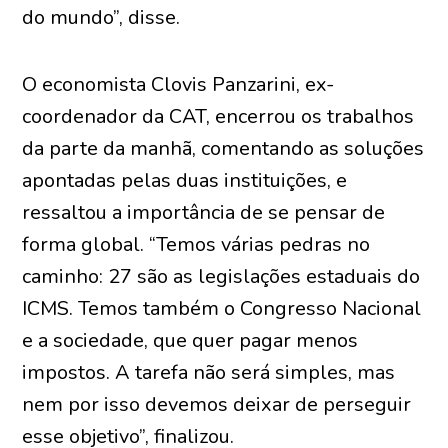
do mundo”, disse.
O economista Clovis Panzarini, ex-
coordenador da CAT, encerrou os trabalhos
da parte da manhã, comentando as soluções
apontadas pelas duas instituições, e
ressaltou a importância de se pensar de
forma global. “Temos várias pedras no
caminho: 27 são as legislações estaduais do
ICMS. Temos também o Congresso Nacional
e a sociedade, que quer pagar menos
impostos. A tarefa não será simples, mas
nem por isso devemos deixar de perseguir
esse objetivo”, finalizou.