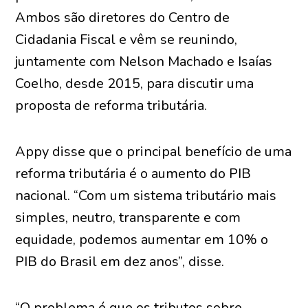
Ambos são diretores do Centro de
Cidadania Fiscal e vêm se reunindo,
juntamente com Nelson Machado e Isaías
Coelho, desde 2015, para discutir uma
proposta de reforma tributária.
Appy disse que o principal benefício de uma
reforma tributária é o aumento do PIB
nacional. “Com um sistema tributário mais
simples, neutro, transparente e com
equidade, podemos aumentar em 10% o
PIB do Brasil em dez anos”, disse.
“O problema é que os tributos sobre