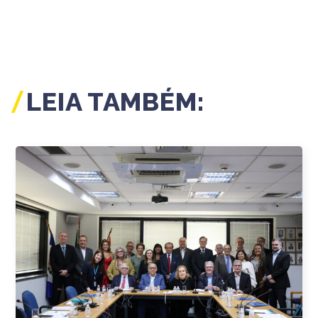
LEIA TAMBÉM: