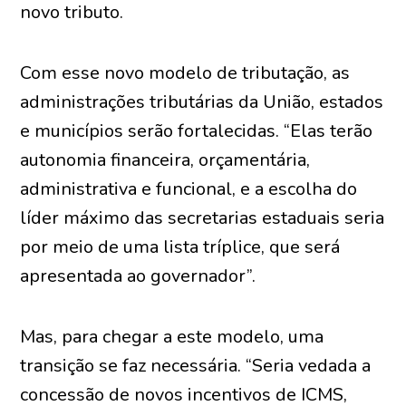
novo tributo.
Com esse novo modelo de tributação, as
administrações tributárias da União, estados
e municípios serão fortalecidas. “Elas terão
autonomia financeira, orçamentária,
administrativa e funcional, e a escolha do
líder máximo das secretarias estaduais seria
por meio de uma lista tríplice, que será
apresentada ao governador”.
Mas, para chegar a este modelo, uma
transição se faz necessária. “Seria vedada a
concessão de novos incentivos de ICMS,