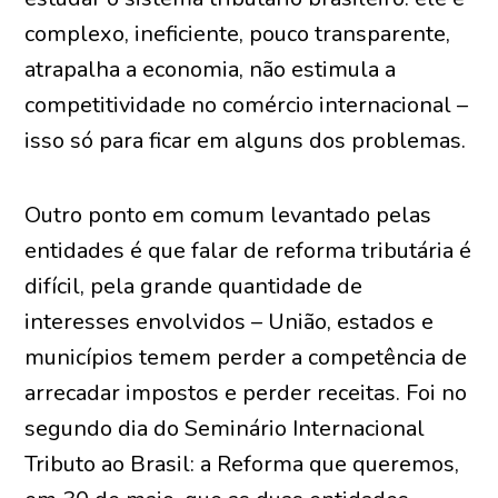
complexo, ineficiente, pouco transparente,
atrapalha a economia, não estimula a
competitividade no comércio internacional –
isso só para ficar em alguns dos problemas.
Outro ponto em comum levantado pelas
entidades é que falar de reforma tributária é
difícil, pela grande quantidade de
interesses envolvidos – União, estados e
municípios temem perder a competência de
arrecadar impostos e perder receitas. Foi no
segundo dia do Seminário Internacional
Tributo ao Brasil: a Reforma que queremos,