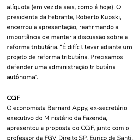
alíquota (em vez de seis, como é hoje). O
presidente da Febrafite, Roberto Kupski,
encerrou a apresentação, reafirmando a
importância de manter a discussão sobre a
reforma tributária. “É difícil levar adiante um
projeto de reforma tributária. Precisamos
defender uma administração tributária
autônoma”.
CCiF
O economista Bernard Appy, ex-secretário
executivo do Ministério da Fazenda,
apresentou a proposta do CCiF, junto com o
professor da FGV Direito SP, Eurico de Santi.