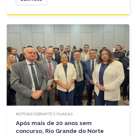
NOTÍCIAS FEBRAFITE E FILIADAS
Após mais de 20 anos sem
concurso, Rio Grande do Norte