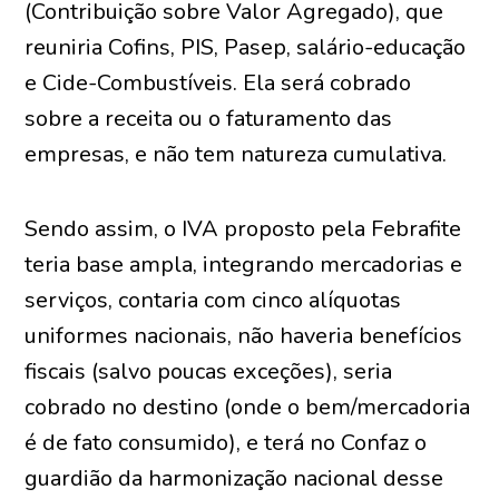
(Contribuição sobre Valor Agregado), que
reuniria Cofins, PIS, Pasep, salário-educação
e Cide-Combustíveis. Ela será cobrado
sobre a receita ou o faturamento das
empresas, e não tem natureza cumulativa.
Sendo assim, o IVA proposto pela Febrafite
teria base ampla, integrando mercadorias e
serviços, contaria com cinco alíquotas
uniformes nacionais, não haveria benefícios
fiscais (salvo poucas exceções), seria
cobrado no destino (onde o bem/mercadoria
é de fato consumido), e terá no Confaz o
guardião da harmonização nacional desse