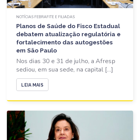
NOTÍCIAS FEBRAFITE E FILIADAS
Planos de Saúde do Fisco Estadual
debatem atualização regulatória e
fortalecimento das autogestões
em São Paulo
Nos dias 30 e 31 de julho, a Afresp
sediou, em sua sede, na capital […]
LEIA MAIS