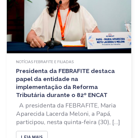
NOTÍCIAS FEBRAFITE E FILIADAS
Presidenta da FEBRAFITE destaca
papel da entidade na
implementação da Reforma
Tributária durante o 82º ENCAT
A presidenta da FEBRAFITE, Maria
Aparecida Lacerda Meloni, a Papá,
participou, nesta quinta-feira (30), […]
LEIA MAIS