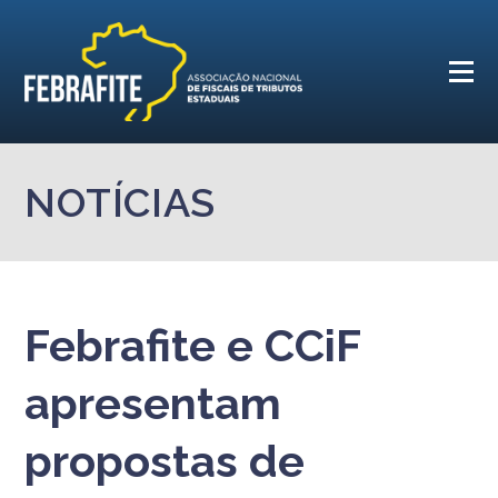
NOTÍCIAS
Febrafite e CCiF
apresentam
propostas de