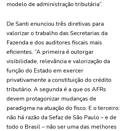
modelo de administração tributária”.
De Santi enunciou três diretivas para
valorizar o trabalho das Secretarias da
Fazenda e dos auditores fiscais mais
eficientes. “A primeira é outorgar
visibilidade, relevância e valorização da
função do Estado em exercer
privativamente a constituição do crédito
tributário. A segunda é a que os AFRs
devem protagonizar mudanças de
paradigma na atuação do fisco. E o terceiro:
não há razão da Sefaz de São Paulo – e de
todo o Brasil – não ser uma das melhores