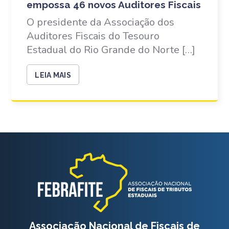
empossa 46 novos Auditores Fiscais
O presidente da Associação dos
Auditores Fiscais do Tesouro
Estadual do Rio Grande do Norte […]
LEIA MAIS
Associação Nacional de Fiscais de