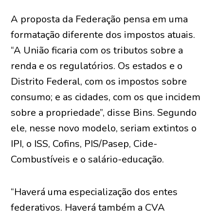
A proposta da Federação pensa em uma
formatação diferente dos impostos atuais.
“A União ficaria com os tributos sobre a
renda e os regulatórios. Os estados e o
Distrito Federal, com os impostos sobre
consumo; e as cidades, com os que incidem
sobre a propriedade”, disse Bins. Segundo
ele, nesse novo modelo, seriam extintos o
IPI, o ISS, Cofins, PIS/Pasep, Cide-
Combustíveis e o salário-educação.
“Haverá uma especialização dos entes
federativos. Haverá também a CVA