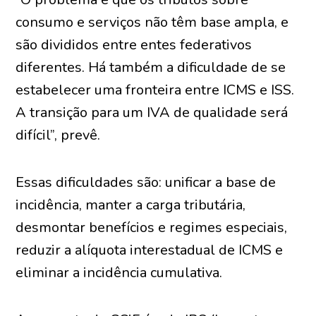
consumo e serviços não têm base ampla, e
são divididos entre entes federativos
diferentes. Há também a dificuldade de se
estabelecer uma fronteira entre ICMS e ISS.
A transição para um IVA de qualidade será
difícil”, prevê.
Essas dificuldades são: unificar a base de
incidência, manter a carga tributária,
desmontar benefícios e regimes especiais,
reduzir a alíquota interestadual de ICMS e
eliminar a incidência cumulativa.