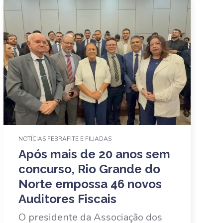
NOTÍCIAS FEBRAFITE E FILIADAS
Após mais de 20 anos sem
concurso, Rio Grande do
Norte empossa 46 novos
Auditores Fiscais
O presidente da Associação dos