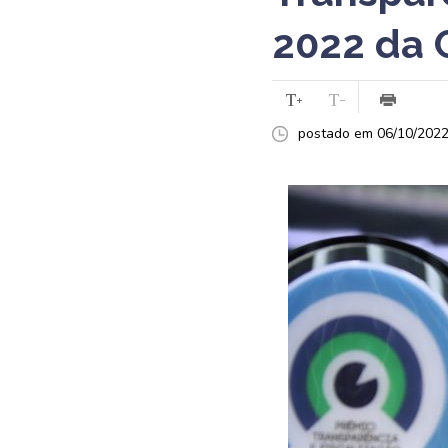
2022 da 
postado em 06/10/2022 