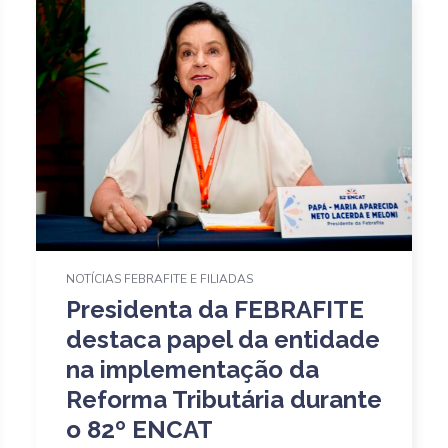
NOTÍCIAS FEBRAFITE E FILIADAS
Presidenta da FEBRAFITE
destaca papel da entidade
na implementação da
Reforma Tributária durante
o 82º ENCAT