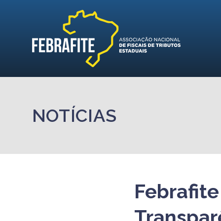
NOTÍCIAS
Febrafite
Transparê