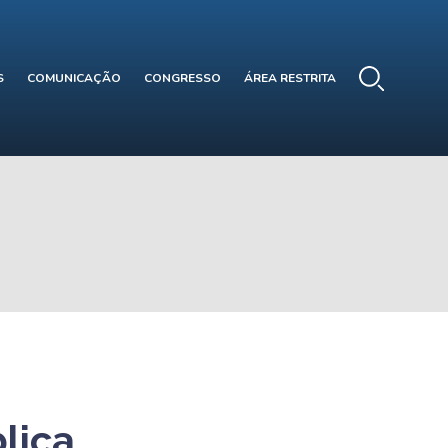
S
COMUNICAÇÃO
CONGRESSO
ÁREA RESTRITA
lica