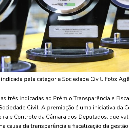
i indicada pela categoria Sociedade Civil. Foto: A
as três indicadas ao Prêmio Transparência e Fisca
Sociedade Civil. A premiação é uma iniciativa da 
eira e Controle da Câmara dos Deputados, que val
a causa da transparência e fiscalização da gestão 