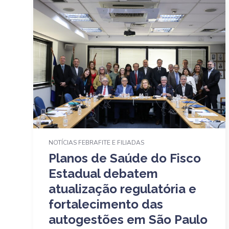
NOTÍCIAS FEBRAFITE E FILIADAS
Planos de Saúde do Fisco
Estadual debatem
atualização regulatória e
fortalecimento das
autogestões em São Paulo