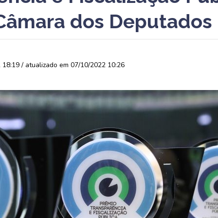
Câmara dos Deputados
18:19 / atualizado em 07/10/2022 10:26