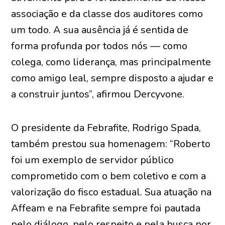
associação e da classe dos auditores como
um todo. A sua ausência já é sentida de
forma profunda por todos nós — como
colega, como liderança, mas principalmente
como amigo leal, sempre disposto a ajudar e
a construir juntos”, afirmou Dercyvone.
O presidente da Febrafite, Rodrigo Spada,
também prestou sua homenagem: “Roberto
foi um exemplo de servidor público
comprometido com o bem coletivo e com a
valorização do fisco estadual. Sua atuação na
Affeam e na Febrafite sempre foi pautada
pelo diálogo, pelo respeito e pela busca por