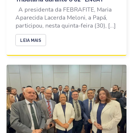
A presidenta da FEBRAFITE, Maria
Aparecida Lacerda Meloni, a Papá,
participou, nesta quinta-feira (30), […]
LEIA MAIS