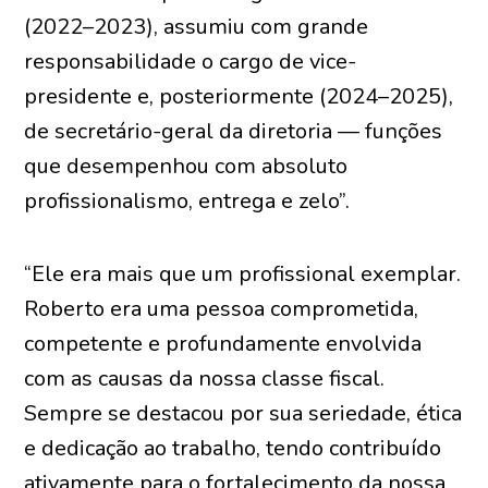
(2022–2023), assumiu com grande
responsabilidade o cargo de vice-
presidente e, posteriormente (2024–2025),
de secretário-geral da diretoria — funções
que desempenhou com absoluto
profissionalismo, entrega e zelo”.
“Ele era mais que um profissional exemplar.
Roberto era uma pessoa comprometida,
competente e profundamente envolvida
com as causas da nossa classe fiscal.
Sempre se destacou por sua seriedade, ética
e dedicação ao trabalho, tendo contribuído
ativamente para o fortalecimento da nossa