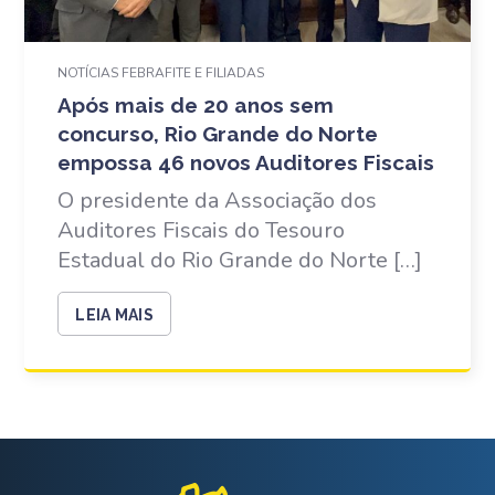
NOTÍCIAS FEBRAFITE E FILIADAS
Após mais de 20 anos sem
concurso, Rio Grande do Norte
empossa 46 novos Auditores Fiscais
O presidente da Associação dos
Auditores Fiscais do Tesouro
Estadual do Rio Grande do Norte […]
LEIA MAIS