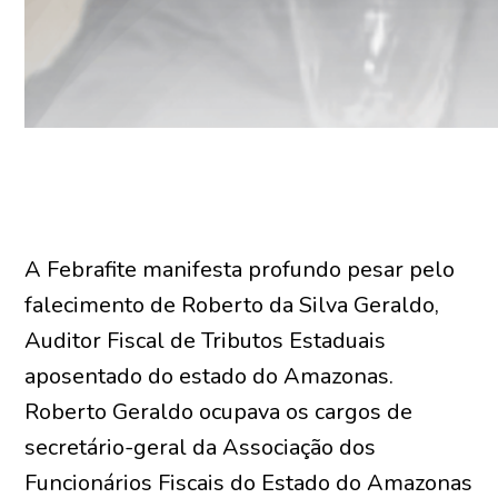
A Febrafite manifesta profundo pesar pelo
falecimento de Roberto da Silva Geraldo,
Auditor Fiscal de Tributos Estaduais
aposentado do estado do Amazonas.
Roberto Geraldo ocupava os cargos de
secretário-geral da Associação dos
Funcionários Fiscais do Estado do Amazonas