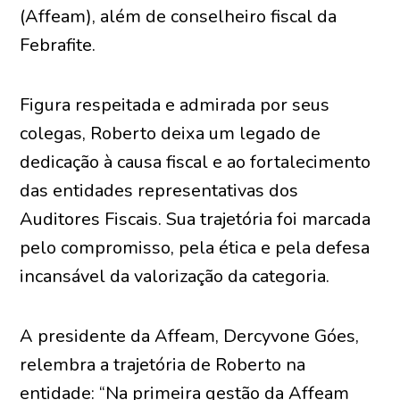
(Affeam), além de conselheiro fiscal da
Febrafite.
Figura respeitada e admirada por seus
colegas, Roberto deixa um legado de
dedicação à causa fiscal e ao fortalecimento
das entidades representativas dos
Auditores Fiscais. Sua trajetória foi marcada
pelo compromisso, pela ética e pela defesa
incansável da valorização da categoria.
A presidente da Affeam, Dercyvone Góes,
relembra a trajetória de Roberto na
entidade: “Na primeira gestão da Affeam