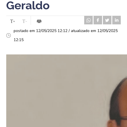
Geraldo
postado em 12/05/2025 12:12 / atualizado em 12/05/2025
12:15