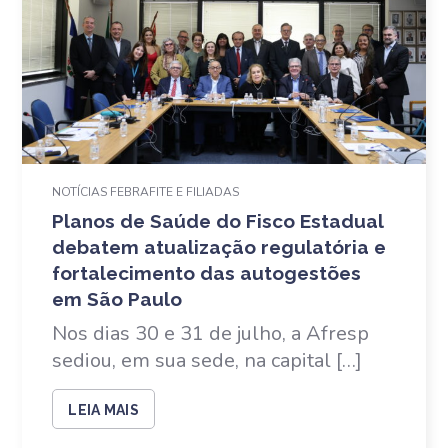
NOTÍCIAS FEBRAFITE E FILIADAS
Planos de Saúde do Fisco Estadual
debatem atualização regulatória e
fortalecimento das autogestões
em São Paulo
Nos dias 30 e 31 de julho, a Afresp
sediou, em sua sede, na capital […]
LEIA MAIS