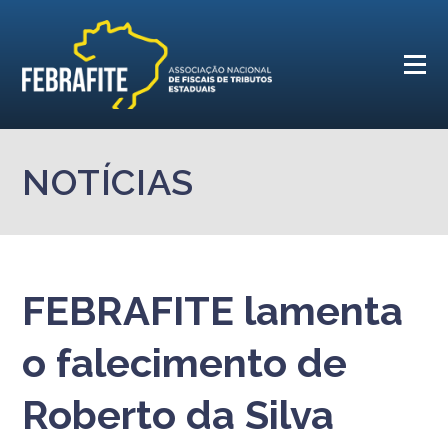
NOTÍCIAS
FEBRAFITE lamenta
o falecimento de
Roberto da Silva