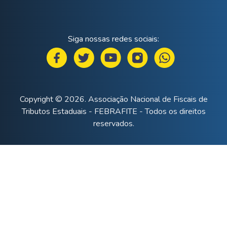
Siga nossas redes sociais:
Copyright © 2026. Associação Nacional de Fiscais de
Tributos Estaduais - FEBRAFITE - Todos os direitos
reservados.