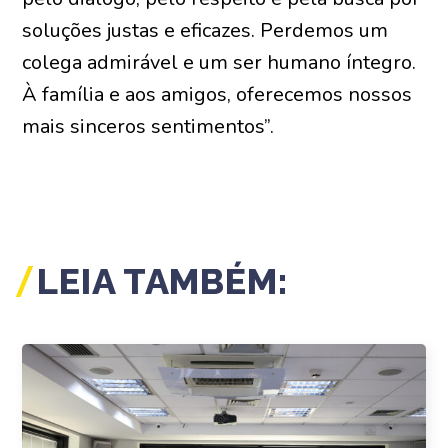
soluções justas e eficazes. Perdemos um
colega admirável e um ser humano íntegro.
À família e aos amigos, oferecemos nossos
mais sinceros sentimentos”.
LEIA TAMBÉM: