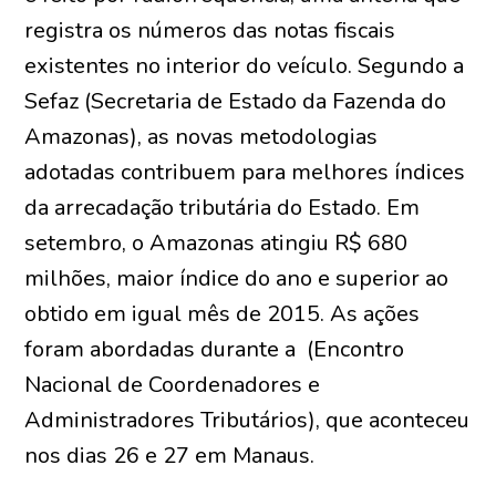
registra os números das notas fiscais
existentes no interior do veículo. Segundo a
Sefaz (Secretaria de Estado da Fazenda do
Amazonas), as novas metodologias
adotadas contribuem para melhores índices
da arrecadação tributária do Estado. Em
setembro, o Amazonas atingiu R$ 680
milhões, maior índice do ano e superior ao
obtido em igual mês de 2015. As ações
foram abordadas durante a (Encontro
Nacional de Coordenadores e
Administradores Tributários), que aconteceu
nos dias 26 e 27 em Manaus.