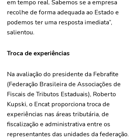
em tempo real. Sabemos se a empresa
recolhe de forma adequada ao Estado e
podemos ter uma resposta imediata”,
salientou.
Troca de experiências
Na avaliação do presidente da Febrafite
(Federação Brasileira de Associações de
Fiscais de Tributos Estaduais), Roberto
Kupski, o Encat proporciona troca de
experiências nas áreas tributária, de
fiscalização e administrativa entre os
representantes das unidades da federação.