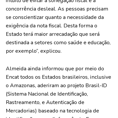
intuito de evitar a sonegação fiscal e a
concorrência desleal. As pessoas precisam
se conscientizar quanto a necessidade da
exigência da nota fiscal. Desta forma o
Estado terá maior arrecadação que será
destinada a setores como saúde e educação,
por exemplo”, explicou.
Almeida ainda informou que por meio do
Encat todos os Estados brasileiros, inclusive
o Amazonas, aderiram ao projeto Brasil-ID
(Sistema Nacional de Identificação,
Rastreamento, e Autenticação de
Mercadorias) baseado na tecnologia de