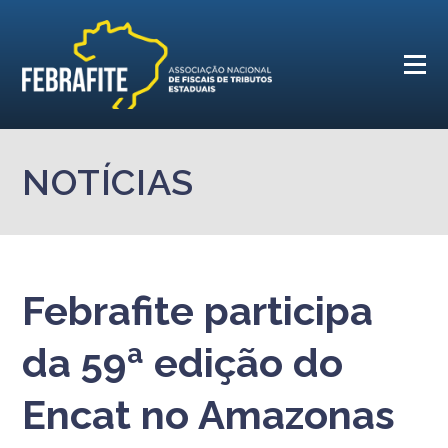
NOTÍCIAS
Febrafite participa
da 59ª edição do
Encat no Amazonas