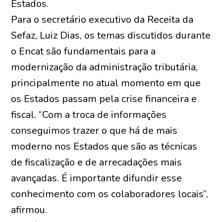
Estados.
Para o secretário executivo da Receita da
Sefaz, Luiz Dias, os temas discutidos durante
o Encat são fundamentais para a
modernização da administração tributária,
principalmente no atual momento em que
os Estados passam pela crise financeira e
fiscal. “Com a troca de informações
conseguimos trazer o que há de mais
moderno nos Estados que são as técnicas
de fiscalização e de arrecadações mais
avançadas. É importante difundir esse
conhecimento com os colaboradores locais”,
afirmou.