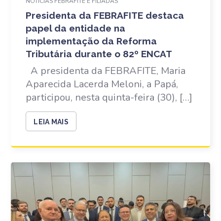
NOTÍCIAS FEBRAFITE E FILIADAS
Presidenta da FEBRAFITE destaca
papel da entidade na
implementação da Reforma
Tributária durante o 82º ENCAT
A presidenta da FEBRAFITE, Maria
Aparecida Lacerda Meloni, a Papá,
participou, nesta quinta-feira (30), […]
LEIA MAIS