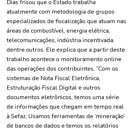
Dias frisou que o Estado trabalha
atualmente com metodologia de grupos
especializados de fiscalização que atuam nas
áreas de combustível, energia elétrica,
telecomunicações, indústria incentivada,
dentre outros. Ele explica que a partir deste
trabalho acontece o monitoramento online
das operações dos contribuintes. “Com os
sistemas de Nota Fiscal Eletrônica,
Estruturação Fiscal Digital e outros
documentos eletrônicos, temos uma série
de informações que chegam em tempo real
à Sefaz. Usamos ferramentas de ‘mineração’
de bancos de dados e temos os relatórios