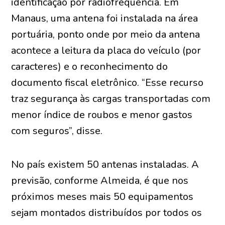
identificação por radiofrequência. Em
Manaus, uma antena foi instalada na área
portuária, ponto onde por meio da antena
acontece a leitura da placa do veículo (por
caracteres) e o reconhecimento do
documento fiscal eletrônico. “Esse recurso
traz segurança às cargas transportadas com
menor índice de roubos e menor gastos
com seguros”, disse.
No país existem 50 antenas instaladas. A
previsão, conforme Almeida, é que nos
próximos meses mais 50 equipamentos
sejam montados distribuídos por todos os