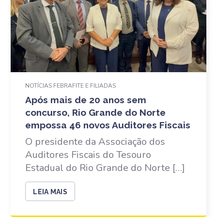
NOTÍCIAS FEBRAFITE E FILIADAS
Após mais de 20 anos sem
concurso, Rio Grande do Norte
empossa 46 novos Auditores Fiscais
O presidente da Associação dos
Auditores Fiscais do Tesouro
Estadual do Rio Grande do Norte […]
LEIA MAIS