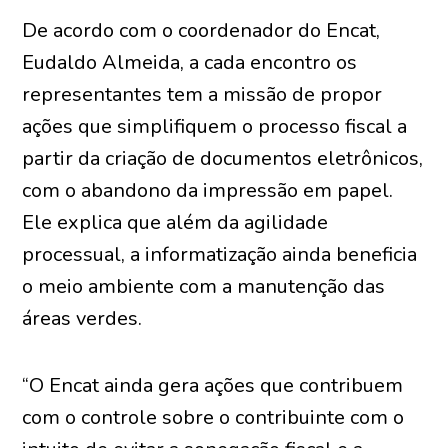
De acordo com o coordenador do Encat,
Eudaldo Almeida, a cada encontro os
representantes tem a missão de propor
ações que simplifiquem o processo fiscal a
partir da criação de documentos eletrônicos,
com o abandono da impressão em papel.
Ele explica que além da agilidade
processual, a informatização ainda beneficia
o meio ambiente com a manutenção das
áreas verdes.
“O Encat ainda gera ações que contribuem
com o controle sobre o contribuinte com o