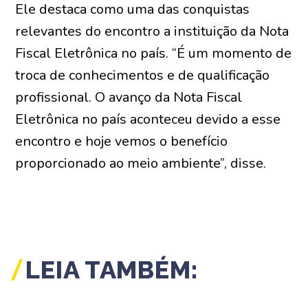
Ele destaca como uma das conquistas
relevantes do encontro a instituição da Nota
Fiscal Eletrônica no país. “É um momento de
troca de conhecimentos e de qualificação
profissional. O avanço da Nota Fiscal
Eletrônica no país aconteceu devido a esse
encontro e hoje vemos o benefício
proporcionado ao meio ambiente”, disse.
LEIA TAMBÉM: