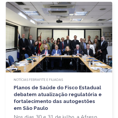
NOTÍCIAS FEBRAFITE E FILIADAS
Planos de Saúde do Fisco Estadual
debatem atualização regulatória e
fortalecimento das autogestões
em São Paulo
Nos dias 30 e 31 de julho, a Afresp