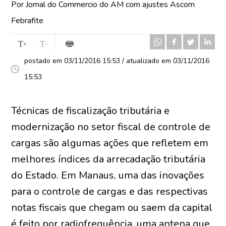
Por Jornal do Commercio do AM com ajustes Ascom
Febrafite
postado em 03/11/2016 15:53 / atualizado em 03/11/2016
15:53
Técnicas de fiscalização tributária e
modernização no setor fiscal de controle de
cargas são algumas ações que refletem em
melhores índices da arrecadação tributária
do Estado. Em Manaus, uma das inovações
para o controle de cargas e das respectivas
notas fiscais que chegam ou saem da capital
é feito por radiofrequência, uma antena que