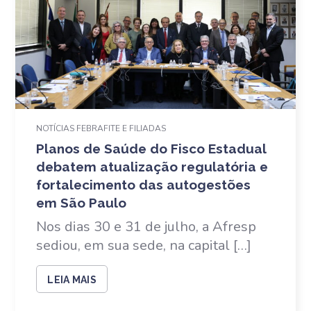
NOTÍCIAS FEBRAFITE E FILIADAS
Planos de Saúde do Fisco Estadual
debatem atualização regulatória e
fortalecimento das autogestões
em São Paulo
Nos dias 30 e 31 de julho, a Afresp
sediou, em sua sede, na capital […]
LEIA MAIS