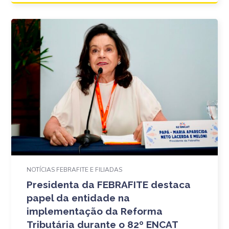
NOTÍCIAS FEBRAFITE E FILIADAS
Presidenta da FEBRAFITE destaca
papel da entidade na
implementação da Reforma
Tributária durante o 82º ENCAT