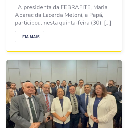
A presidenta da FEBRAFITE, Maria
Aparecida Lacerda Meloni, a Papá,
participou, nesta quinta-feira (30), […]
LEIA MAIS