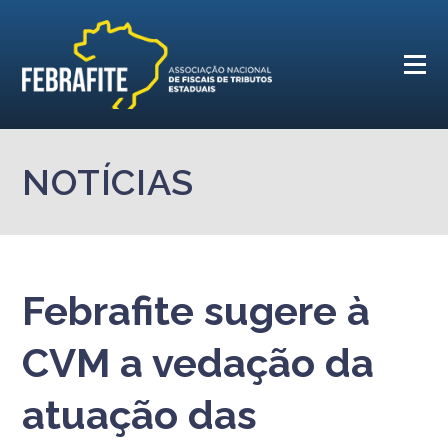
NOTÍCIAS
Febrafite sugere à
CVM a vedação da
atuação das