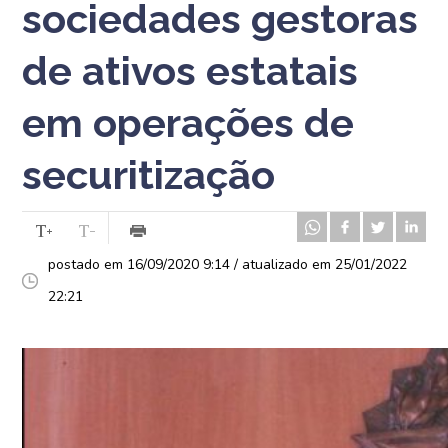
sociedades gestoras
de ativos estatais
em operações de
securitização
postado em 16/09/2020 9:14 / atualizado em 25/01/2022
22:21