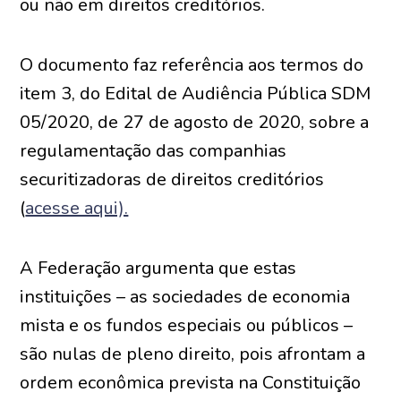
ou não em direitos creditórios.
O documento faz referência aos termos do
item 3, do Edital de Audiência Pública SDM
05/2020, de 27 de agosto de 2020, sobre a
regulamentação das companhias
securitizadoras de direitos creditórios
(
acesse aqui).
A Federação argumenta que estas
instituições – as sociedades de economia
mista e os fundos especiais ou públicos –
são nulas de pleno direito, pois afrontam a
ordem econômica prevista na Constituição