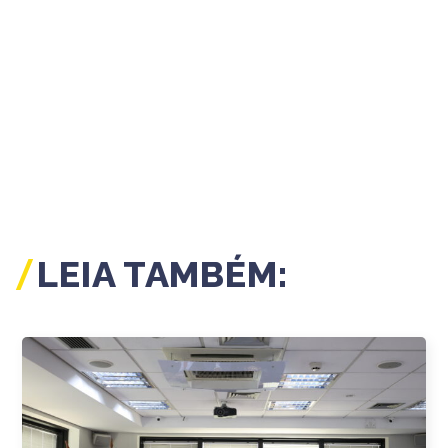
LEIA TAMBÉM: