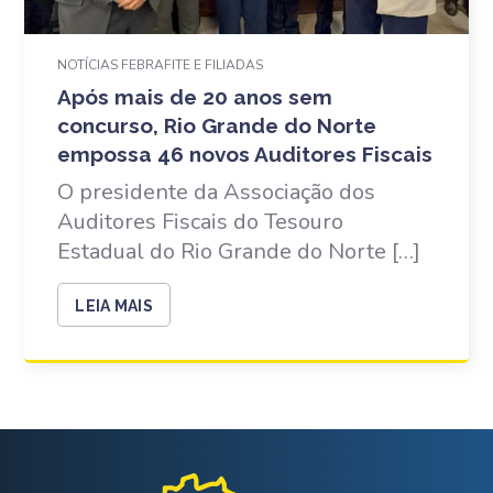
NOTÍCIAS FEBRAFITE E FILIADAS
Após mais de 20 anos sem
concurso, Rio Grande do Norte
empossa 46 novos Auditores Fiscais
O presidente da Associação dos
Auditores Fiscais do Tesouro
Estadual do Rio Grande do Norte […]
LEIA MAIS