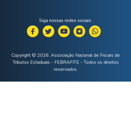
Siga nossas redes sociais:
Copyright © 2026. Associação Nacional de Fiscais de
Tributos Estaduais - FEBRAFITE - Todos os direitos
reservados.