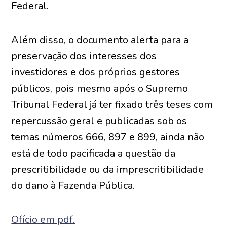
Federal.
Além disso, o documento alerta para a
preservação dos interesses dos
investidores e dos próprios gestores
públicos, pois mesmo após o Supremo
Tribunal Federal já ter fixado três teses com
repercussão geral e publicadas sob os
temas números 666, 897 e 899, ainda não
está de todo pacificada a questão da
prescritibilidade ou da imprescritibilidade
do dano à Fazenda Pública.
Ofício em pdf.