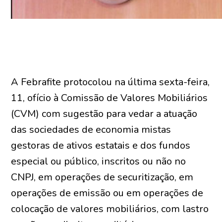
A Febrafite protocolou na última sexta-feira,
11, ofício à Comissão de Valores Mobiliários
(CVM) com sugestão para vedar a atuação
das sociedades de economia mistas
gestoras de ativos estatais e dos fundos
especial ou público, inscritos ou não no
CNPJ, em operações de securitização, em
operações de emissão ou em operações de
colocação de valores mobiliários, com lastro