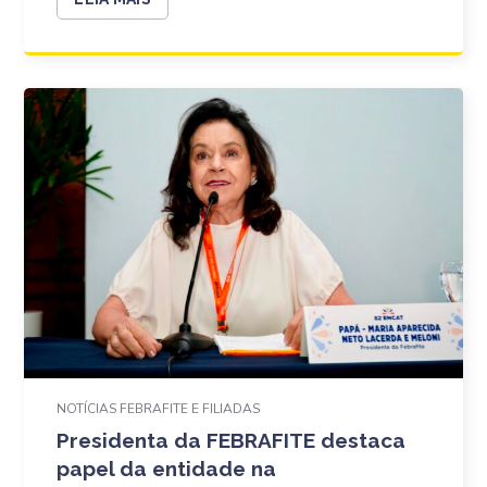
NOTÍCIAS FEBRAFITE E FILIADAS
Presidenta da FEBRAFITE destaca
papel da entidade na