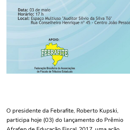
O presidente da Febrafite, Roberto Kupski,
participa hoje (03) do lançamento do Prêmio
Afrafep de Educação Fiscal 2017, uma ação