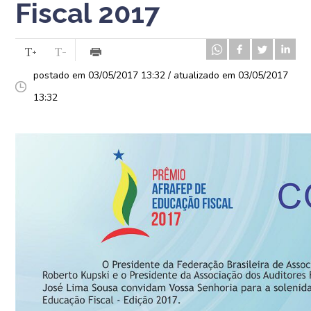
Fiscal 2017
postado em 03/05/2017 13:32 / atualizado em 03/05/2017
13:32