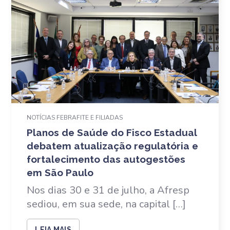
NOTÍCIAS FEBRAFITE E FILIADAS
Planos de Saúde do Fisco Estadual
debatem atualização regulatória e
fortalecimento das autogestões
em São Paulo
Nos dias 30 e 31 de julho, a Afresp
sediou, em sua sede, na capital […]
LEIA MAIS