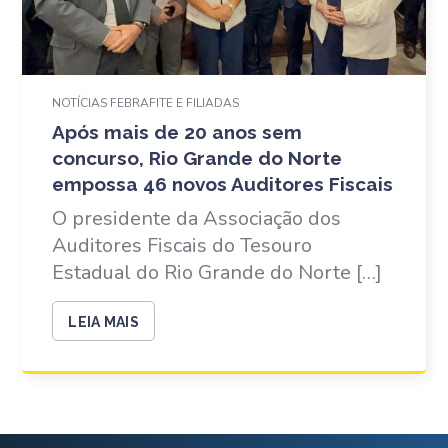
NOTÍCIAS FEBRAFITE E FILIADAS
Após mais de 20 anos sem
concurso, Rio Grande do Norte
empossa 46 novos Auditores Fiscais
O presidente da Associação dos
Auditores Fiscais do Tesouro
Estadual do Rio Grande do Norte […]
LEIA MAIS