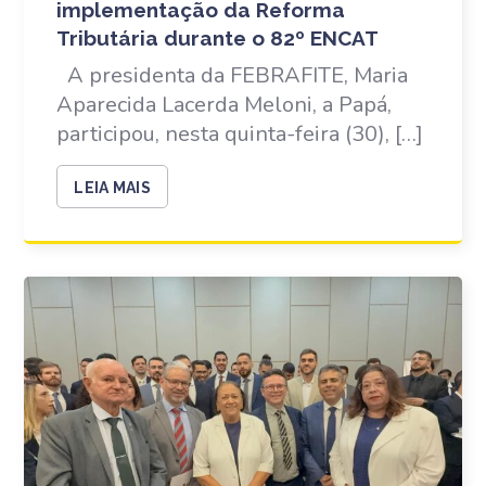
implementação da Reforma
Tributária durante o 82º ENCAT
A presidenta da FEBRAFITE, Maria
Aparecida Lacerda Meloni, a Papá,
participou, nesta quinta-feira (30), […]
LEIA MAIS