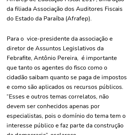
da filiada Associação dos Auditores Fiscais
do Estado da Paraíba (Afrafep).
Para o vice-presidente da associação e
diretor de Assuntos Legislativos da
Febrafite, Antônio Pereira, é importante
que tanto os agentes do fisco como o
cidadão saibam quanto se paga de impostos
e como são aplicados os recursos públicos.
“Esses e outros temas correlatos, não
devem ser conhecidos apenas por
especialistas, pois o domínio do tema tem o
interesse público e faz parte da construção