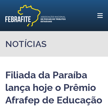
NOTÍCIAS
Filiada da Paraíba
lança hoje o Prêmio
Afrafep de Educação