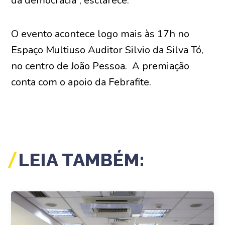
da democracia”, esclarece.
O evento acontece logo mais às 17h no
Espaço Multiuso Auditor Silvio da Silva Tó,
no centro de João Pessoa. A premiação
conta com o apoio da Febrafite.
LEIA TAMBÉM: