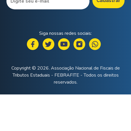
Siga nossas redes sociais:
Copyright © 2026. Associação Nacional de Fiscais de
Tributos Estaduais - FEBRAFITE - Todos os direitos
reservados.