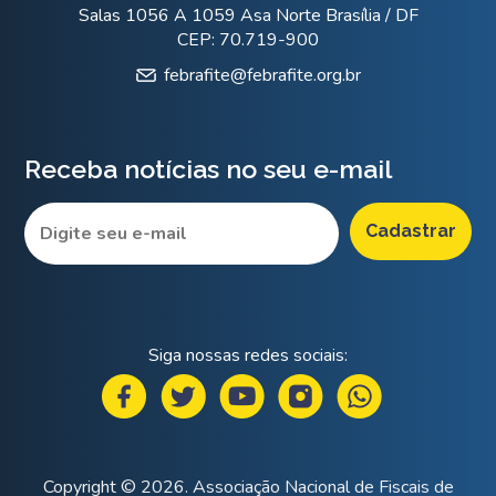
Salas 1056 A 1059 Asa Norte Brasília / DF
CEP: 70.719-900
febrafite@febrafite.org.br
Receba notícias no seu e-mail
Siga nossas redes sociais:
Copyright © 2026. Associação Nacional de Fiscais de