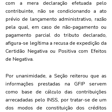
com a mera declaração efetuada pelo
contribuinte, não se condicionando a ato
prévio de lançamento administrativo, razão
pela qual, em caso de não-pagamento ou
pagamento parcial do tributo declarado,
afigura-se legítima a recusa de expedição da
Certidão Negativa ou Positiva com Efeitos
de Negativa.
Por unanimidade, a Seção reiterou que as
informações prestadas na GFIP servem
como base de cálculo das contribuições
arrecadadas pelo INSS, por tratar-se de um
dos modos de constituição dos créditos