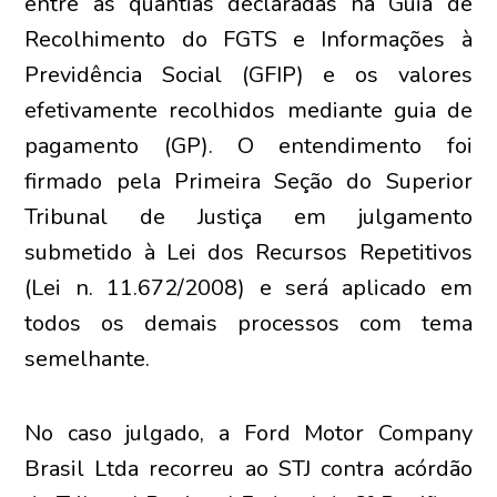
entre as quantias declaradas na Guia de
Recolhimento do FGTS e Informações à
Previdência Social (GFIP) e os valores
efetivamente recolhidos mediante guia de
pagamento (GP). O entendimento foi
firmado pela Primeira Seção do Superior
Tribunal de Justiça em julgamento
submetido à Lei dos Recursos Repetitivos
(Lei n. 11.672/2008) e será aplicado em
todos os demais processos com tema
semelhante.
No caso julgado, a Ford Motor Company
Brasil Ltda recorreu ao STJ contra acórdão