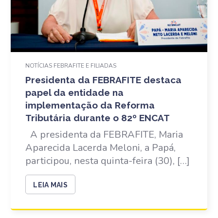
NOTÍCIAS FEBRAFITE E FILIADAS
Presidenta da FEBRAFITE destaca
papel da entidade na
implementação da Reforma
Tributária durante o 82º ENCAT
A presidenta da FEBRAFITE, Maria
Aparecida Lacerda Meloni, a Papá,
participou, nesta quinta-feira (30), […]
LEIA MAIS