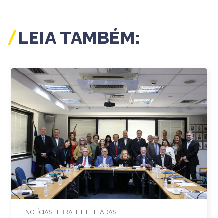
LEIA TAMBÉM:
NOTÍCIAS FEBRAFITE E FILIADAS