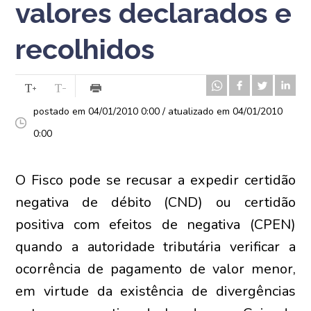
valores declarados e
recolhidos
postado em 04/01/2010 0:00 / atualizado em 04/01/2010
0:00
O Fisco pode se recusar a expedir certidão
negativa de débito (CND) ou certidão
positiva com efeitos de negativa (CPEN)
quando a autoridade tributária verificar a
ocorrência de pagamento de valor menor,
em virtude da existência de divergências