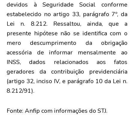
devidos à Seguridade Social conforme
estabelecido no artigo 33, parágrafo 7º, da
Lei n. 8.212. Ressaltou, ainda, que a
presente hipótese não se identifica com o
mero descumprimento da obrigação
acessória de informar mensalmente ao
INSS, dados relacionados aos fatos
geradores da contribuição previdenciária
(artigo 32, inciso IV, e parágrafo 10 da Lei n.
8.212/91).
Fonte: Anfip com informações do STJ.