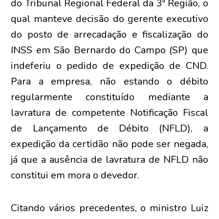
do Tribunal Regional Federal da 3ª Região, o
qual manteve decisão do gerente executivo
do posto de arrecadação e fiscalização do
INSS em São Bernardo do Campo (SP) que
indeferiu o pedido de expedição de CND.
Para a empresa, não estando o débito
regularmente constituído mediante a
lavratura de competente Notificação Fiscal
de Lançamento de Débito (NFLD), a
expedição da certidão não pode ser negada,
já que a ausência de lavratura de NFLD não
constitui em mora o devedor.
Citando vários precedentes, o ministro Luiz