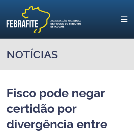
NOTÍCIAS
Fisco pode negar
certidão por
divergência entre