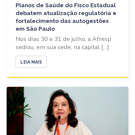
Planos de Saúde do Fisco Estadual
debatem atualização regulatória e
fortalecimento das autogestões
em São Paulo
Nos dias 30 e 31 de julho, a Afresp
sediou, em sua sede, na capital […]
LEIA MAIS