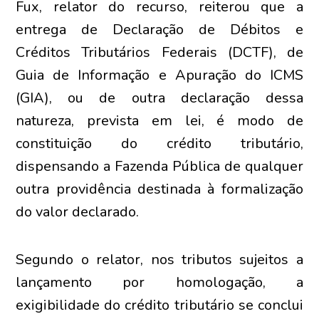
Fux, relator do recurso, reiterou que a
entrega de Declaração de Débitos e
Créditos Tributários Federais (DCTF), de
Guia de Informação e Apuração do ICMS
(GIA), ou de outra declaração dessa
natureza, prevista em lei, é modo de
constituição do crédito tributário,
dispensando a Fazenda Pública de qualquer
outra providência destinada à formalização
do valor declarado.
Segundo o relator, nos tributos sujeitos a
lançamento por homologação, a
exigibilidade do crédito tributário se conclui