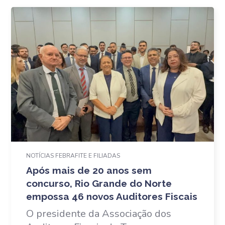
NOTÍCIAS FEBRAFITE E FILIADAS
Após mais de 20 anos sem
concurso, Rio Grande do Norte
empossa 46 novos Auditores Fiscais
O presidente da Associação dos