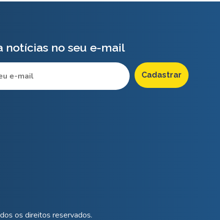
 notícias no seu e-mail
os os direitos reservados.