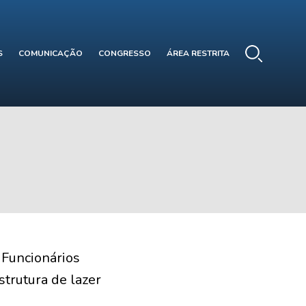
S
COMUNICAÇÃO
CONGRESSO
ÁREA RESTRITA
s Funcionários
strutura de lazer