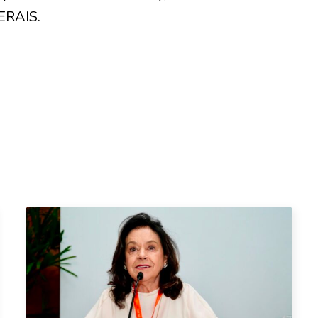
ERAIS.