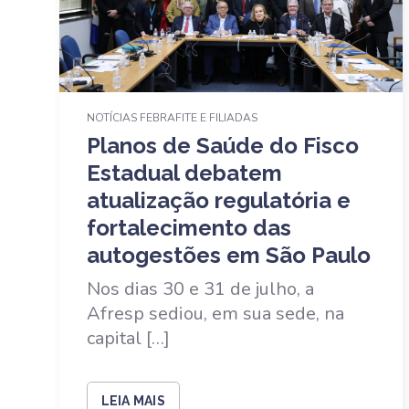
NOTÍCIAS FEBRAFITE E FILIADAS
Planos de Saúde do Fisco
Estadual debatem
atualização regulatória e
fortalecimento das
autogestões em São Paulo
Nos dias 30 e 31 de julho, a
Afresp sediou, em sua sede, na
capital […]
LEIA MAIS