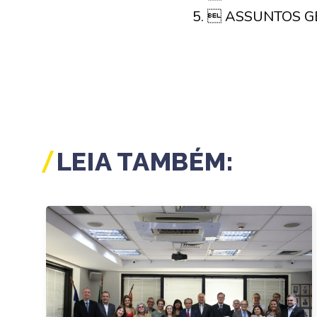
5.  ASSUNTOS G
LEIA TAMBÉM: