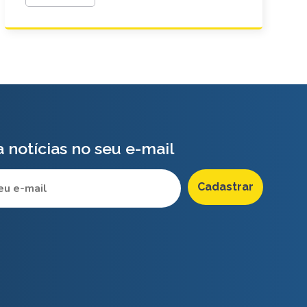
 notícias no seu e-mail