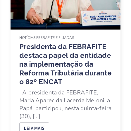
NOTÍCIAS FEBRAFITE E FILIADAS
Presidenta da FEBRAFITE
destaca papel da entidade
na implementação da
Reforma Tributária durante
o 82º ENCAT
A presidenta da FEBRAFITE,
Maria Aparecida Lacerda Meloni, a
Papá, participou, nesta quinta-feira
(30), […]
LEIA MAIS