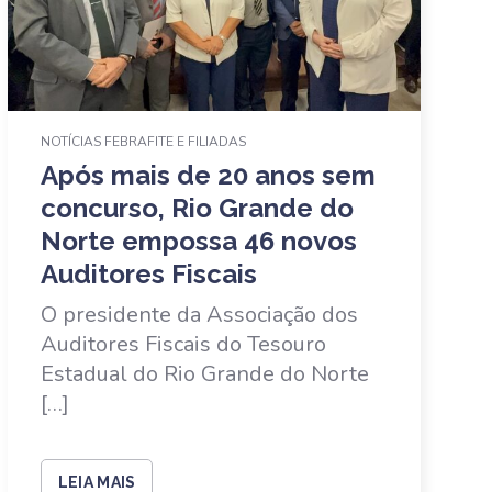
NOTÍCIAS FEBRAFITE E FILIADAS
Após mais de 20 anos sem
concurso, Rio Grande do
Norte empossa 46 novos
Auditores Fiscais
O presidente da Associação dos
Auditores Fiscais do Tesouro
Estadual do Rio Grande do Norte
[…]
LEIA MAIS