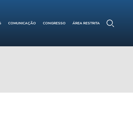
S
COMUNICAÇÃO
CONGRESSO
ÁREA RESTRITA