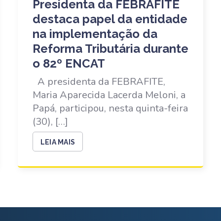
Presidenta da FEBRAFITE
destaca papel da entidade
na implementação da
Reforma Tributária durante
o 82º ENCAT
A presidenta da FEBRAFITE,
Maria Aparecida Lacerda Meloni, a
Papá, participou, nesta quinta-feira
(30), […]
LEIA MAIS