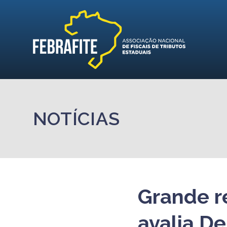
NOTÍCIAS
Grande re
avalia De