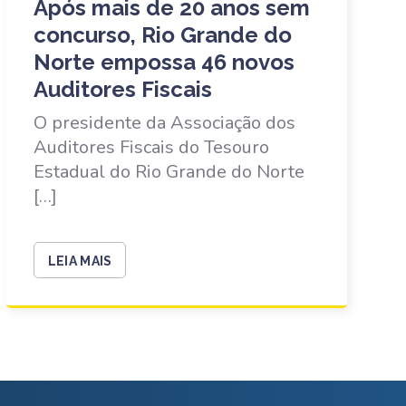
Após mais de 20 anos sem
concurso, Rio Grande do
Norte empossa 46 novos
Auditores Fiscais
O presidente da Associação dos
Auditores Fiscais do Tesouro
Estadual do Rio Grande do Norte
[…]
LEIA MAIS