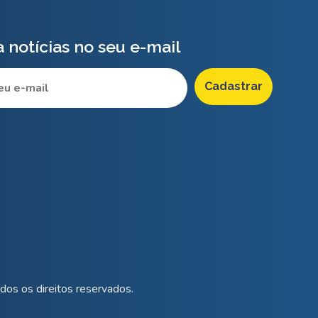
 notícias no seu e-mail
os os direitos reservados.