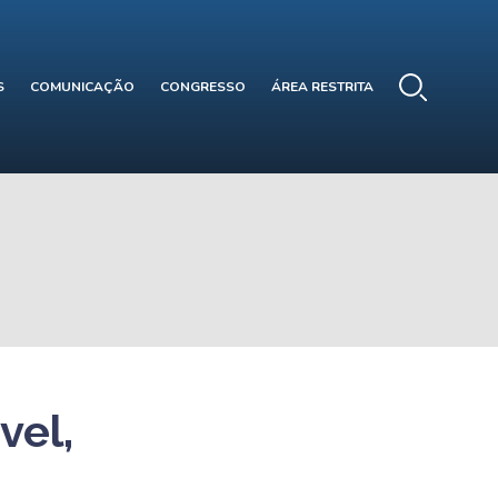
S
COMUNICAÇÃO
CONGRESSO
ÁREA RESTRITA
vel,