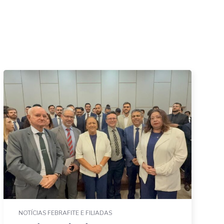
NOTÍCIAS FEBRAFITE E FILIADAS