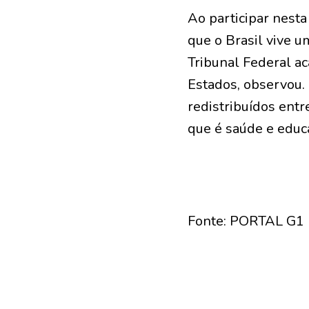
Ao participar nesta
que o Brasil vive 
Tribunal Federal ac
Estados, observou.
redistribuídos ent
que é saúde e educa
Fonte: PORTAL G1