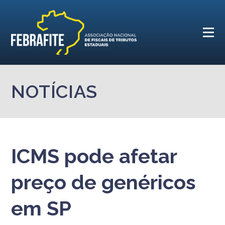
NOTÍCIAS
ICMS pode afetar
preço de genéricos
em SP