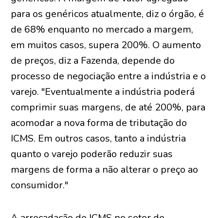
para os genéricos atualmente, diz o órgão, é
de 68% enquanto no mercado a margem,
em muitos casos, supera 200%. O aumento
de preços, diz a Fazenda, depende do
processo de negociação entre a indústria e o
varejo. "Eventualmente a indústria poderá
comprimir suas margens, de até 200%, para
acomodar a nova forma de tributação do
ICMS. Em outros casos, tanto a indústria
quanto o varejo poderão reduzir suas
margens de forma a não alterar o preço ao
consumidor."
A arrecadação de ICMS no setor de