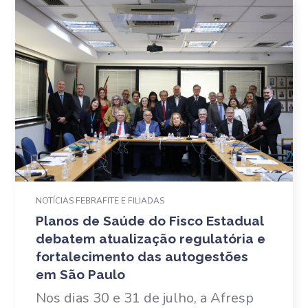
NOTÍCIAS FEBRAFITE E FILIADAS
Planos de Saúde do Fisco Estadual
debatem atualização regulatória e
fortalecimento das autogestões
em São Paulo
Nos dias 30 e 31 de julho, a Afresp