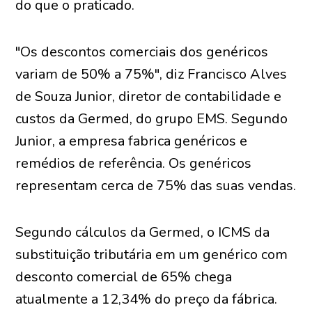
do que o praticado.
"Os descontos comerciais dos genéricos
variam de 50% a 75%", diz Francisco Alves
de Souza Junior, diretor de contabilidade e
custos da Germed, do grupo EMS. Segundo
Junior, a empresa fabrica genéricos e
remédios de referência. Os genéricos
representam cerca de 75% das suas vendas.
Segundo cálculos da Germed, o ICMS da
substituição tributária em um genérico com
desconto comercial de 65% chega
atualmente a 12,34% do preço da fábrica.