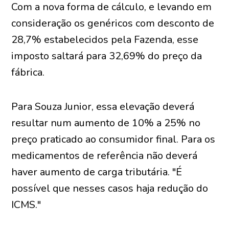
Com a nova forma de cálculo, e levando em
consideração os genéricos com desconto de
28,7% estabelecidos pela Fazenda, esse
imposto saltará para 32,69% do preço da
fábrica.
Para Souza Junior, essa elevação deverá
resultar num aumento de 10% a 25% no
preço praticado ao consumidor final. Para os
medicamentos de referência não deverá
haver aumento de carga tributária. "É
possível que nesses casos haja redução do
ICMS."