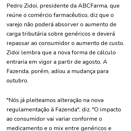
Pedro Zidoi, presidente da ABCFarma, que
reúne o comércio farmacêutico, diz que o
varejo não poderá absorver o aumento de
carga tributária sobre genéricos e deverá
repassar ao consumidor o aumento de custo.
Zidoi lembra que a nova forma de cálculo
entraria em vigor a partir de agosto. A
Fazenda, porém, adiou a mudança para
outubro.
"Nós já pleiteamos alteração na nova
regulamentação à Fazenda", diz. "O impacto
ao consumidor vai variar conforme o
medicamento e o mix entre genéricos e