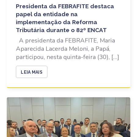
Presidenta da FEBRAFITE destaca
papel da entidade na
implementação da Reforma
Tributária durante o 82º ENCAT
A presidenta da FEBRAFITE, Maria
Aparecida Lacerda Meloni, a Papá,
participou, nesta quinta-feira (30), […]
LEIA MAIS