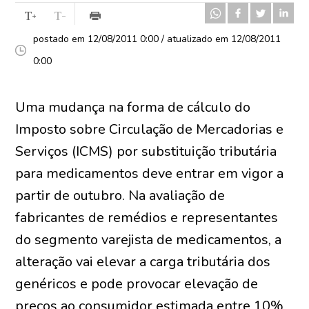
postado em 12/08/2011 0:00 / atualizado em 12/08/2011
0:00
Uma mudança na forma de cálculo do
Imposto sobre Circulação de Mercadorias e
Serviços (ICMS) por substituição tributária
para medicamentos deve entrar em vigor a
partir de outubro. Na avaliação de
fabricantes de remédios e representantes
do segmento varejista de medicamentos, a
alteração vai elevar a carga tributária dos
genéricos e pode provocar elevação de
preços ao consumidor estimada entre 10%