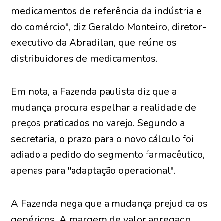
medicamentos de referência da indústria e
do comércio", diz Geraldo Monteiro, diretor-
executivo da Abradilan, que reúne os
distribuidores de medicamentos.
Em nota, a Fazenda paulista diz que a
mudança procura espelhar a realidade de
preços praticados no varejo. Segundo a
secretaria, o prazo para o novo cálculo foi
adiado a pedido do segmento farmacêutico,
apenas para "adaptação operacional".
A Fazenda nega que a mudança prejudica os
genéricos. A margem de valor agregado