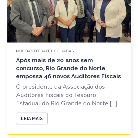
NOTÍCIAS FEBRAFITE E FILIADAS
Após mais de 20 anos sem
concurso, Rio Grande do Norte
empossa 46 novos Auditores Fiscais
O presidente da Associação dos
Auditores Fiscais do Tesouro
Estadual do Rio Grande do Norte […]
LEIA MAIS