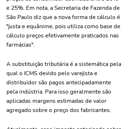
e 25%. Em nota, a Secretaria de Fazenda de
São Paulo diz que a nova forma de cálculo é
"justa e equânime, pois utiliza como base de
cálculo preços efetivamente praticados nas
farmácias".
A substituição tributária é a sistemática pela
qual o ICMS devido pelo varejista e
distribuidor são pagos antecipadamente
pela indústria. Para isso geralmente são
aplicadas margens estimadas de valor
agregado sobre o preço dos fabricantes.