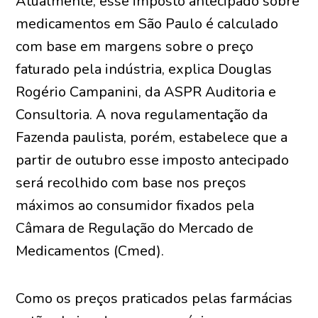
Atualmente, esse imposto antecipado sobre
medicamentos em São Paulo é calculado
com base em margens sobre o preço
faturado pela indústria, explica Douglas
Rogério Campanini, da ASPR Auditoria e
Consultoria. A nova regulamentação da
Fazenda paulista, porém, estabelece que a
partir de outubro esse imposto antecipado
será recolhido com base nos preços
máximos ao consumidor fixados pela
Câmara de Regulação do Mercado de
Medicamentos (Cmed).
Como os preços praticados pelas farmácias