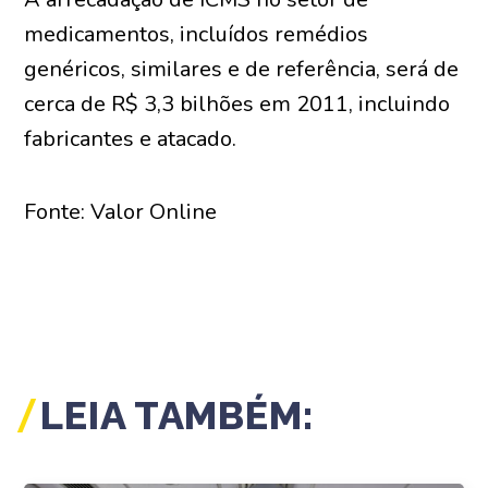
medicamentos, incluídos remédios
genéricos, similares e de referência, será de
cerca de R$ 3,3 bilhões em 2011, incluindo
fabricantes e atacado.
Fonte: Valor Online
LEIA TAMBÉM: