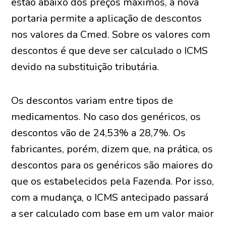
estão abaixo dos preços máximos, a nova
portaria permite a aplicação de descontos
nos valores da Cmed. Sobre os valores com
descontos é que deve ser calculado o ICMS
devido na substituição tributária.
Os descontos variam entre tipos de
medicamentos. No caso dos genéricos, os
descontos vão de 24,53% a 28,7%. Os
fabricantes, porém, dizem que, na prática, os
descontos para os genéricos são maiores do
que os estabelecidos pela Fazenda. Por isso,
com a mudança, o ICMS antecipado passará
a ser calculado com base em um valor maior