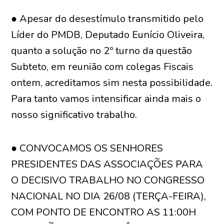
● Apesar do desestímulo transmitido pelo
Líder do PMDB, Deputado Eunício Oliveira,
quanto a solução no 2º turno da questão
Subteto, em reunião com colegas Fiscais
ontem, acreditamos sim nesta possibilidade.
Para tanto vamos intensificar ainda mais o
nosso significativo trabalho.
● CONVOCAMOS OS SENHORES
PRESIDENTES DAS ASSOCIAÇÕES PARA
O DECISIVO TRABALHO NO CONGRESSO
NACIONAL NO DIA 26/08 (TERÇA-FEIRA),
COM PONTO DE ENCONTRO AS 11:00H