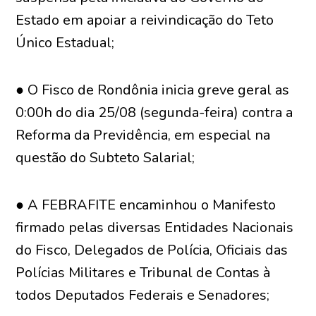
Estado em apoiar a reivindicação do Teto
Único Estadual;
● O Fisco de Rondônia inicia greve geral as
0:00h do dia 25/08 (segunda-feira) contra a
Reforma da Previdência, em especial na
questão do Subteto Salarial;
● A FEBRAFITE encaminhou o Manifesto
firmado pelas diversas Entidades Nacionais
do Fisco, Delegados de Polícia, Oficiais das
Polícias Militares e Tribunal de Contas à
todos Deputados Federais e Senadores;