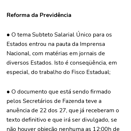
Reforma da Previdência
● O tema Subteto Salarial Único para os
Estados entrou na pauta da Imprensa
Nacional, com matérias em jornais de
diversos Estados. Isto é conseqüência, em
especial, do trabalho do Fisco Estadual;
● O documento que está sendo firmado
pelos Secretários de Fazenda teve a
anuência de 22 dos 27, que já receberam o
texto definitivo e que irá ser divulgado, se
não houver objeção nenhuma as 12:00h de