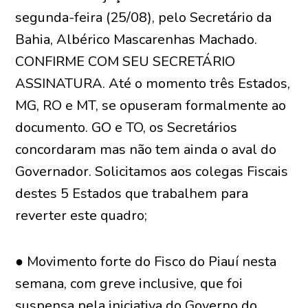
segunda-feira (25/08), pelo Secretário da
Bahia, Albérico Mascarenhas Machado.
CONFIRME COM SEU SECRETÁRIO
ASSINATURA. Até o momento três Estados,
MG, RO e MT, se opuseram formalmente ao
documento. GO e TO, os Secretários
concordaram mas não tem ainda o aval do
Governador. Solicitamos aos colegas Fiscais
destes 5 Estados que trabalhem para
reverter este quadro;
● Movimento forte do Fisco do Piauí nesta
semana, com greve inclusive, que foi
suspensa pela iniciativa do Governo do