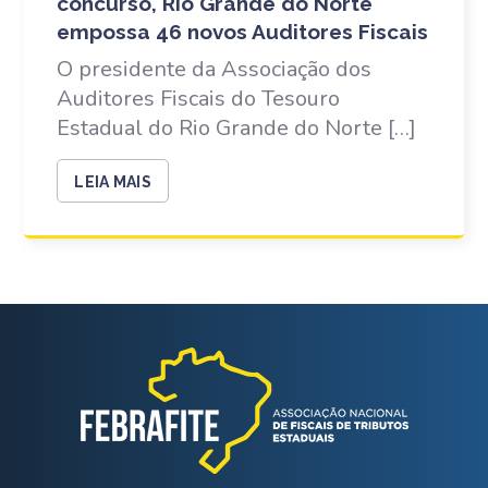
concurso, Rio Grande do Norte
empossa 46 novos Auditores Fiscais
O presidente da Associação dos
Auditores Fiscais do Tesouro
Estadual do Rio Grande do Norte […]
LEIA MAIS