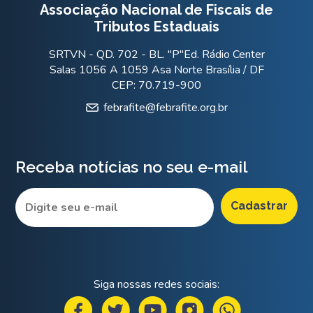
Associação Nacional de Fiscais de
Tributos Estaduais
SRTVN - QD. 702 - BL. "P"Ed. Rádio Center
Salas 1056 A 1059 Asa Norte Brasília / DF
CEP: 70.719-900
febrafite@febrafite.org.br
Receba notícias no seu e-mail
Siga nossas redes sociais: