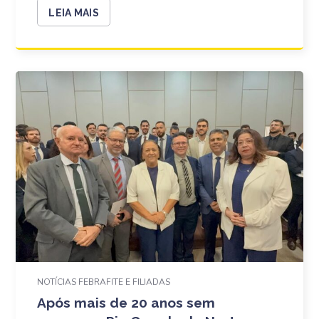
LEIA MAIS
NOTÍCIAS FEBRAFITE E FILIADAS
Após mais de 20 anos sem