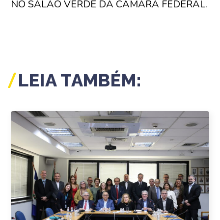
NO SALÃO VERDE DA CÂMARA FEDERAL.
LEIA TAMBÉM: