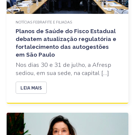
NOTÍCIAS FEBRAFITE E FILIADAS
Planos de Saúde do Fisco Estadual
debatem atualização regulatória e
fortalecimento das autogestões
em São Paulo
Nos dias 30 e 31 de julho, a Afresp
sediou, em sua sede, na capital […]
LEIA MAIS