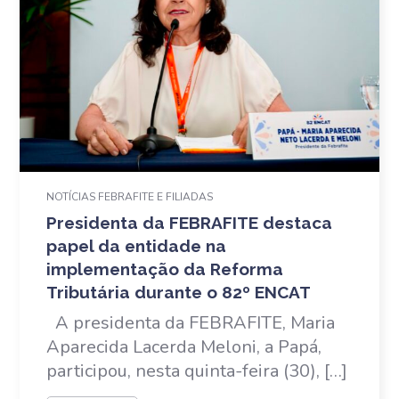
NOTÍCIAS FEBRAFITE E FILIADAS
Presidenta da FEBRAFITE destaca
papel da entidade na
implementação da Reforma
Tributária durante o 82º ENCAT
A presidenta da FEBRAFITE, Maria
Aparecida Lacerda Meloni, a Papá,
participou, nesta quinta-feira (30), […]