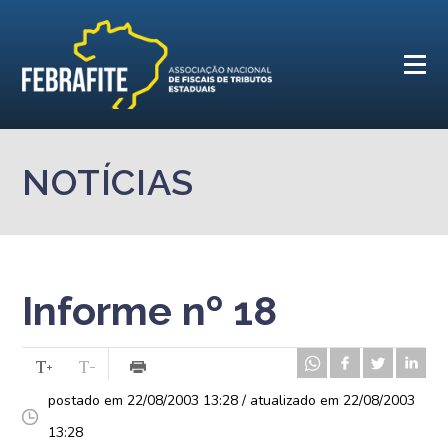
NOTÍCIAS
Informe nº 18
postado em 22/08/2003 13:28 / atualizado em 22/08/2003
13:28