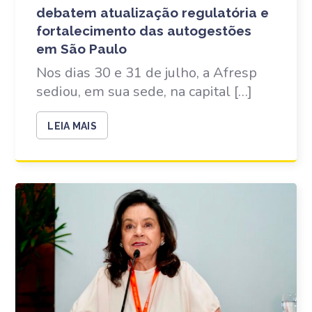
debatem atualização regulatória e
fortalecimento das autogestões
em São Paulo
Nos dias 30 e 31 de julho, a Afresp
sediou, em sua sede, na capital […]
LEIA MAIS