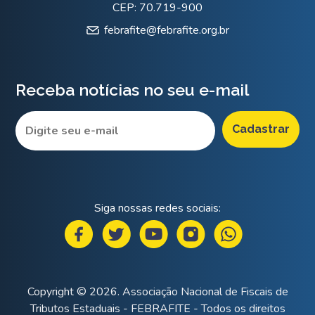
CEP: 70.719-900
febrafite@febrafite.org.br
Receba notícias no seu e-mail
Siga nossas redes sociais:
Copyright © 2026. Associação Nacional de Fiscais de
Tributos Estaduais - FEBRAFITE - Todos os direitos