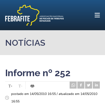
NOTÍCIAS
Informe nº 252
postado em 14/05/2010 16:55 / atualizado em 14/05/2010
16:55