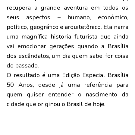
recupera a grande aventura em todos os
seus aspectos – humano, econômico,
político, geográfico e arquitetônico. Ela narra
uma magnífica história futurista que ainda
vai emocionar gerações quando a Brasília
dos escândalos, um dia quem sabe, for coisa
do passado.
O resultado é uma Edição Especial Brasília
50 Anos, desde já uma referência para
quem quiser entender o nascimento da
cidade que originou o Brasil de hoje.