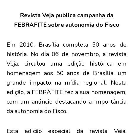
Revista Veja publica campanha da
FEBRAFITE sobre autonomia do Fisco
Em 2010, Brasília completa 50 anos de
história. No dia 06 de novembro, a revista
Veja, circulou uma edição histórica em
homenagem aos 50 anos de Brasília, um
grande impacto na mídia regional. Nesta
edição, a FEBRAFITE fez a sua homenagem,
com um anúncio destacando a importância
da autonomia do Fisco.
Esta edição especial da revista Veja,