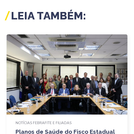
LEIA TAMBÉM:
NOTÍCIAS FEBRAFITE E FILIADAS
Planos de Saúde do Fisco Estadual