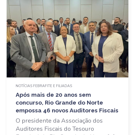
NOTÍCIAS FEBRAFITE E FILIADAS
Após mais de 20 anos sem
concurso, Rio Grande do Norte
empossa 46 novos Auditores Fiscais
O presidente da Associação dos
Auditores Fiscais do Tesouro