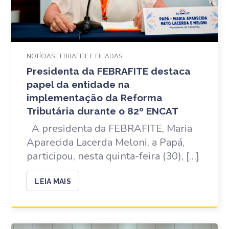
NOTÍCIAS FEBRAFITE E FILIADAS
Presidenta da FEBRAFITE destaca
papel da entidade na
implementação da Reforma
Tributária durante o 82º ENCAT
A presidenta da FEBRAFITE, Maria
Aparecida Lacerda Meloni, a Papá,
participou, nesta quinta-feira (30), […]
LEIA MAIS